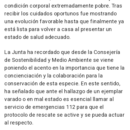
condición corporal extremadamente pobre. Tras
recibir los cuidados oportunos fue mostrando
una evolución favorable hasta que finalmente ya
está lista para volver a casa al presentar un
estado de salud adecuado.
La Junta ha recordado que desde la Consejería
de Sostenibilidad y Medio Ambiente se viene
poniendo el acento en la importancia que tiene la
concienciación y la colaboración para la
conservación de esta especie. En este sentido,
ha señalado que ante el hallazgo de un ejemplar
varado o en mal estado es esencial llamar al
servicio de emergencias 112 para que el
protocolo de rescate se active y se pueda actuar
al respecto.