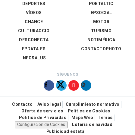
DEPORTES
PORTALTIC
VÍDEOS
EPSOCIAL
CHANCE
MOTOR
CULTURAOCIO
TURISMO
DESCONECTA
NOTIMÉRICA
EPDATA.ES
CONTACTOPHOTO
INFOSALUS
SÍGUENOS
Contacto
Aviso legal
Cumplimiento normativo
Oferta de servicios
Política de Cookies
Política de Privacidad
Mapa Web
Temas
Configuración de Cookies
Loteria de navidad
Publicidad estatal