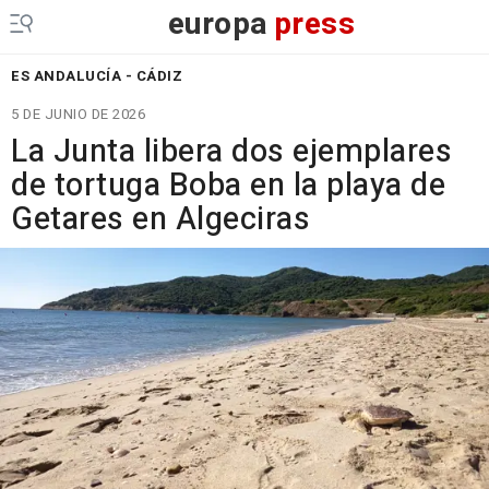
europa
press
ES ANDALUCÍA - CÁDIZ
5 DE JUNIO DE 2026
La Junta libera dos ejemplares
de tortuga Boba en la playa de
Getares en Algeciras