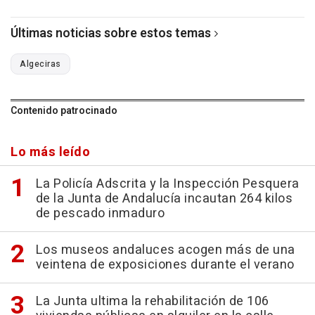
Últimas noticias sobre estos temas
Algeciras
Contenido patrocinado
Lo más leído
La Policía Adscrita y la Inspección Pesquera
de la Junta de Andalucía incautan 264 kilos
de pescado inmaduro
Los museos andaluces acogen más de una
veintena de exposiciones durante el verano
La Junta ultima la rehabilitación de 106