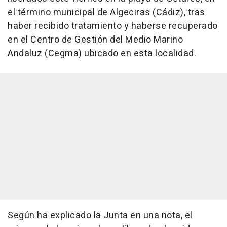
el término municipal de Algeciras (Cádiz), tras
haber recibido tratamiento y haberse recuperado
en el Centro de Gestión del Medio Marino
Andaluz (Cegma) ubicado en esta localidad.
Según ha explicado la Junta en una nota, el