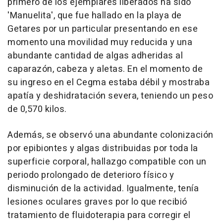
primero de los ejemplares liberados ha sido
'Manuelita', que fue hallado en la playa de
Getares por un particular presentando en ese
momento una movilidad muy reducida y una
abundante cantidad de algas adheridas al
caparazón, cabeza y aletas. En el momento de
su ingreso en el Cegma estaba débil y mostraba
apatía y deshidratación severa, teniendo un peso
de 0,570 kilos.
Además, se observó una abundante colonización
por epibiontes y algas distribuidas por toda la
superficie corporal, hallazgo compatible con un
periodo prolongado de deterioro físico y
disminución de la actividad. Igualmente, tenía
lesiones oculares graves por lo que recibió
tratamiento de fluidoterapia para corregir el