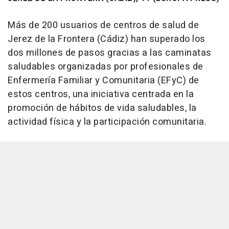
Más de 200 usuarios de centros de salud de
Jerez de la Frontera (Cádiz) han superado los
dos millones de pasos gracias a las caminatas
saludables organizadas por profesionales de
Enfermería Familiar y Comunitaria (EFyC) de
estos centros, una iniciativa centrada en la
promoción de hábitos de vida saludables, la
actividad física y la participación comunitaria.