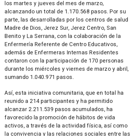
los martes y jueves del mes de marzo,
alcanzando un total de 1.170.568 pasos. Por su
parte, las desarrolladas por los centros de salud
Madre de Dios, Jerez Sur, Jerez Centro, San
Benito y La Serrana, con la colaboración de la
Enfermería Referente de Centro Educativos,
además de Enfermeras Internas Residentes
contaron con la participación de 170 personas
durante los miércoles y viernes de marzo y abril,
sumando 1.040.971 pasos.
Así, esta iniciativa comunitaria, que en total ha
reunido a 214 participantes y ha permitido
alcanzar 2.211.539 pasos acumulados, ha
favorecido la promoción de hábitos de vida
activos, a través de la actividad física, así como
la convivencia y las relaciones sociales entre las