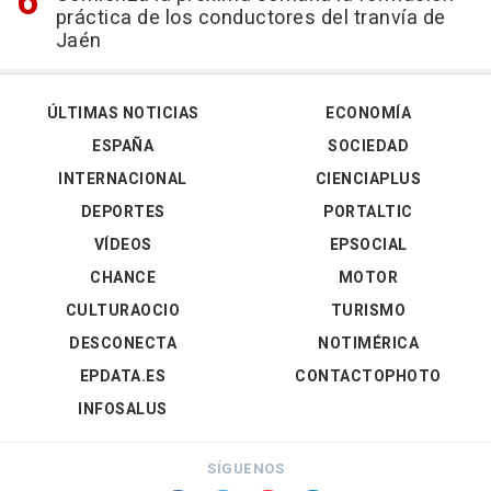
práctica de los conductores del tranvía de
Jaén
ÚLTIMAS NOTICIAS
ECONOMÍA
ESPAÑA
SOCIEDAD
INTERNACIONAL
CIENCIAPLUS
DEPORTES
PORTALTIC
VÍDEOS
EPSOCIAL
CHANCE
MOTOR
CULTURAOCIO
TURISMO
DESCONECTA
NOTIMÉRICA
EPDATA.ES
CONTACTOPHOTO
INFOSALUS
SÍGUENOS