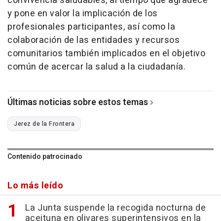
convivencia saludables, al tiempo que agradece
y pone en valor la implicación de los
profesionales participantes, así como la
colaboración de las entidades y recursos
comunitarios también implicados en el objetivo
común de acercar la salud a la ciudadanía.
Últimas noticias sobre estos temas
Jerez de la Frontera
Contenido patrocinado
Lo más leído
La Junta suspende la recogida nocturna de
aceituna en olivares superintensivos en la