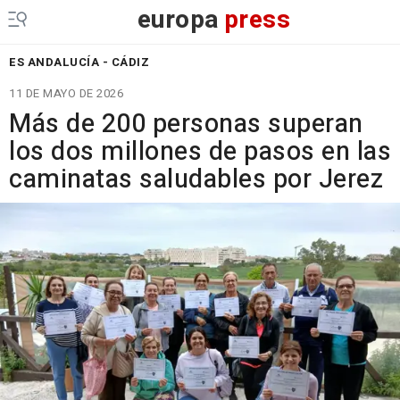
europa
press
ES ANDALUCÍA - CÁDIZ
11 DE MAYO DE 2026
Más de 200 personas superan
los dos millones de pasos en las
caminatas saludables por Jerez