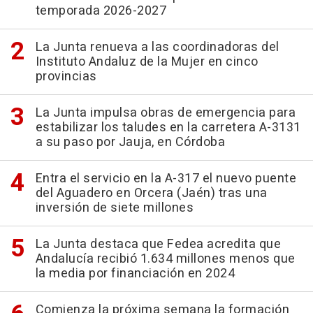
temporada 2026-2027
La Junta renueva a las coordinadoras del
Instituto Andaluz de la Mujer en cinco
provincias
La Junta impulsa obras de emergencia para
estabilizar los taludes en la carretera A-3131
a su paso por Jauja, en Córdoba
Entra el servicio en la A-317 el nuevo puente
del Aguadero en Orcera (Jaén) tras una
inversión de siete millones
La Junta destaca que Fedea acredita que
Andalucía recibió 1.634 millones menos que
la media por financiación en 2024
Comienza la próxima semana la formación