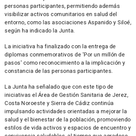
personas participantes, permitiendo además
visibilizar activos comunitarios en salud del
entorno, como las asociaciones Aspanido y Siloé,
según ha indicado la Junta.
La iniciativa ha finalizado con la entrega de
diplomas conmemorativos de 'Por un millón de
pasos' como reconocimiento a la implicación y
constancia de las personas participantes.
La Junta ha señalado que con este tipo de
iniciativas el Área de Gestión Sanitaria de Jerez,
Costa Noroeste y Sierra de Cádiz continúa
impulsando actividades orientadas a mejorar la
salud y el bienestar de la población, promoviendo
estilos de vida activos y espacios de encuentro y