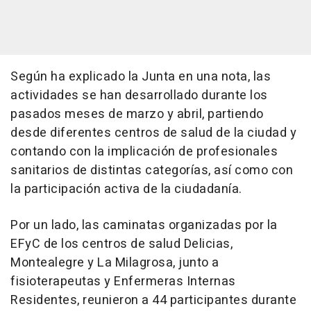
Según ha explicado la Junta en una nota, las
actividades se han desarrollado durante los
pasados meses de marzo y abril, partiendo
desde diferentes centros de salud de la ciudad y
contando con la implicación de profesionales
sanitarios de distintas categorías, así como con
la participación activa de la ciudadanía.
Por un lado, las caminatas organizadas por la
EFyC de los centros de salud Delicias,
Montealegre y La Milagrosa, junto a
fisioterapeutas y Enfermeras Internas
Residentes, reunieron a 44 participantes durante