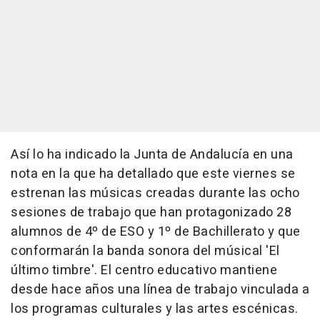
Así lo ha indicado la Junta de Andalucía en una
nota en la que ha detallado que este viernes se
estrenan las músicas creadas durante las ocho
sesiones de trabajo que han protagonizado 28
alumnos de 4º de ESO y 1º de Bachillerato y que
conformarán la banda sonora del músical 'El
último timbre'. El centro educativo mantiene
desde hace años una línea de trabajo vinculada a
los programas culturales y las artes escénicas.