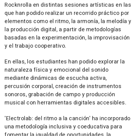
Rocknrolla en distintas sesiones artísticas en las
que han podido realizar un recorrido práctico por
elementos como el ritmo, la armonía, la melodía y
la producción digital, a partir de metodologías
basadas en la experimentación, la improvisación
y el trabajo cooperativo.
En ellas, los estudiantes han podido explorar la
naturaleza física y emocional del sonido
mediante dinámicas de escucha activa,
percusión corporal, creación de instrumentos
sonoros, grabación de campo y producción
musical con herramientas digitales accesibles.
'Electrolab: del ritmo a la canción' ha incorporado
una metodología inclusiva y coeducativa para
fomentar la igualdad de oportunidades, la