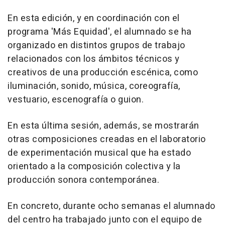
En esta edición, y en coordinación con el
programa 'Más Equidad', el alumnado se ha
organizado en distintos grupos de trabajo
relacionados con los ámbitos técnicos y
creativos de una producción escénica, como
iluminación, sonido, música, coreografía,
vestuario, escenografía o guion.
En esta última sesión, además, se mostrarán
otras composiciones creadas en el laboratorio
de experimentación musical que ha estado
orientado a la composición colectiva y la
producción sonora contemporánea.
En concreto, durante ocho semanas el alumnado
del centro ha trabajado junto con el equipo de