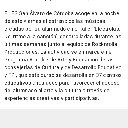
El IES San Álvaro de Córdoba acoge en la noche
de este viernes el estreno de las músicas
creadas por su alumnado en el taller 'Electrolab.
Del ritmo a la canción', desarrolladas durante las
últimas semanas junto al equipo de Rocknrolla
Producciones. La actividad se enmarca en el
Programa Andaluz de Arte y Educación de las
consejerías de Cultura y de Desarrollo Educativo
y FP , que este curso se desarrolla en 37 centros
educativos andaluces para favorecer el acceso
del alumnado al arte y la cultura a través de
experiencias creativas y participativas.