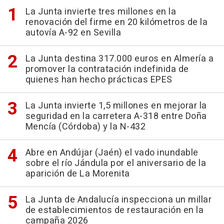
La Junta invierte tres millones en la
renovación del firme en 20 kilómetros de la
autovía A-92 en Sevilla
La Junta destina 317.000 euros en Almería a
promover la contratación indefinida de
quienes han hecho prácticas EPES
La Junta invierte 1,5 millones en mejorar la
seguridad en la carretera A-318 entre Doña
Mencía (Córdoba) y la N-432
Abre en Andújar (Jaén) el vado inundable
sobre el río Jándula por el aniversario de la
aparición de La Morenita
La Junta de Andalucía inspecciona un millar
de establecimientos de restauración en la
campaña 2026