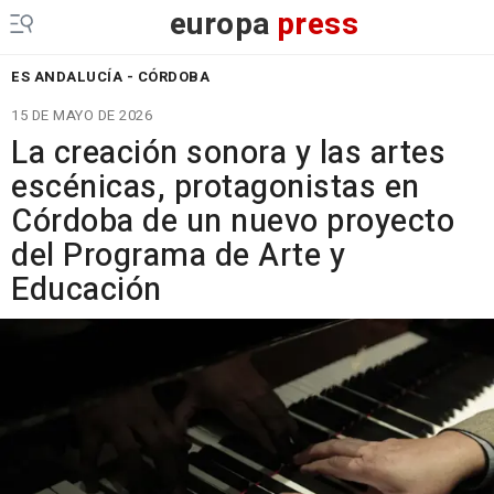
europa
press
ES ANDALUCÍA - CÓRDOBA
15 DE MAYO DE 2026
La creación sonora y las artes
escénicas, protagonistas en
Córdoba de un nuevo proyecto
del Programa de Arte y
Educación