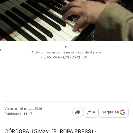
Archivo - Imagen de una persona tocando el piano.
- EUROPA PRESS - ARCHIVO
Viernes, 15 mayo 2026
IA
Seguir en
Publicado: 14:17
Abrir opciones para comp
CÓRDOBA 15 May. (EUROPA PRESS) -