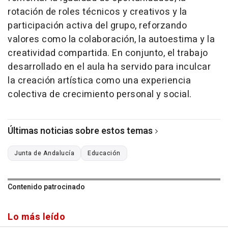
rotación de roles técnicos y creativos y la
participación activa del grupo, reforzando
valores como la colaboración, la autoestima y la
creatividad compartida. En conjunto, el trabajo
desarrollado en el aula ha servido para inculcar
la creación artística como una experiencia
colectiva de crecimiento personal y social.
Últimas noticias sobre estos temas
Junta de Andalucía
Educación
Contenido patrocinado
Lo más leído