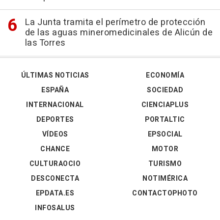
La Junta tramita el perímetro de protección
de las aguas mineromedicinales de Alicún de
las Torres
ÚLTIMAS NOTICIAS
ECONOMÍA
ESPAÑA
SOCIEDAD
INTERNACIONAL
CIENCIAPLUS
DEPORTES
PORTALTIC
VÍDEOS
EPSOCIAL
CHANCE
MOTOR
CULTURAOCIO
TURISMO
DESCONECTA
NOTIMÉRICA
EPDATA.ES
CONTACTOPHOTO
INFOSALUS