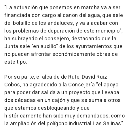
"La actuación que ponemos en marcha va a ser
financiada con cargo al canon del agua, que sale
del bolsillo de los andaluces, y va a acabar con
los problemas de depuración de este municipio",
ha subrayado el consejero, destacando que la
Junta sale "en auxilio" de los ayuntamientos que
no pueden afrontar económicamente obras de
este tipo.
Por su parte, el alcalde de Rute, David Ruiz
Cobos, ha agradecido a la Consejería "el apoyo
para poder dar salida a un proyecto que llevaba
dos décadas en un cajón y que se suma a otros
que estamos desbloqueando y que
históricamente han sido muy demandados, como
la ampliación del polígono industrial Las Salinas".