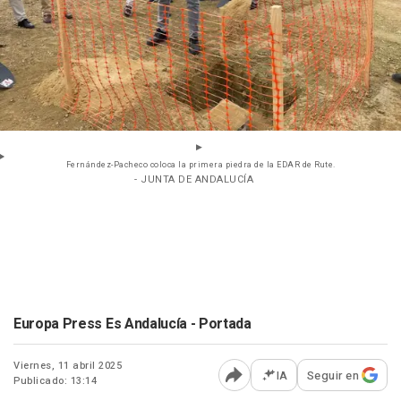
Fernández-Pacheco coloca la primera piedra de la EDAR de Rute.
- JUNTA DE ANDALUCÍA
Europa Press Es Andalucía - Portada
Viernes, 11 abril 2025
IA
Seguir en
Publicado: 13:14
Abrir opciones para comp