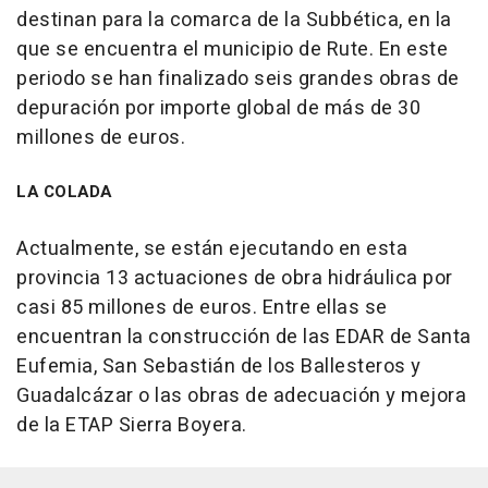
destinan para la comarca de la Subbética, en la
que se encuentra el municipio de Rute. En este
periodo se han finalizado seis grandes obras de
depuración por importe global de más de 30
millones de euros.
LA COLADA
Actualmente, se están ejecutando en esta
provincia 13 actuaciones de obra hidráulica por
casi 85 millones de euros. Entre ellas se
encuentran la construcción de las EDAR de Santa
Eufemia, San Sebastián de los Ballesteros y
Guadalcázar o las obras de adecuación y mejora
de la ETAP Sierra Boyera.