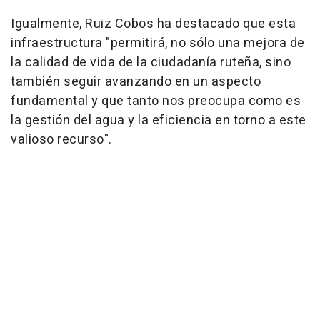
Igualmente, Ruiz Cobos ha destacado que esta
infraestructura "permitirá, no sólo una mejora de
la calidad de vida de la ciudadanía ruteña, sino
también seguir avanzando en un aspecto
fundamental y que tanto nos preocupa como es
la gestión del agua y la eficiencia en torno a este
valioso recurso".