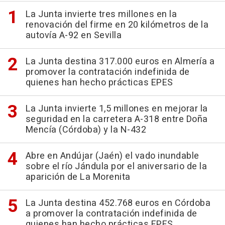
La Junta invierte tres millones en la
renovación del firme en 20 kilómetros de la
autovía A-92 en Sevilla
La Junta destina 317.000 euros en Almería a
promover la contratación indefinida de
quienes han hecho prácticas EPES
La Junta invierte 1,5 millones en mejorar la
seguridad en la carretera A-318 entre Doña
Mencía (Córdoba) y la N-432
Abre en Andújar (Jaén) el vado inundable
sobre el río Jándula por el aniversario de la
aparición de La Morenita
La Junta destina 452.768 euros en Córdoba
a promover la contratación indefinida de
quienes han hecho prácticas EPES