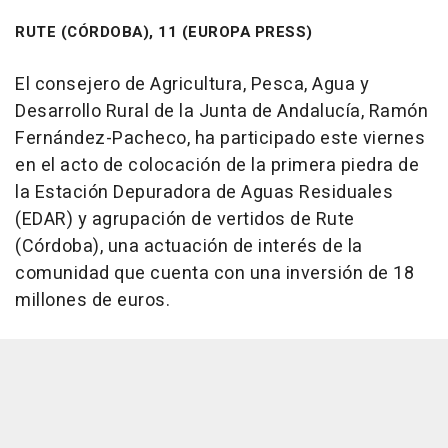
RUTE (CÓRDOBA), 11 (EUROPA PRESS)
El consejero de Agricultura, Pesca, Agua y
Desarrollo Rural de la Junta de Andalucía, Ramón
Fernández-Pacheco, ha participado este viernes
en el acto de colocación de la primera piedra de
la Estación Depuradora de Aguas Residuales
(EDAR) y agrupación de vertidos de Rute
(Córdoba), una actuación de interés de la
comunidad que cuenta con una inversión de 18
millones de euros.