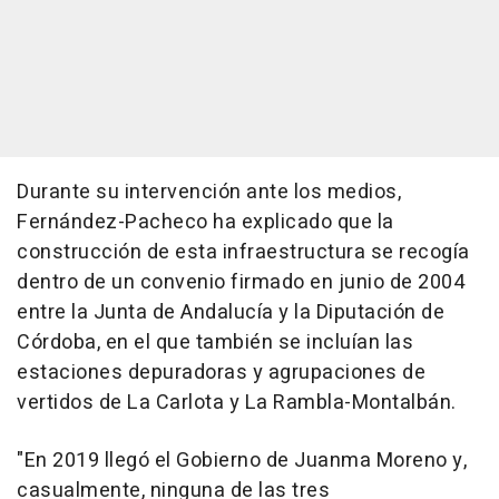
Durante su intervención ante los medios,
Fernández-Pacheco ha explicado que la
construcción de esta infraestructura se recogía
dentro de un convenio firmado en junio de 2004
entre la Junta de Andalucía y la Diputación de
Córdoba, en el que también se incluían las
estaciones depuradoras y agrupaciones de
vertidos de La Carlota y La Rambla-Montalbán.
"En 2019 llegó el Gobierno de Juanma Moreno y,
casualmente, ninguna de las tres