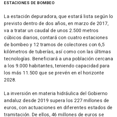
ESTACIONES DE BOMBEO
La estación depuradora, que estará lista según lo
previsto dentro de dos años, en marzo de 2017,
va a tratar un caudal de unos 2.500 metros
cúbicos diarios, contará con cuatro estaciones
de bombeo y 12 tramos de colectores con 6,5
kilómetros de tuberías, así como con las últimas
tecnologías. Beneficiará a una población cercana
a los 9.000 habitantes, teniendo capacidad para
los más 11.500 que se prevén en el horizonte
2028.
La inversión en materia hidráulica del Gobierno
andaluz desde 2019 supera los 227 millones de
euros, con actuaciones en diferentes estados de
tramitación. De ellos, 46 millones de euros se