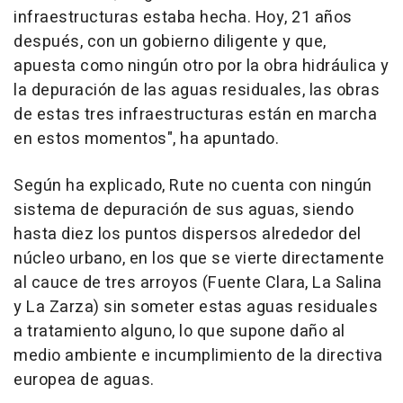
infraestructuras estaba hecha. Hoy, 21 años
después, con un gobierno diligente y que,
apuesta como ningún otro por la obra hidráulica y
la depuración de las aguas residuales, las obras
de estas tres infraestructuras están en marcha
en estos momentos", ha apuntado.
Según ha explicado, Rute no cuenta con ningún
sistema de depuración de sus aguas, siendo
hasta diez los puntos dispersos alrededor del
núcleo urbano, en los que se vierte directamente
al cauce de tres arroyos (Fuente Clara, La Salina
y La Zarza) sin someter estas aguas residuales
a tratamiento alguno, lo que supone daño al
medio ambiente e incumplimiento de la directiva
europea de aguas.