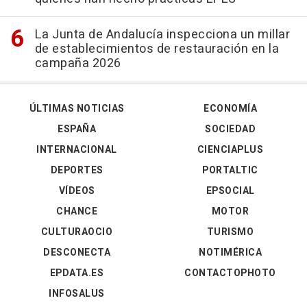
La Junta de Andalucía inspecciona un millar
de establecimientos de restauración en la
campaña 2026
ÚLTIMAS NOTICIAS
ECONOMÍA
ESPAÑA
SOCIEDAD
INTERNACIONAL
CIENCIAPLUS
DEPORTES
PORTALTIC
VÍDEOS
EPSOCIAL
CHANCE
MOTOR
CULTURAOCIO
TURISMO
DESCONECTA
NOTIMÉRICA
EPDATA.ES
CONTACTOPHOTO
INFOSALUS