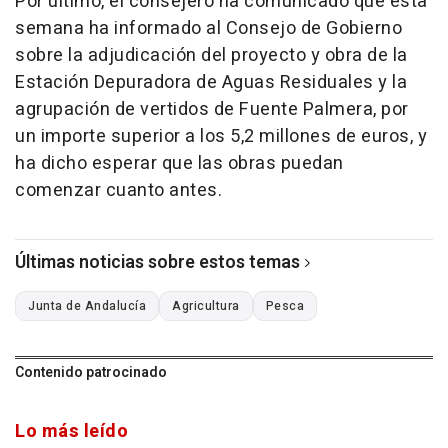
Por último, el consejero ha comunicado que esta
semana ha informado al Consejo de Gobierno
sobre la adjudicación del proyecto y obra de la
Estación Depuradora de Aguas Residuales y la
agrupación de vertidos de Fuente Palmera, por
un importe superior a los 5,2 millones de euros, y
ha dicho esperar que las obras puedan
comenzar cuanto antes.
Últimas noticias sobre estos temas
Junta de Andalucía
Agricultura
Pesca
Contenido patrocinado
Lo más leído