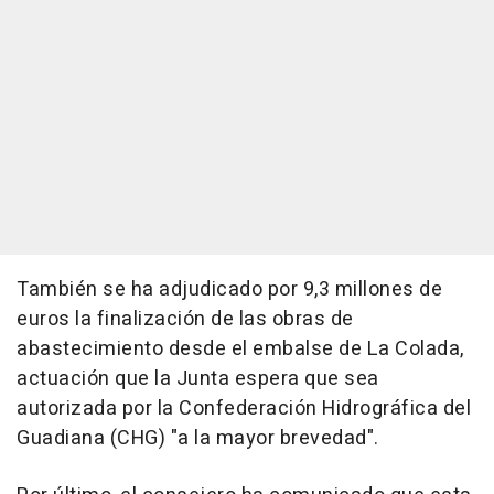
También se ha adjudicado por 9,3 millones de
euros la finalización de las obras de
abastecimiento desde el embalse de La Colada,
actuación que la Junta espera que sea
autorizada por la Confederación Hidrográfica del
Guadiana (CHG) "a la mayor brevedad".