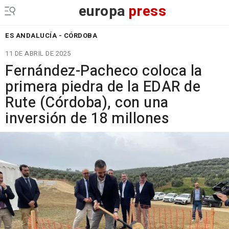
europa
press
ES ANDALUCÍA - CÓRDOBA
11 DE ABRIL DE 2025
Fernández-Pacheco coloca la
primera piedra de la EDAR de
Rute (Córdoba), con una
inversión de 18 millones