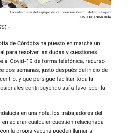
La enfermera del equipo de vacunación Covid Estefanía López
- JUNTA DE ANDALUCÍA
S) -
 Sofía de Córdoba ha puesto en marcha un
nal para resolver las dudas y cuestiones
e al Covid-19 de forma telefónica, recurso
e dos semanas, justo después del inicio de
entro, y que persigue facilitar toda la
esionales contribuyendo así a favorecer la
dalucía en una nota, los trabajadores del
 en aclarar cualquier cuestión relacionada
con la propia vacuna pueden llamar al