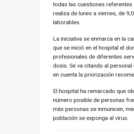
todas las cuestiones referentes 
realiza de lunes a viernes, de 9,
laborables.
La iniciativa se enmarca en la 
que se inició en el hospital el 
profesionales de diferentes serv
dosis. Se va citando al personal
en cuenta la priorización recom
El hospital ha remarcado que ob
número posible de personas fren
más personas se inmunicen, men
población se exponga al virus.