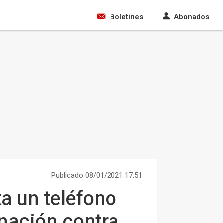
Boletines
Abonados
Publicado 08/01/2021 17:51
ta un teléfono
unación contra