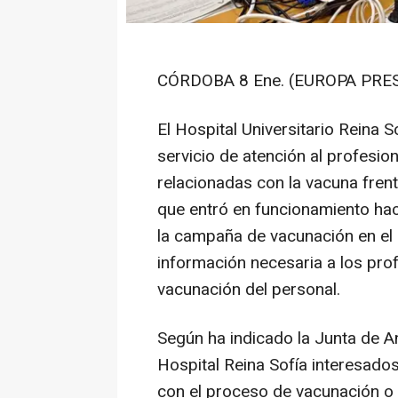
CÓRDOBA 8 Ene. (EUROPA PRES
El Hospital Universitario Reina
servicio de atención al profesio
relacionadas con la vacuna frent
que entró en funcionamiento hac
la campaña de vacunación en el c
información necesaria a los prof
vacunación del personal.
Según ha indicado la Junta de An
Hospital Reina Sofía interesados
con el proceso de vacunación o 