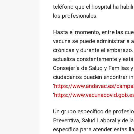
teléfono que el hospital ha habil
los profesionales.
Hasta el momento, entre las cue
vacuna se puede administrar a 
crónicas y durante el embarazo. 
actualiza constantemente y está
Consejería de Salud y Familias y
ciudadanos pueden encontrar inf
'
https://www.andavac.es/campa
'
https://www.vacunacovid.gob.e
Un grupo específico de profesio
Preventiva, Salud Laboral y de l
específica para atender estas l