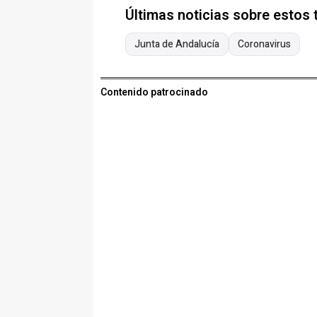
Últimas noticias sobre estos
Junta de Andalucía
Coronavirus
Contenido patrocinado