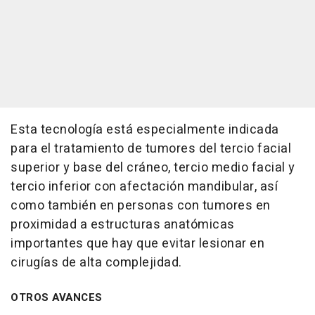
Esta tecnología está especialmente indicada
para el tratamiento de tumores del tercio facial
superior y base del cráneo, tercio medio facial y
tercio inferior con afectación mandibular, así
como también en personas con tumores en
proximidad a estructuras anatómicas
importantes que hay que evitar lesionar en
cirugías de alta complejidad.
OTROS AVANCES