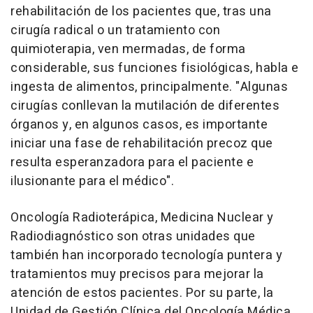
rehabilitación de los pacientes que, tras una
cirugía radical o un tratamiento con
quimioterapia, ven mermadas, de forma
considerable, sus funciones fisiológicas, habla e
ingesta de alimentos, principalmente. "Algunas
cirugías conllevan la mutilación de diferentes
órganos y, en algunos casos, es importante
iniciar una fase de rehabilitación precoz que
resulta esperanzadora para el paciente e
ilusionante para el médico".
Oncología Radioterápica, Medicina Nuclear y
Radiodiagnóstico son otras unidades que
también han incorporado tecnología puntera y
tratamientos muy precisos para mejorar la
atención de estos pacientes. Por su parte, la
Unidad de Gestión Clínica del Oncología Médica