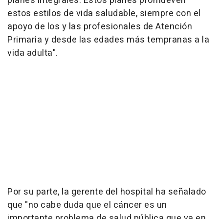
planes integrales. Estos planes promueven
estos estilos de vida saludable, siempre con el
apoyo de los y las profesionales de Atención
Primaria y desde las edades más tempranas a la
vida adulta".
Por su parte, la gerente del hospital ha señalado
que "no cabe duda que el cáncer es un
importante problema de salud pública que va en