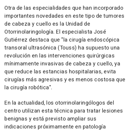
Otra de las especialidades que han incorporado
importantes novedades en este tipo de tumores
de cabeza y cuello es la Unidad de
Otorrinolaringología. El especialista José
Gutiérrez destaca que "la cirugía endoscópica
transoral ultrasónica (Touss) ha supuesto una
revolución en las intervenciones quirúrgicas
mínimamente invasivas de cabeza y cuello, ya
que reduce las estancias hospitalarias, evita
cirugías más agresivas y es menos costosa que
la cirugía robótica".
En la actualidad, los otorrinolaringólogos del
centro utilizan esta técnica para tratar lesiones
benignas y está previsto ampliar sus
indicaciones próximamente en patología