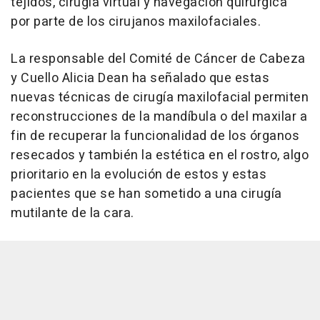
tejidos, cirugía virtual y navegación quirúrgica
por parte de los cirujanos maxilofaciales.
La responsable del Comité de Cáncer de Cabeza
y Cuello Alicia Dean ha señalado que estas
nuevas técnicas de cirugía maxilofacial permiten
reconstrucciones de la mandíbula o del maxilar a
fin de recuperar la funcionalidad de los órganos
resecados y también la estética en el rostro, algo
prioritario en la evolución de estos y estas
pacientes que se han sometido a una cirugía
mutilante de la cara.