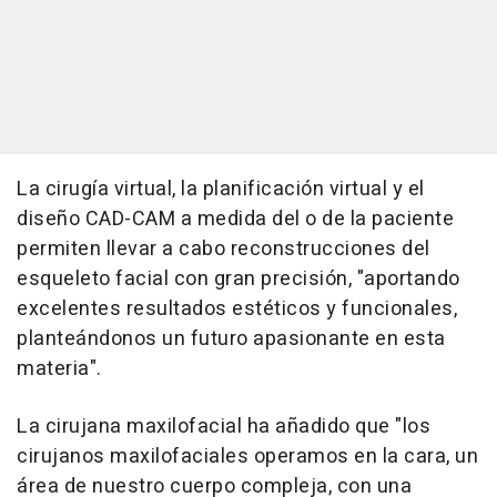
La cirugía virtual, la planificación virtual y el
diseño CAD-CAM a medida del o de la paciente
permiten llevar a cabo reconstrucciones del
esqueleto facial con gran precisión, "aportando
excelentes resultados estéticos y funcionales,
planteándonos un futuro apasionante en esta
materia".
La cirujana maxilofacial ha añadido que "los
cirujanos maxilofaciales operamos en la cara, un
área de nuestro cuerpo compleja, con una