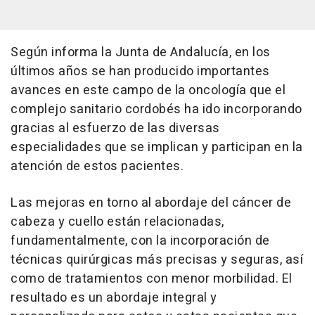
Según informa la Junta de Andalucía, en los
últimos años se han producido importantes
avances en este campo de la oncología que el
complejo sanitario cordobés ha ido incorporando
gracias al esfuerzo de las diversas
especialidades que se implican y participan en la
atención de estos pacientes.
Las mejoras en torno al abordaje del cáncer de
cabeza y cuello están relacionadas,
fundamentalmente, con la incorporación de
técnicas quirúrgicas más precisas y seguras, así
como de tratamientos con menor morbilidad. El
resultado es un abordaje integral y