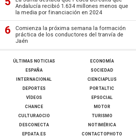
Andalucía recibió 1.634 millones menos que
la media por financiación en 2024
Comienza la próxima semana la formación
práctica de los conductores del tranvía de
Jaén
ÚLTIMAS NOTICIAS
ECONOMÍA
ESPAÑA
SOCIEDAD
INTERNACIONAL
CIENCIAPLUS
DEPORTES
PORTALTIC
VÍDEOS
EPSOCIAL
CHANCE
MOTOR
CULTURAOCIO
TURISMO
DESCONECTA
NOTIMÉRICA
EPDATA.ES
CONTACTOPHOTO