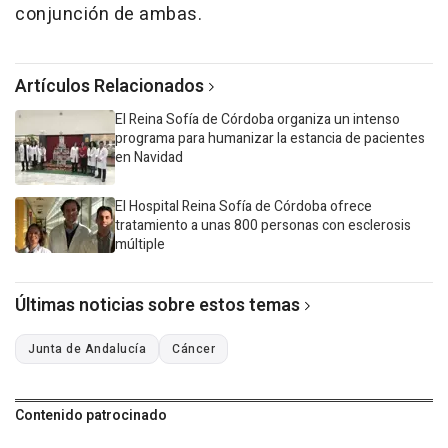
conjunción de ambas.
Artículos Relacionados
El Reina Sofía de Córdoba organiza un intenso
programa para humanizar la estancia de pacientes
en Navidad
El Hospital Reina Sofía de Córdoba ofrece
tratamiento a unas 800 personas con esclerosis
múltiple
Últimas noticias sobre estos temas
Junta de Andalucía
Cáncer
Contenido patrocinado