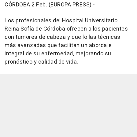
CÓRDOBA 2 Feb. (EUROPA PRESS) -
Los profesionales del Hospital Universitario
Reina Sofía de Córdoba ofrecen a los pacientes
con tumores de cabeza y cuello las técnicas
más avanzadas que facilitan un abordaje
integral de su enfermedad, mejorando su
pronóstico y calidad de vida.