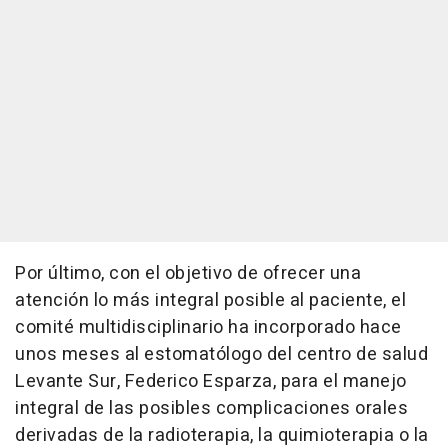
Por último, con el objetivo de ofrecer una
atención lo más integral posible al paciente, el
comité multidisciplinario ha incorporado hace
unos meses al estomatólogo del centro de salud
Levante Sur, Federico Esparza, para el manejo
integral de las posibles complicaciones orales
derivadas de la radioterapia, la quimioterapia o la