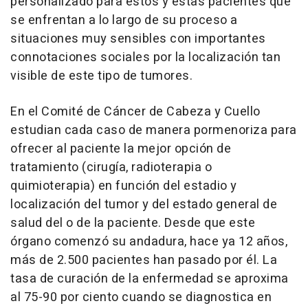
personalizado para estos y estas pacientes que
se enfrentan a lo largo de su proceso a
situaciones muy sensibles con importantes
connotaciones sociales por la localización tan
visible de este tipo de tumores.
En el Comité de Cáncer de Cabeza y Cuello
estudian cada caso de manera pormenoriza para
ofrecer al paciente la mejor opción de
tratamiento (cirugía, radioterapia o
quimioterapia) en función del estadio y
localización del tumor y del estado general de
salud del o de la paciente. Desde que este
órgano comenzó su andadura, hace ya 12 años,
más de 2.500 pacientes han pasado por él. La
tasa de curación de la enfermedad se aproxima
al 75-90 por ciento cuando se diagnostica en