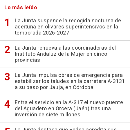
Lo más leído
La Junta suspende la recogida nocturna de
aceituna en olivares superintensivos en la
temporada 2026-2027
La Junta renueva a las coordinadoras del
Instituto Andaluz de la Mujer en cinco
provincias
La Junta impulsa obras de emergencia para
estabilizar los taludes en la carretera A-3131
a su paso por Jauja, en Córdoba
Entra el servicio en la A-317 el nuevo puente
del Aguadero en Orcera (Jaén) tras una
inversión de siete millones
La Junta destaca que Fedea acredita que