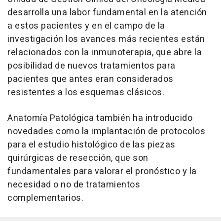
desarrolla una labor fundamental en la atención
a estos pacientes y en el campo de la
investigación los avances más recientes están
relacionados con la inmunoterapia, que abre la
posibilidad de nuevos tratamientos para
pacientes que antes eran considerados
resistentes a los esquemas clásicos.
Anatomía Patológica también ha introducido
novedades como la implantación de protocolos
para el estudio histológico de las piezas
quirúrgicas de resección, que son
fundamentales para valorar el pronóstico y la
necesidad o no de tratamientos
complementarios.