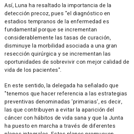
Así, Luna ha resaltado la importancia de la
detección precoz, pues "el diagnóstico en
estadios tempranos de la enfermedad es
fundamental porque se incrementan
considerablemente las tasas de curación,
disminuye la morbilidad asociada a una gran
resección quirúrgica y se incrementan las
oportunidades de sobrevivir con mejor calidad de
vida de los pacientes".
En este sentido, la delegada ha señalado que
"tenemos que hacer referencia a las estrategias
preventivas denominadas 'primarias', es decir,
las que contribuyen a evitar la aparición del
cáncer con hábitos de vida sana y que la Junta
ha puesto en marcha a través de diferentes