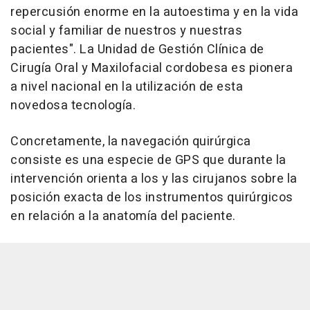
repercusión enorme en la autoestima y en la vida
social y familiar de nuestros y nuestras
pacientes". La Unidad de Gestión Clínica de
Cirugía Oral y Maxilofacial cordobesa es pionera
a nivel nacional en la utilización de esta
novedosa tecnología.
Concretamente, la navegación quirúrgica
consiste es una especie de GPS que durante la
intervención orienta a los y las cirujanos sobre la
posición exacta de los instrumentos quirúrgicos
en relación a la anatomía del paciente.