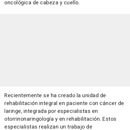
oncológica de cabeza y cuello.
Recientemente se ha creado la unidad de
rehabilitación integral en paciente con cáncer de
laringe, integrada por especialistas en
otorrinonaringología y en rehabilitación. Estos
especialistas realizan un trabajo de