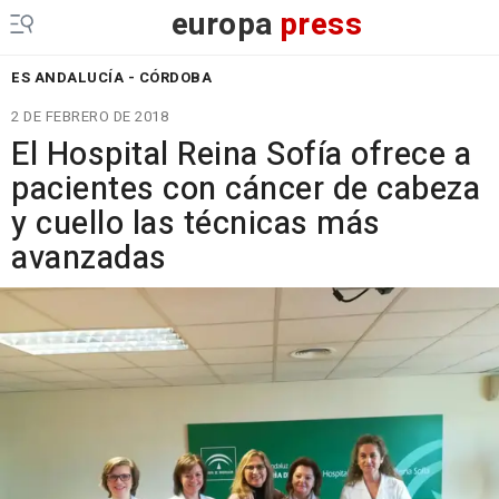
europa
press
ES ANDALUCÍA - CÓRDOBA
2 DE FEBRERO DE 2018
El Hospital Reina Sofía ofrece a
pacientes con cáncer de cabeza
y cuello las técnicas más
avanzadas