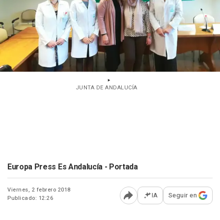
JUNTA DE ANDALUCÍA
Europa Press Es Andalucía - Portada
Viernes, 2 febrero 2018
IA
Seguir en
Publicado: 12:26
Abrir opciones para comp