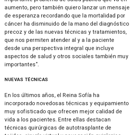
aumento, pero también quiero lanzar un mensaje
de esperanza recordando que la mortalidad por
cáncer ha disminuido de la mano del diagnóstico
precoz y de las nuevas técnicas y tratamientos,
que nos permiten atender al y a la paciente
desde una perspectiva integral que incluye
aspectos de salud y otros sociales también muy
importantes".
NUEVAS TÉCNICAS
En los últimos años, el Reina Sofía ha
incorporado novedosas técnicas y equipamiento
muy sofisticado que ofrecen mejor calidad de
vida a los pacientes. Entre ellas destacan
técnicas quirúrgicas de autotrasplante de