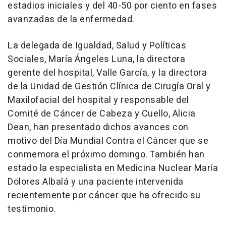
estadios iniciales y del 40-50 por ciento en fases
avanzadas de la enfermedad.
La delegada de Igualdad, Salud y Políticas
Sociales, María Ángeles Luna, la directora
gerente del hospital, Valle García, y la directora
de la Unidad de Gestión Clínica de Cirugía Oral y
Maxilofacial del hospital y responsable del
Comité de Cáncer de Cabeza y Cuello, Alicia
Dean, han presentado dichos avances con
motivo del Día Mundial Contra el Cáncer que se
conmemora el próximo domingo. También han
estado la especialista en Medicina Nuclear María
Dolores Albalá y una paciente intervenida
recientemente por cáncer que ha ofrecido su
testimonio.