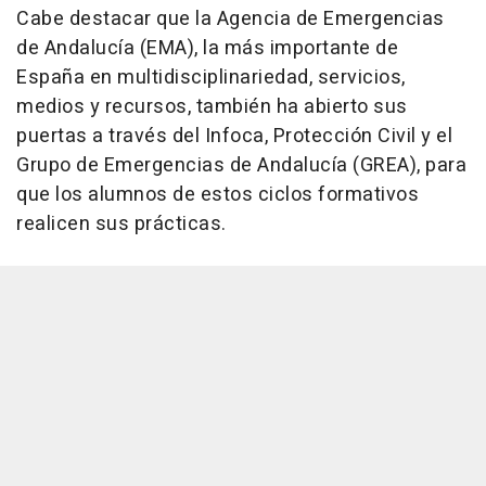
Cabe destacar que la Agencia de Emergencias
de Andalucía (EMA), la más importante de
España en multidisciplinariedad, servicios,
medios y recursos, también ha abierto sus
puertas a través del Infoca, Protección Civil y el
Grupo de Emergencias de Andalucía (GREA), para
que los alumnos de estos ciclos formativos
realicen sus prácticas.