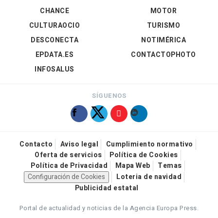
CHANCE
MOTOR
CULTURAOCIO
TURISMO
DESCONECTA
NOTIMÉRICA
EPDATA.ES
CONTACTOPHOTO
INFOSALUS
SÍGUENOS
Contacto
Aviso legal
Cumplimiento normativo
Oferta de servicios
Política de Cookies
Política de Privacidad
Mapa Web
Temas
Configuración de Cookies
Loteria de navidad
Publicidad estatal
Portal de actualidad y noticias de la Agencia Europa Press.