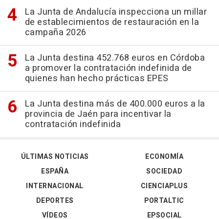
La Junta de Andalucía inspecciona un millar
de establecimientos de restauración en la
campaña 2026
La Junta destina 452.768 euros en Córdoba
a promover la contratación indefinida de
quienes han hecho prácticas EPES
La Junta destina más de 400.000 euros a la
provincia de Jaén para incentivar la
contratación indefinida
ÚLTIMAS NOTICIAS
ECONOMÍA
ESPAÑA
SOCIEDAD
INTERNACIONAL
CIENCIAPLUS
DEPORTES
PORTALTIC
VÍDEOS
EPSOCIAL