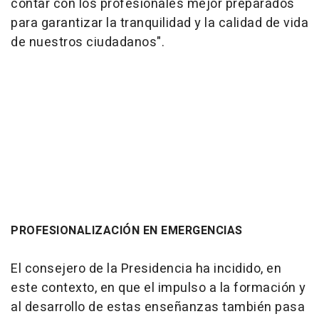
contar con los profesionales mejor preparados
para garantizar la tranquilidad y la calidad de vida
de nuestros ciudadanos".
PROFESIONALIZACIÓN EN EMERGENCIAS
El consejero de la Presidencia ha incidido, en
este contexto, en que el impulso a la formación y
al desarrollo de estas enseñanzas también pasa