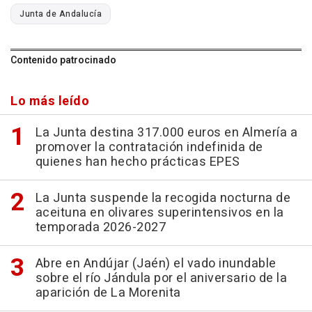
Junta de Andalucía
Contenido patrocinado
Lo más leído
La Junta destina 317.000 euros en Almería a
promover la contratación indefinida de
quienes han hecho prácticas EPES
La Junta suspende la recogida nocturna de
aceituna en olivares superintensivos en la
temporada 2026-2027
Abre en Andújar (Jaén) el vado inundable
sobre el río Jándula por el aniversario de la
aparición de La Morenita