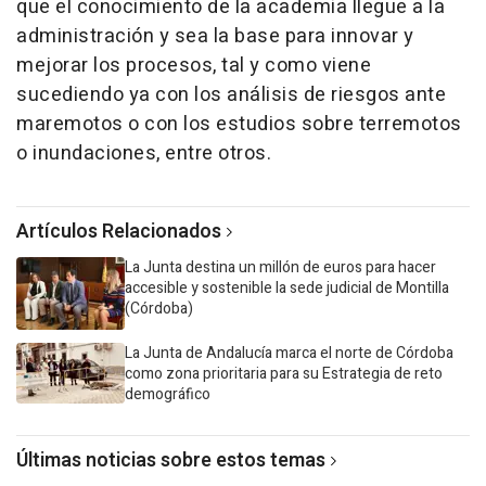
que el conocimiento de la academia llegue a la
administración y sea la base para innovar y
mejorar los procesos, tal y como viene
sucediendo ya con los análisis de riesgos ante
maremotos o con los estudios sobre terremotos
o inundaciones, entre otros.
Artículos Relacionados
La Junta destina un millón de euros para hacer
accesible y sostenible la sede judicial de Montilla
(Córdoba)
La Junta de Andalucía marca el norte de Córdoba
como zona prioritaria para su Estrategia de reto
demográfico
Últimas noticias sobre estos temas