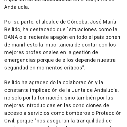
Andalucía.
Por su parte, el alcalde de Córdoba, José María
Bellido, ha destacado que "situaciones como la
DANA o el reciente apagón en todo el país ponen
de manifiesto la importancia de contar con los
mejores profesionales en la gestión de
emergencias porque de ellos depende nuestra
seguridad en momentos críticos".
Bellido ha agradecido la colaboración y la
constante implicación de la Junta de Andalucía,
no solo por la formación, sino también por las
mejoras introducidas en las condiciones de
acceso a servicios como bomberos o Protección
Civil, porque "nos aseguran la tranquilidad de