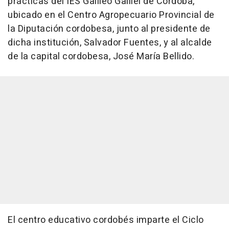
prácticas del IES Galileo Galilei de Córdoba,
ubicado en el Centro Agropecuario Provincial de
la Diputación cordobesa, junto al presidente de
dicha institución, Salvador Fuentes, y al alcalde
de la capital cordobesa, José María Bellido.
El centro educativo cordobés imparte el Ciclo