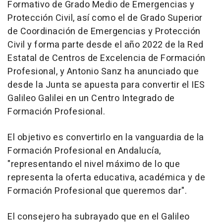
Formativo de Grado Medio de Emergencias y
Protección Civil, así como el de Grado Superior
de Coordinación de Emergencias y Protección
Civil y forma parte desde el año 2022 de la Red
Estatal de Centros de Excelencia de Formación
Profesional, y Antonio Sanz ha anunciado que
desde la Junta se apuesta para convertir el IES
Galileo Galilei en un Centro Integrado de
Formación Profesional.
El objetivo es convertirlo en la vanguardia de la
Formación Profesional en Andalucía,
"representando el nivel máximo de lo que
representa la oferta educativa, académica y de
Formación Profesional que queremos dar".
El consejero ha subrayado que en el Galileo