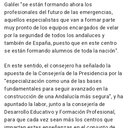
Galilei "se están formando ahora los
profesionales del futuro de las emergencias,
aquellos especialistas que van a formar parte
muy pronto de los equipos encargados de velar
por la seguridad de todos los andaluces y
también de España, puesto que en este centro
se están formando alumnos de toda la nación".
En este sentido, el consejero ha señalado la
apuesta de la Consejería de la Presidencia por la
"especialización como una de las bases
fundamentales para seguir avanzado en la
construcción de una Andalucía más segura", y ha
apuntado la labor, junto a la consejería de
Desarrollo Educativo y Formación Profesional,
para que cada vez sean más los centros que
impartan estas enseñanzas en el conjunto de