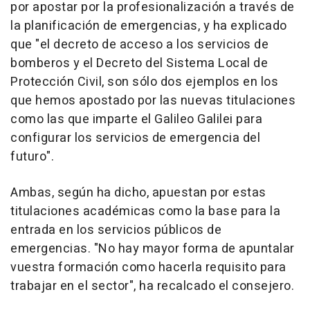
por apostar por la profesionalización a través de
la planificación de emergencias, y ha explicado
que "el decreto de acceso a los servicios de
bomberos y el Decreto del Sistema Local de
Protección Civil, son sólo dos ejemplos en los
que hemos apostado por las nuevas titulaciones
como las que imparte el Galileo Galilei para
configurar los servicios de emergencia del
futuro".
Ambas, según ha dicho, apuestan por estas
titulaciones académicas como la base para la
entrada en los servicios públicos de
emergencias. "No hay mayor forma de apuntalar
vuestra formación como hacerla requisito para
trabajar en el sector", ha recalcado el consejero.