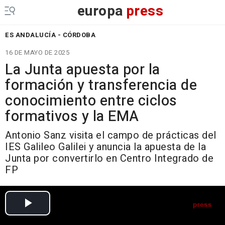
europa
press
ES ANDALUCÍA - CÓRDOBA
16 DE MAYO DE 2025
La Junta apuesta por la
formación y transferencia de
conocimiento entre ciclos
formativos y la EMA
Antonio Sanz visita el campo de prácticas del
IES Galileo Galilei y anuncia la apuesta de la
Junta por convertirlo en Centro Integrado de
FP