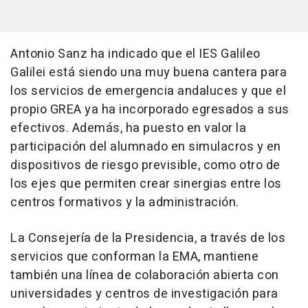
Antonio Sanz ha indicado que el IES Galileo
Galilei está siendo una muy buena cantera para
los servicios de emergencia andaluces y que el
propio GREA ya ha incorporado egresados a sus
efectivos. Además, ha puesto en valor la
participación del alumnado en simulacros y en
dispositivos de riesgo previsible, como otro de
los ejes que permiten crear sinergias entre los
centros formativos y la administración.
La Consejería de la Presidencia, a través de los
servicios que conforman la EMA, mantiene
también una línea de colaboración abierta con
universidades y centros de investigación para