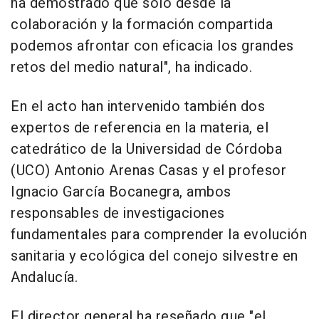
ha demostrado que solo desde la
colaboración y la formación compartida
podemos afrontar con eficacia los grandes
retos del medio natural", ha indicado.
En el acto han intervenido también dos
expertos de referencia en la materia, el
catedrático de la Universidad de Córdoba
(UCO) Antonio Arenas Casas y el profesor
Ignacio García Bocanegra, ambos
responsables de investigaciones
fundamentales para comprender la evolución
sanitaria y ecológica del conejo silvestre en
Andalucía.
El director general ha reseñado que "el