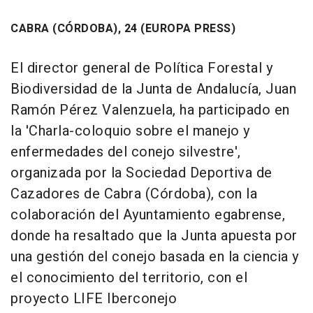
CABRA (CÓRDOBA), 24 (EUROPA PRESS)
El director general de Política Forestal y
Biodiversidad de la Junta de Andalucía, Juan
Ramón Pérez Valenzuela, ha participado en
la 'Charla-coloquio sobre el manejo y
enfermedades del conejo silvestre',
organizada por la Sociedad Deportiva de
Cazadores de Cabra (Córdoba), con la
colaboración del Ayuntamiento egabrense,
donde ha resaltado que la Junta apuesta por
una gestión del conejo basada en la ciencia y
el conocimiento del territorio, con el
proyecto LIFE Iberconejo