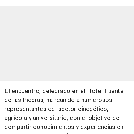
El encuentro, celebrado en el Hotel Fuente
de las Piedras, ha reunido a numerosos
representantes del sector cinegético,
agrícola y universitario, con el objetivo de
compartir conocimientos y experiencias en