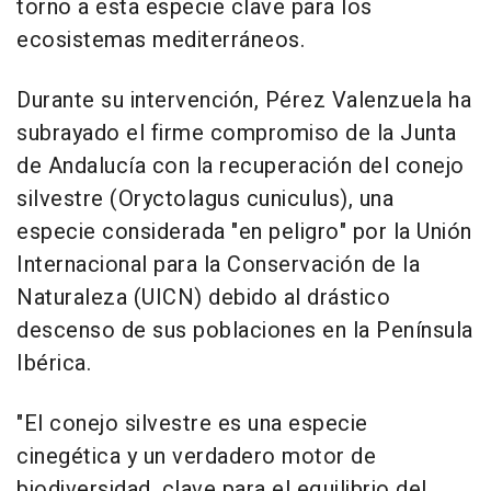
torno a esta especie clave para los
ecosistemas mediterráneos.
Durante su intervención, Pérez Valenzuela ha
subrayado el firme compromiso de la Junta
de Andalucía con la recuperación del conejo
silvestre (Oryctolagus cuniculus), una
especie considerada "en peligro" por la Unión
Internacional para la Conservación de la
Naturaleza (UICN) debido al drástico
descenso de sus poblaciones en la Península
Ibérica.
"El conejo silvestre es una especie
cinegética y un verdadero motor de
biodiversidad, clave para el equilibrio del