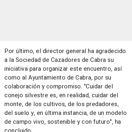
Por último, el director general ha agradecido
a la Sociedad de Cazadores de Cabra su
iniciativa para organizar este encuentro, así
como al Ayuntamiento de Cabra, por su
colaboración y compromiso. "Cuidar del
conejo silvestre es, en realidad, cuidar del
monte, de los cultivos, de los predadores,
del suelo y, en última instancia, de un modelo
de campo vivo, sostenible y con futuro", ha
concluido.