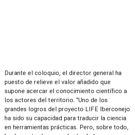
Durante el coloquio, el director general ha
puesto de relieve el valor añadido que
supone acercar el conocimiento científico a
los actores del territorio. "Uno de los
grandes logros del proyecto LIFE Iberconejo
ha sido su capacidad para traducir la ciencia
en herramientas prácticas. Pero, sobre todo,