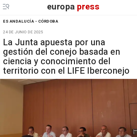
europa
press
ES ANDALUCÍA - CÓRDOBA
24 DE JUNIO DE 2025
La Junta apuesta por una
gestión del conejo basada en
ciencia y conocimiento del
territorio con el LIFE Iberconejo