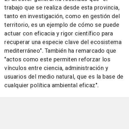
trabajo que se realiza desde esta provincia,
tanto en investigación, como en gestión del
territorio, es un ejemplo de cómo se puede
actuar con eficacia y rigor científico para
recuperar una especie clave del ecosistema
mediterráneo". También ha remarcado que
"actos como este permiten reforzar los
vínculos entre ciencia, administración y
usuarios del medio natural, que es la base de
cualquier política ambiental eficaz".