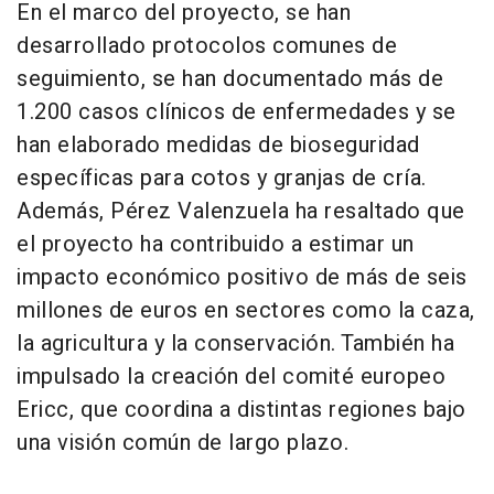
En el marco del proyecto, se han
desarrollado protocolos comunes de
seguimiento, se han documentado más de
1.200 casos clínicos de enfermedades y se
han elaborado medidas de bioseguridad
específicas para cotos y granjas de cría.
Además, Pérez Valenzuela ha resaltado que
el proyecto ha contribuido a estimar un
impacto económico positivo de más de seis
millones de euros en sectores como la caza,
la agricultura y la conservación. También ha
impulsado la creación del comité europeo
Ericc, que coordina a distintas regiones bajo
una visión común de largo plazo.