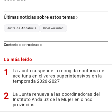
Últimas noticias sobre estos temas
Junta de Andalucía
Biodiversidad
Contenido patrocinado
Lo más leído
La Junta suspende la recogida nocturna de
aceituna en olivares superintensivos en la
temporada 2026-2027
La Junta renueva a las coordinadoras del
Instituto Andaluz de la Mujer en cinco
provincias