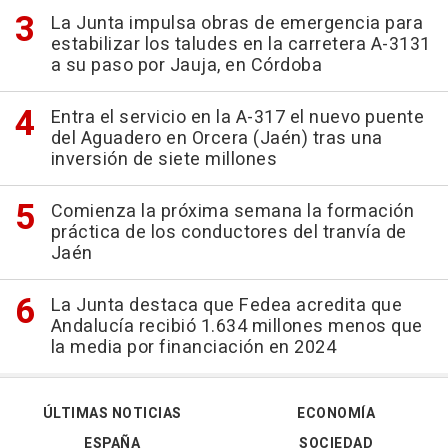
La Junta impulsa obras de emergencia para
estabilizar los taludes en la carretera A-3131
a su paso por Jauja, en Córdoba
Entra el servicio en la A-317 el nuevo puente
del Aguadero en Orcera (Jaén) tras una
inversión de siete millones
Comienza la próxima semana la formación
práctica de los conductores del tranvía de
Jaén
La Junta destaca que Fedea acredita que
Andalucía recibió 1.634 millones menos que
la media por financiación en 2024
ÚLTIMAS NOTICIAS
ECONOMÍA
ESPAÑA
SOCIEDAD