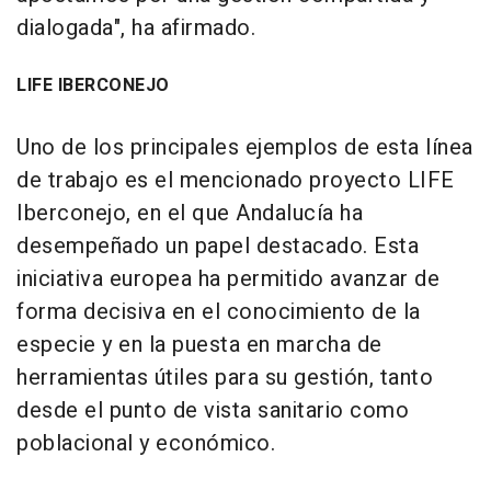
dialogada", ha afirmado.
LIFE IBERCONEJO
Uno de los principales ejemplos de esta línea
de trabajo es el mencionado proyecto LIFE
Iberconejo, en el que Andalucía ha
desempeñado un papel destacado. Esta
iniciativa europea ha permitido avanzar de
forma decisiva en el conocimiento de la
especie y en la puesta en marcha de
herramientas útiles para su gestión, tanto
desde el punto de vista sanitario como
poblacional y económico.