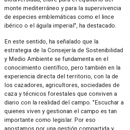
monte mediterráneo y para la supervivencia
de especies emblemáticas como el lince
ibérico o el águila imperial", ha destacado.
En este sentido, ha señalado que la
estrategia de la Consejería de Sostenibilidad
y Medio Ambiente se fundamenta en el
conocimiento científico, pero también en la
experiencia directa del territorio, con la de
los cazadores, agricultores, sociedades de
caza y técnicos forestales que conviven a
diario con la realidad del campo. "Escuchar a
quienes viven y gestionan el campo es tan
importante como legislar. Por eso
apostamos por una gestión compartida y