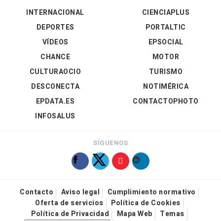
INTERNACIONAL
CIENCIAPLUS
DEPORTES
PORTALTIC
VÍDEOS
EPSOCIAL
CHANCE
MOTOR
CULTURAOCIO
TURISMO
DESCONECTA
NOTIMÉRICA
EPDATA.ES
CONTACTOPHOTO
INFOSALUS
SÍGUENOS
Contacto
Aviso legal
Cumplimiento normativo
Oferta de servicios
Política de Cookies
Política de Privacidad
Mapa Web
Temas