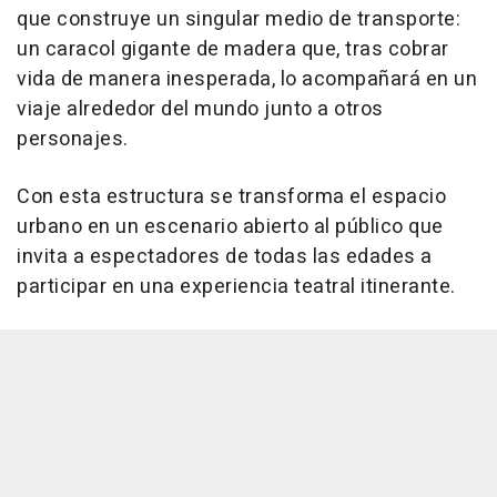
que construye un singular medio de transporte:
un caracol gigante de madera que, tras cobrar
vida de manera inesperada, lo acompañará en un
viaje alrededor del mundo junto a otros
personajes.
Con esta estructura se transforma el espacio
urbano en un escenario abierto al público que
invita a espectadores de todas las edades a
participar en una experiencia teatral itinerante.