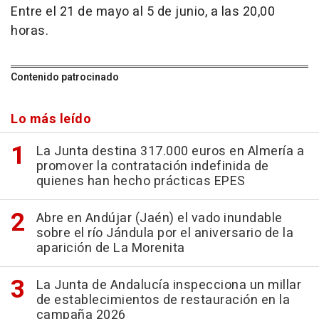
Entre el 21 de mayo al 5 de junio, a las 20,00
horas.
Contenido patrocinado
Lo más leído
La Junta destina 317.000 euros en Almería a
promover la contratación indefinida de
quienes han hecho prácticas EPES
Abre en Andújar (Jaén) el vado inundable
sobre el río Jándula por el aniversario de la
aparición de La Morenita
La Junta de Andalucía inspecciona un millar
de establecimientos de restauración en la
campaña 2026