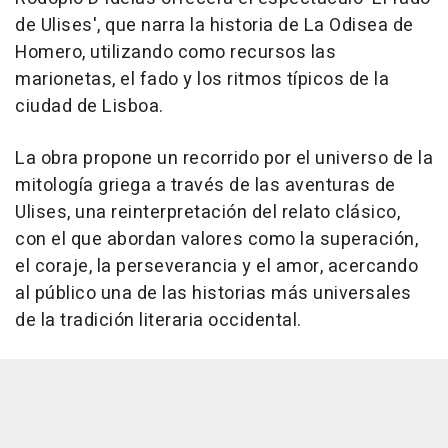
de Ulises', que narra la historia de La Odisea de
Homero, utilizando como recursos las
marionetas, el fado y los ritmos típicos de la
ciudad de Lisboa.
La obra propone un recorrido por el universo de la
mitología griega a través de las aventuras de
Ulises, una reinterpretación del relato clásico,
con el que abordan valores como la superación,
el coraje, la perseverancia y el amor, acercando
al público una de las historias más universales
de la tradición literaria occidental.