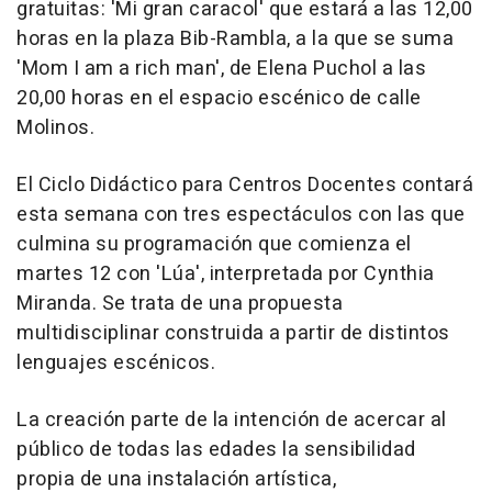
gratuitas: 'Mi gran caracol' que estará a las 12,00
horas en la plaza Bib-Rambla, a la que se suma
'Mom I am a rich man', de Elena Puchol a las
20,00 horas en el espacio escénico de calle
Molinos.
El Ciclo Didáctico para Centros Docentes contará
esta semana con tres espectáculos con las que
culmina su programación que comienza el
martes 12 con 'Lúa', interpretada por Cynthia
Miranda. Se trata de una propuesta
multidisciplinar construida a partir de distintos
lenguajes escénicos.
La creación parte de la intención de acercar al
público de todas las edades la sensibilidad
propia de una instalación artística,