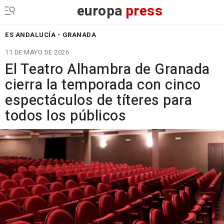
europa
press
ES ANDALUCÍA - GRANADA
11 DE MAYO DE 2026
El Teatro Alhambra de Granada
cierra la temporada con cinco
espectáculos de títeres para
todos los públicos