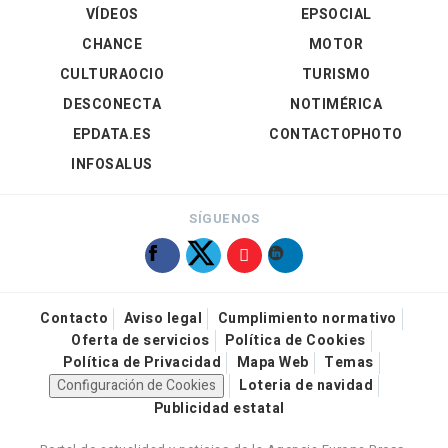
VÍDEOS
EPSOCIAL
CHANCE
MOTOR
CULTURAOCIO
TURISMO
DESCONECTA
NOTIMÉRICA
EPDATA.ES
CONTACTOPHOTO
INFOSALUS
SÍGUENOS
Contacto
Aviso legal
Cumplimiento normativo
Oferta de servicios
Política de Cookies
Política de Privacidad
Mapa Web
Temas
Configuración de Cookies
Loteria de navidad
Publicidad estatal