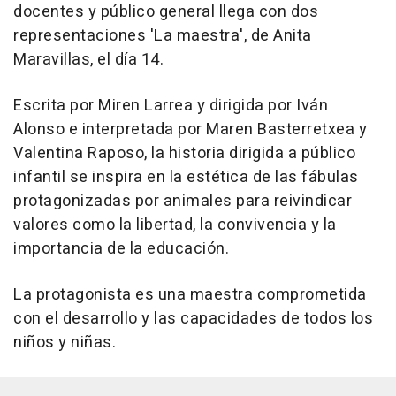
docentes y público general llega con dos
representaciones 'La maestra', de Anita
Maravillas, el día 14.
Escrita por Miren Larrea y dirigida por Iván
Alonso e interpretada por Maren Basterretxea y
Valentina Raposo, la historia dirigida a público
infantil se inspira en la estética de las fábulas
protagonizadas por animales para reivindicar
valores como la libertad, la convivencia y la
importancia de la educación.
La protagonista es una maestra comprometida
con el desarrollo y las capacidades de todos los
niños y niñas.