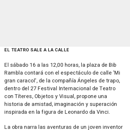
EL TEATRO SALE A LA CALLE
El sábado 16 a las 12,00 horas, la plaza de Bib
Rambla contará con el espectáculo de calle 'Mi
gran caracol', de la compañía Ángeles de trapo,
dentro del 27 Festival Internacional de Teatro
con Títeres, Objetos y Visual, propone una
historia de amistad, imaginación y superación
inspirada en la figura de Leonardo da Vinci.
La obra narra las aventuras de un joven inventor