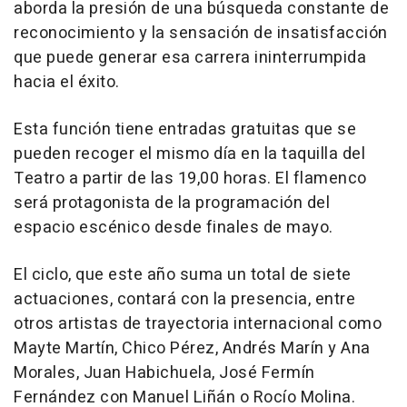
aborda la presión de una búsqueda constante de
reconocimiento y la sensación de insatisfacción
que puede generar esa carrera ininterrumpida
hacia el éxito.
Esta función tiene entradas gratuitas que se
pueden recoger el mismo día en la taquilla del
Teatro a partir de las 19,00 horas. El flamenco
será protagonista de la programación del
espacio escénico desde finales de mayo.
El ciclo, que este año suma un total de siete
actuaciones, contará con la presencia, entre
otros artistas de trayectoria internacional como
Mayte Martín, Chico Pérez, Andrés Marín y Ana
Morales, Juan Habichuela, José Fermín
Fernández con Manuel Liñán o Rocío Molina.