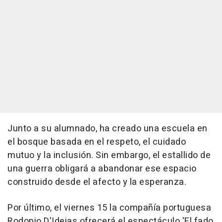
Junto a su alumnado, ha creado una escuela en
el bosque basada en el respeto, el cuidado
mutuo y la inclusión. Sin embargo, el estallido de
una guerra obligará a abandonar ese espacio
construido desde el afecto y la esperanza.
Por último, el viernes 15 la compañía portuguesa
Rodopio D'Ideias ofrecerá el espectáculo 'El fado