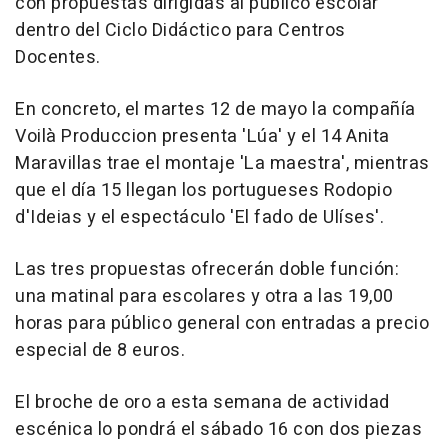
con propuestas dirigidas al público escolar
dentro del Ciclo Didáctico para Centros
Docentes.
En concreto, el martes 12 de mayo la compañía
Voilà Produccion presenta 'Lúa' y el 14 Anita
Maravillas trae el montaje 'La maestra', mientras
que el día 15 llegan los portugueses Rodopio
d'Ideias y el espectáculo 'El fado de Ulíses'.
Las tres propuestas ofrecerán doble función:
una matinal para escolares y otra a las 19,00
horas para público general con entradas a precio
especial de 8 euros.
El broche de oro a esta semana de actividad
escénica lo pondrá el sábado 16 con dos piezas