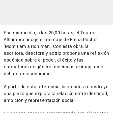
Ese mismo día, a las 20,00 horas, el Teatro
Alhambra acoge el montaje de Elena Puchol
'Mom I am a rich man'. Con esta obra, la
escritora, directora y actriz propone una reflexión
escénica sobre el poder, el éxito y las
estructuras de género asociadas al imaginario
del triunfo económico.
A partir de esta referencia, la creadora construye
una pieza que explora la relación entre identidad,
ambición y representación social.