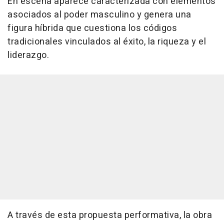
En escena aparece caracterizada con elementos
asociados al poder masculino y genera una
figura híbrida que cuestiona los códigos
tradicionales vinculados al éxito, la riqueza y el
liderazgo.
A través de esta propuesta performativa, la obra