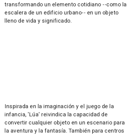
transformando un elemento cotidiano --como la
escalera de un edificio urbano-- en un objeto
lleno de vida y significado.
Inspirada en la imaginación y el juego de la
infancia, 'Lúa' reivindica la capacidad de
convertir cualquier objeto en un escenario para
la aventura y la fantasía. También para centros