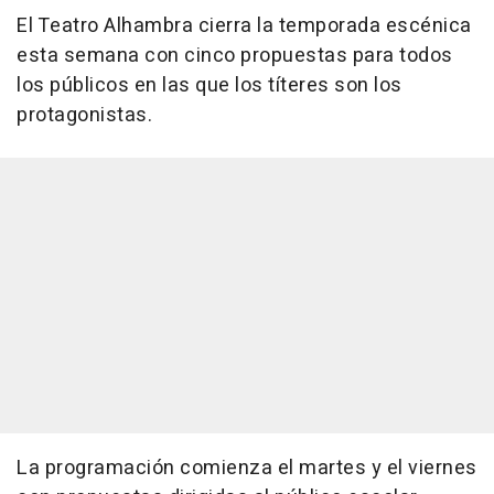
El Teatro Alhambra cierra la temporada escénica
esta semana con cinco propuestas para todos
los públicos en las que los títeres son los
protagonistas.
La programación comienza el martes y el viernes