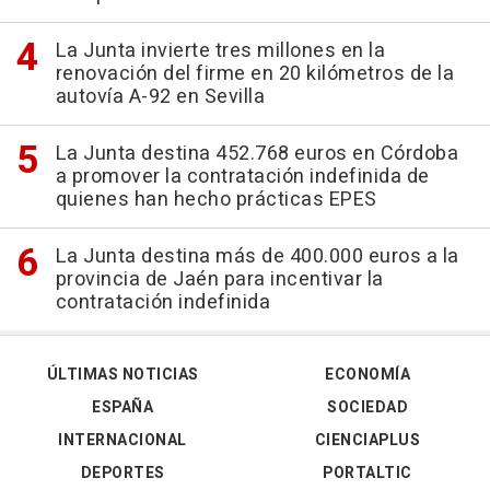
La Junta invierte tres millones en la
renovación del firme en 20 kilómetros de la
autovía A-92 en Sevilla
La Junta destina 452.768 euros en Córdoba
a promover la contratación indefinida de
quienes han hecho prácticas EPES
La Junta destina más de 400.000 euros a la
provincia de Jaén para incentivar la
contratación indefinida
ÚLTIMAS NOTICIAS
ECONOMÍA
ESPAÑA
SOCIEDAD
INTERNACIONAL
CIENCIAPLUS
DEPORTES
PORTALTIC