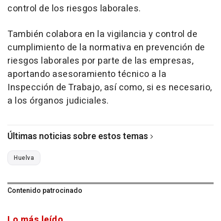
control de los riesgos laborales.
También colabora en la vigilancia y control de
cumplimiento de la normativa en prevención de
riesgos laborales por parte de las empresas,
aportando asesoramiento técnico a la
Inspección de Trabajo, así como, si es necesario,
a los órganos judiciales.
Últimas noticias sobre estos temas
Huelva
Contenido patrocinado
Lo más leído