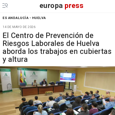
europa
press
ES ANDALUCÍA - HUELVA
14 DE MAYO DE 2026
El Centro de Prevención de
Riesgos Laborales de Huelva
aborda los trabajos en cubiertas
y altura