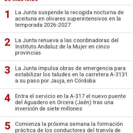
La Junta suspende la recogida nocturna de
aceituna en olivares superintensivos en la
temporada 2026-2027
La Junta renueva a las coordinadoras del
Instituto Andaluz de la Mujer en cinco
provincias
La Junta impulsa obras de emergencia para
estabilizar los taludes en la carretera A-3131
a su paso por Jauja, en Córdoba
Entra el servicio en la A-317 el nuevo puente
del Aguadero en Orcera (Jaén) tras una
inversión de siete millones
Comienza la próxima semana la formación
práctica de los conductores del tranvía de