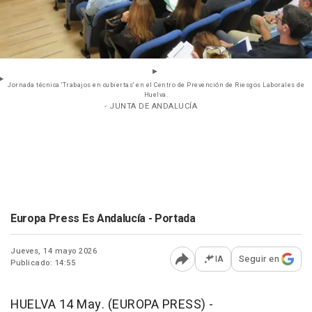
Jornada técnica 'Trabajos en cubiertas' en el Centro de Prevención de Riesgos Laborales de
Huelva.
- JUNTA DE ANDALUCÍA
Europa Press Es Andalucía - Portada
Jueves, 14 mayo 2026
IA
Seguir en
Publicado: 14:55
Abrir opciones para comp
HUELVA 14 May. (EUROPA PRESS) -