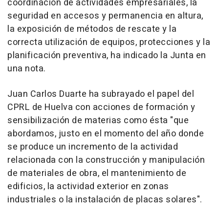
coordinación de actividades empresariales, la
seguridad en accesos y permanencia en altura,
la exposición de métodos de rescate y la
correcta utilización de equipos, protecciones y la
planificación preventiva, ha indicado la Junta en
una nota.
Juan Carlos Duarte ha subrayado el papel del
CPRL de Huelva con acciones de formación y
sensibilización de materias como ésta "que
abordamos, justo en el momento del año donde
se produce un incremento de la actividad
relacionada con la construcción y manipulación
de materiales de obra, el mantenimiento de
edificios, la actividad exterior en zonas
industriales o la instalación de placas solares".