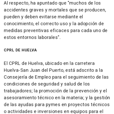
Al respecto, ha apuntado que "muchos de los
accidentes graves y mortales que se producen,
pueden y deben evitarse mediante el
conocimiento, el correcto uso y la adopción de
medidas preventivas eficaces para cada uno de
estos entornos laborales".
CPRL DE HUELVA
El CPRL de Huelva, ubicado en la carretera
Huelva-San Juan del Puerto, está adscrito a la
Consejería de Empleo para el seguimiento de las
condiciones de seguridad y salud de los
trabajadores; la promoción de la prevención y el
asesoramiento técnico en la materia; y la gestión
de las ayudas para pymes en proyectos técnicos
o actividades e inversiones en equipos para el