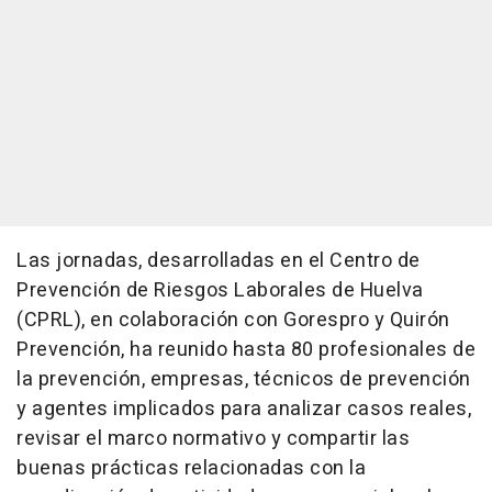
Las jornadas, desarrolladas en el Centro de
Prevención de Riesgos Laborales de Huelva
(CPRL), en colaboración con Gorespro y Quirón
Prevención, ha reunido hasta 80 profesionales de
la prevención, empresas, técnicos de prevención
y agentes implicados para analizar casos reales,
revisar el marco normativo y compartir las
buenas prácticas relacionadas con la