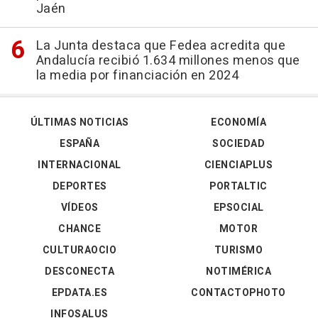
Jaén
La Junta destaca que Fedea acredita que
Andalucía recibió 1.634 millones menos que
la media por financiación en 2024
ÚLTIMAS NOTICIAS
ECONOMÍA
ESPAÑA
SOCIEDAD
INTERNACIONAL
CIENCIAPLUS
DEPORTES
PORTALTIC
VÍDEOS
EPSOCIAL
CHANCE
MOTOR
CULTURAOCIO
TURISMO
DESCONECTA
NOTIMÉRICA
EPDATA.ES
CONTACTOPHOTO
INFOSALUS