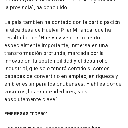
la provincia", ha concluido.
La gala también ha contado con la participación
la alcaldesa de Huelva, Pilar Miranda, que ha
resaltado que "Huelva vive un momento
especialmente importante, inmersa en una
transformación profunda, marcada por la
innovación, la sostenibilidad y el desarrollo
industrial, que solo tendrá sentido si somos
capaces de convertirlo en empleo, en riqueza y
en bienestar para los onubenses. Y ahí es donde
vosotros, los emprendedores, sois
absolutamente clave".
EMPRESAS 'TOP50'