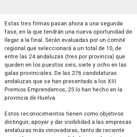
Estas tres firmas pasan ahora a una segunda
fase, en la que tendrán una nueva oportunidad de
llegar a la final. Serán evaluadas por un comité
regional que seleccionará a un total de 10, de
entre las 24 andaluzas (tres por provincia) que
queden en los puestos seis, siete y ocho en las
galas provinciales. De las 276 candidaturas
andaluzas que se han presentado a los XIII
Premios Emprendemos, 25 lo han hecho en la
provincia de Huelva.
Estos reconocimientos tienen como objetivos
distinguir, apoyar y dar visibilidad a las empresas
andaluzas más innovadoras, tanto de reciente