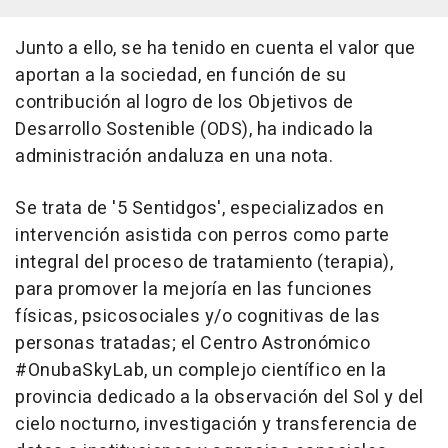
Junto a ello, se ha tenido en cuenta el valor que
aportan a la sociedad, en función de su
contribución al logro de los Objetivos de
Desarrollo Sostenible (ODS), ha indicado la
administración andaluza en una nota.
Se trata de '5 Sentidgos', especializados en
intervención asistida con perros como parte
integral del proceso de tratamiento (terapia),
para promover la mejoría en las funciones
físicas, psicosociales y/o cognitivas de las
personas tratadas; el Centro Astronómico
#OnubaSkyLab, un complejo científico en la
provincia dedicado a la observación del Sol y del
cielo nocturno, investigación y transferencia de