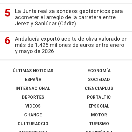
La Junta realiza sondeos geotécnicos para
acometer el arreglo de la carretera entre
Jerez y Sanlúcar (Cádiz)
Andalucía exportó aceite de oliva valorado en
más de 1.425 millones de euros entre enero
y mayo de 2026
ÚLTIMAS NOTICIAS
ECONOMÍA
ESPAÑA
SOCIEDAD
INTERNACIONAL
CIENCIAPLUS
DEPORTES
PORTALTIC
VÍDEOS
EPSOCIAL
CHANCE
MOTOR
CULTURAOCIO
TURISMO