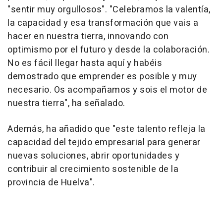
"sentir muy orgullosos". "Celebramos la valentía,
la capacidad y esa transformación que vais a
hacer en nuestra tierra, innovando con
optimismo por el futuro y desde la colaboración.
No es fácil llegar hasta aquí y habéis
demostrado que emprender es posible y muy
necesario. Os acompañamos y sois el motor de
nuestra tierra", ha señalado.
Además, ha añadido que "este talento refleja la
capacidad del tejido empresarial para generar
nuevas soluciones, abrir oportunidades y
contribuir al crecimiento sostenible de la
provincia de Huelva".