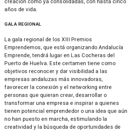
creación como ya consolidadas, con hasta cinco
años de vida.
GALA REGIONAL
La gala regional de los XIII Premios
Emprendemos, que está organizando Andalucía
Emprende, tendrá lugar en Las Cocheras del
Puerto de Huelva. Este certamen tiene como
objetivos reconocer y dar visibilidad a las
empresas andaluzas más innovadoras,
favorecer la conexión y el networking entre
personas que quieran crear, desarrollar o
transformar una empresa e inspirar a quienes
tienen potencial emprendedor o una idea que aún
no han puesto en marcha, estimulando la
creatividad y la búsqueda de oportunidades de