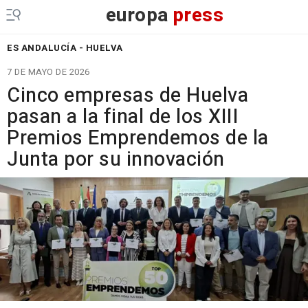
europa
press
ES ANDALUCÍA - HUELVA
7 DE MAYO DE 2026
Cinco empresas de Huelva
pasan a la final de los XIII
Premios Emprendemos de la
Junta por su innovación