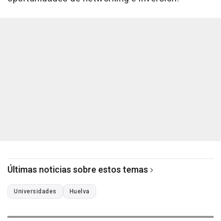
Últimas noticias sobre estos temas
Universidades
Huelva