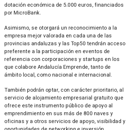
dotación económica de 5.000 euros, financiados
por MicroBank.
Asimismo, se otorgará un reconocimiento a la
empresa mejor valorada en cada una de las
provincias andaluzas y las Top50 tendrán acceso
preferente a la participación en eventos de
referencia con corporaciones y startups en los
que colabore Andalucía Emprende, tanto de
ámbito local, como nacional e internacional.
También podrán optar, con carácter prioritario, al
servicio de alojamiento empresarial gratuito que
ofrece este instrumento público de apoyo al
emprendimiento en sus más de 800 naves y
oficinas y a otros servicios de apoyo, visibilidad y
oportunidades de networking e inversión.