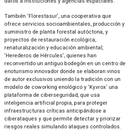
datos a instituciones y agencias espaciales.
También 'Florestasur', una cooperativa que
ofrece servicios socioambientales, producción y
suministro de planta forestal autóctona, y
proyectos de restauración ecológica,
renaturalización y educación ambiental;
'Herederos de Hércules', quienes han
reconvertido un antiguo bodegón en un centro de
enoturismo innovador donde se elaboran vinos
de autor exclusivos uniendo la tradición con un
modelo de coworking enológico y 'Kyvrox' una
plataforma de ciberseguridad, que usa
inteligencia artificial propia, para proteger
infraestructuras críticas anticipándose a
ciberataques y que permite detectar y priorizar
riesgos reales simulando ataques controlados.