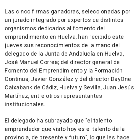
Las cinco firmas ganadoras, seleccionadas por
un jurado integrado por expertos de distintos
organismos dedicados al fomento del
emprendimiento en Huelva, han recibido este
jueves sus reconocimientos de la mano del
delegado de la Junta de Andalucía en Huelva,
José Manuel Correa; del director general de
Fomento del Emprendimiento y la Formación
Continua, Javier González y del director DayOne
Caixabank de Cádiz, Huelva y Sevilla, Juan Jesús
Martínez, entre otros representantes
institucionales.
El delegado ha subrayado que "el talento
emprendedor que visto hoy es el talento de la
provincia, de presente y futuro", lo que les hace