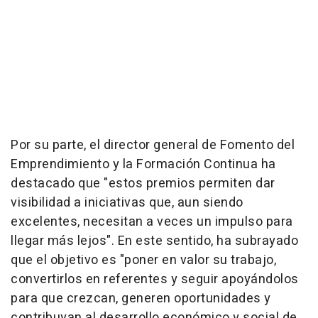
Por su parte, el director general de Fomento del
Emprendimiento y la Formación Continua ha
destacado que "estos premios permiten dar
visibilidad a iniciativas que, aun siendo
excelentes, necesitan a veces un impulso para
llegar más lejos". En este sentido, ha subrayado
que el objetivo es "poner en valor su trabajo,
convertirlos en referentes y seguir apoyándolos
para que crezcan, generen oportunidades y
contribuyan al desarrollo económico y social de