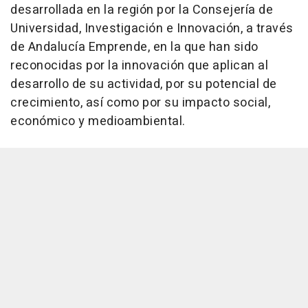
desarrollada en la región por la Consejería de
Universidad, Investigación e Innovación, a través
de Andalucía Emprende, en la que han sido
reconocidas por la innovación que aplican al
desarrollo de su actividad, por su potencial de
crecimiento, así como por su impacto social,
económico y medioambiental.