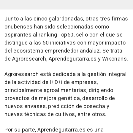
Junto a las cinco galardonadas, otras tres firmas
onubenses han sido seleccionadas como
aspirantes al ranking Top50, sello con el que se
distingue a las 50 iniciativas con mayor impacto
del ecosistema emprendedor andaluz. Se trata
de Agroresearch, Aprendeguitarra.es y Wikonans.
Agroresearch está dedicada a la gestión integral
de la actividad de I+D+i de empresas,
principalmente agroalimentarias, dirigiendo
proyectos de mejora genética, desarrollo de
nuevos envases, predicción de cosecha y
nuevas técnicas de cultivos, entre otros.
Por su parte, Aprendeguitarra.es es una