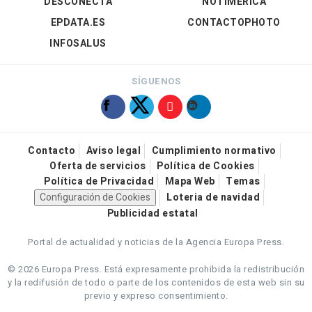
DESCONECTA
NOTIMÉRICA
EPDATA.ES
CONTACTOPHOTO
INFOSALUS
SÍGUENOS
Contacto
Aviso legal
Cumplimiento normativo
Oferta de servicios
Política de Cookies
Política de Privacidad
Mapa Web
Temas
Configuración de Cookies
Loteria de navidad
Publicidad estatal
Portal de actualidad y noticias de la Agencia Europa Press.
© 2026 Europa Press.
Está expresamente prohibida la redistribución
y la redifusión de todo o parte de los contenidos de esta web sin su
previo y expreso consentimiento.