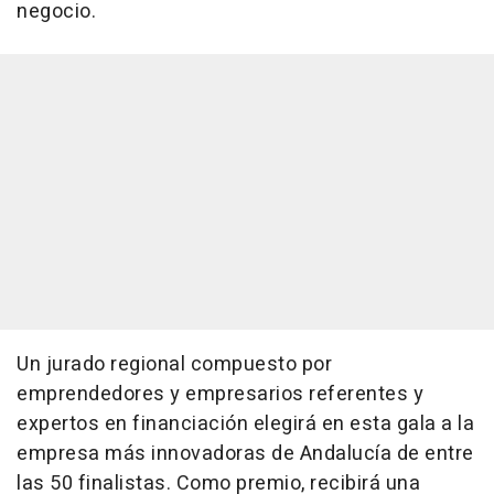
negocio.
Un jurado regional compuesto por
emprendedores y empresarios referentes y
expertos en financiación elegirá en esta gala a la
empresa más innovadoras de Andalucía de entre
las 50 finalistas. Como premio, recibirá una