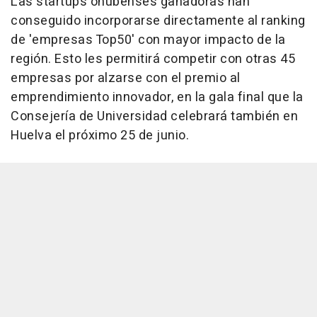
Las startups onubenses ganadoras han
conseguido incorporarse directamente al ranking
de 'empresas Top50' con mayor impacto de la
región. Esto les permitirá competir con otras 45
empresas por alzarse con el premio al
emprendimiento innovador, en la gala final que la
Consejería de Universidad celebrará también en
Huelva el próximo 25 de junio.