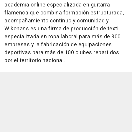
academia online especializada en guitarra
flamenca que combina formación estructurada,
acompañamiento continuo y comunidad y
Wikonans es una firma de producción de textil
especializada en ropa laboral para más de 300
empresas y la fabricación de equipaciones
deportivas para más de 100 clubes repartidos
por el territorio nacional.