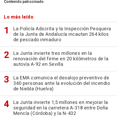
Contenido patrocinado
Lo más leído
La Policía Adscrita y la Inspección Pesquera
de la Junta de Andalucía incautan 264 kilos
de pescado inmaduro
La Junta invierte tres millones en la
renovación del firme en 20 kilómetros de la
autovía A-92 en Sevilla
La EMA comunica el desalojo preventivo de
340 personas ante la evolución del incendio
de Niebla (Huelva)
La Junta invierte 1,5 millones en mejorar la
seguridad en la carretera A-318 entre Doña
Mencía (Córdoba) y la N-432