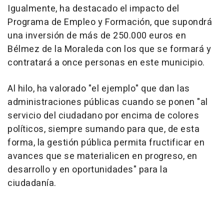
Igualmente, ha destacado el impacto del
Programa de Empleo y Formación, que supondrá
una inversión de más de 250.000 euros en
Bélmez de la Moraleda con los que se formará y
contratará a once personas en este municipio.
Al hilo, ha valorado "el ejemplo" que dan las
administraciones públicas cuando se ponen "al
servicio del ciudadano por encima de colores
políticos, siempre sumando para que, de esta
forma, la gestión pública permita fructificar en
avances que se materialicen en progreso, en
desarrollo y en oportunidades" para la
ciudadanía.