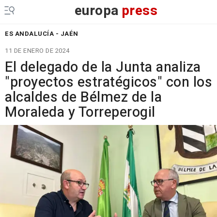
europa
press
ES ANDALUCÍA - JAÉN
11 DE ENERO DE 2024
El delegado de la Junta analiza
"proyectos estratégicos" con los
alcaldes de Bélmez de la
Moraleda y Torreperogil