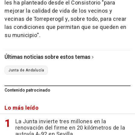
les ha planteado desde el Consistorio "para
mejorar la calidad de vida de los vecinos y
vecinas de Torreperogil y, sobre todo, para crear
las condiciones que permitan que se queden en
su municipio".
Últimas noticias sobre estos temas
Junta de Andalucía
Contenido patrocinado
Lo más leído
La Junta invierte tres millones en la
renovación del firme en 20 kilómetros de la
autovía A-92 en Sevilla