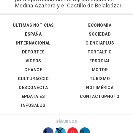
Medina Azahara y el Castillo de Belalcázar
ÚLTIMAS NOTICIAS
ECONOMÍA
ESPAÑA
SOCIEDAD
INTERNACIONAL
CIENCIAPLUS
DEPORTES
PORTALTIC
VÍDEOS
EPSOCIAL
CHANCE
MOTOR
CULTURAOCIO
TURISMO
DESCONECTA
NOTIMÉRICA
EPDATA.ES
CONTACTOPHOTO
INFOSALUS
SÍGUENOS