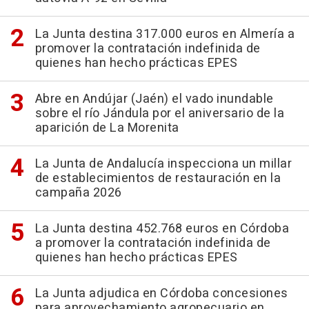
La Junta destina 317.000 euros en Almería a
promover la contratación indefinida de
quienes han hecho prácticas EPES
Abre en Andújar (Jaén) el vado inundable
sobre el río Jándula por el aniversario de la
aparición de La Morenita
La Junta de Andalucía inspecciona un millar
de establecimientos de restauración en la
campaña 2026
La Junta destina 452.768 euros en Córdoba
a promover la contratación indefinida de
quienes han hecho prácticas EPES
La Junta adjudica en Córdoba concesiones
para aprovechamiento agropecuario en