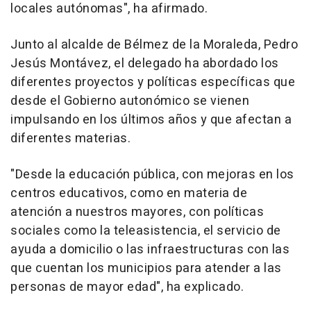
locales autónomas", ha afirmado.
Junto al alcalde de Bélmez de la Moraleda, Pedro
Jesús Montávez, el delegado ha abordado los
diferentes proyectos y políticas específicas que
desde el Gobierno autonómico se vienen
impulsando en los últimos años y que afectan a
diferentes materias.
"Desde la educación pública, con mejoras en los
centros educativos, como en materia de
atención a nuestros mayores, con políticas
sociales como la teleasistencia, el servicio de
ayuda a domicilio o las infraestructuras con las
que cuentan los municipios para atender a las
personas de mayor edad", ha explicado.