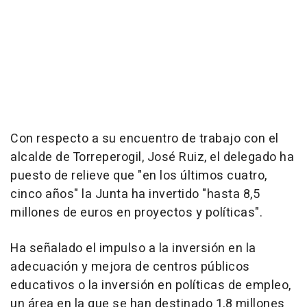
Con respecto a su encuentro de trabajo con el
alcalde de Torreperogil, José Ruiz, el delegado ha
puesto de relieve que "en los últimos cuatro,
cinco años" la Junta ha invertido "hasta 8,5
millones de euros en proyectos y políticas".
Ha señalado el impulso a la inversión en la
adecuación y mejora de centros públicos
educativos o la inversión en políticas de empleo,
un área en la que se han destinado 1,8 millones