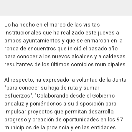
Lo ha hecho en el marco de las visitas
institucionales que ha realizado este jueves a
ambos ayuntamientos y que se enmarcan en la
ronda de encuentros que inició el pasado año
para conocer a los nuevos alcaldes y alcaldesas
resultantes de los últimos comicios municipales.
Al respecto, ha expresado la voluntad de la Junta
"para conocer su hoja de ruta y sumar
esfuerzos". "Colaborando desde el Gobierno
andaluz y poniéndonos a su disposición para
impulsar proyectos que permitan desarrollo,
progreso y creación de oportunidades en los 97
municipios de la provincia y en las entidades