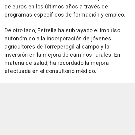
de euros en los últimos años a través de
programas específicos de formación y empleo.
De otro lado, Estrella ha subrayado el impulso
autonómico a la incorporación de jóvenes
agricultores de Torreperogil al campo y la
inversión en la mejora de caminos rurales. En
materia de salud, ha recordado la mejora
efectuada en el consultorio médico.