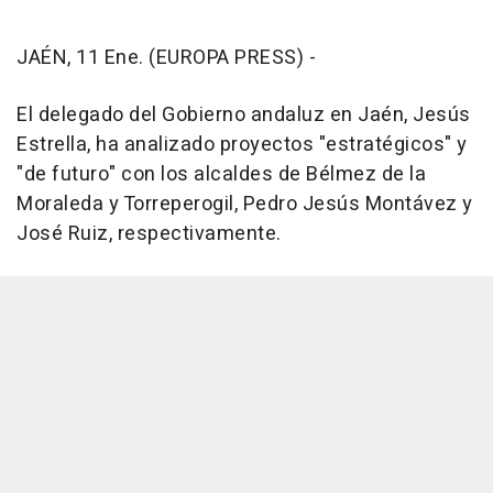
JAÉN, 11 Ene. (EUROPA PRESS) -
El delegado del Gobierno andaluz en Jaén, Jesús
Estrella, ha analizado proyectos "estratégicos" y
"de futuro" con los alcaldes de Bélmez de la
Moraleda y Torreperogil, Pedro Jesús Montávez y
José Ruiz, respectivamente.