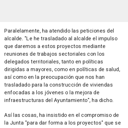
Paralelamente, ha atendido las peticiones del
alcalde. "Le he trasladado al alcalde el impulso
que daremos a estos proyectos mediante
reuniones de trabajos sectoriales con los
delegados territoriales, tanto en políticas
dirigidas a mayores, como en políticas de salud,
así como en la preocupación que nos han
trasladado para la construcción de viviendas
enfocadas a los jóvenes o la mejora de
infraestructuras del Ayuntamiento", ha dicho.
Así las cosas, ha insistido en el compromiso de
la Junta "para dar forma a los proyectos" que se