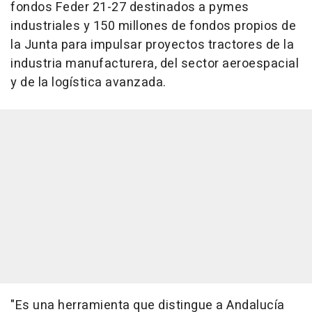
fondos Feder 21-27 destinados a pymes
industriales y 150 millones de fondos propios de
la Junta para impulsar proyectos tractores de la
industria manufacturera, del sector aeroespacial
y de la logística avanzada.
"Es una herramienta que distingue a Andalucía