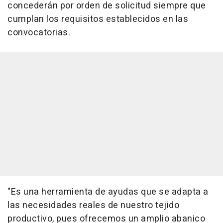
concederán por orden de solicitud siempre que
cumplan los requisitos establecidos en las
convocatorias.
"Es una herramienta de ayudas que se adapta a
las necesidades reales de nuestro tejido
productivo, pues ofrecemos un amplio abanico