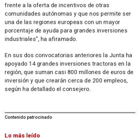
frente a la oferta de incentivos de otras
comunidades autónomas y que nos permite ser
una de las regiones europeas con un mayor
porcentaje de ayuda para grandes inversiones
industriales", ha afiramado.
En sus dos convocatorias anteriores la Junta ha
apoyado 14 grandes inversiones tractoras en la
región, que suman casi 800 millones de euros de
inversión y que crearán cerca de 200 empleos,
según ha detallado el consejero.
Contenido patrocinado
Lo más leído