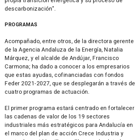
propia transición energética y su proceso de
descarbonización".
PROGRAMAS
Acompañado, entre otros, de la directora gerente
de la Agencia Andaluza de la Energía, Natalia
Márquez, y el alcalde de Andújar, Francisco
Carmona; ha dado a conocer a los empresarios
que estas ayudas, cofinanciadas con fondos
Feder 2021-2027, que se desplegarán a través de
cuatro programas de actuación.
El primer programa estará centrado en fortalecer
las cadenas de valor de los 19 sectores
industriales más estratégicos para Andalucía en
el marco del plan de acción Crece Industria y