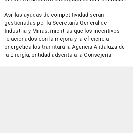
Así, las ayudas de competitividad serán
gestionadas por la Secretaría General de
Industria y Minas, mientras que los incentivos
relacionados con la mejora y la eficiencia
energética los tramitará la Agencia Andaluza de
la Energía, entidad adscrita a la Consejería.