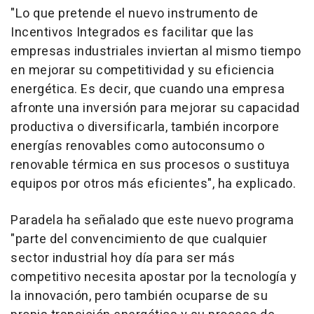
"Lo que pretende el nuevo instrumento de
Incentivos Integrados es facilitar que las
empresas industriales inviertan al mismo tiempo
en mejorar su competitividad y su eficiencia
energética. Es decir, que cuando una empresa
afronte una inversión para mejorar su capacidad
productiva o diversificarla, también incorpore
energías renovables como autoconsumo o
renovable térmica en sus procesos o sustituya
equipos por otros más eficientes", ha explicado.
Paradela ha señalado que este nuevo programa
"parte del convencimiento de que cualquier
sector industrial hoy día para ser más
competitivo necesita apostar por la tecnología y
la innovación, pero también ocuparse de su