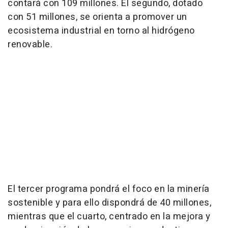
contará con 109 millones. El segundo, dotado
con 51 millones, se orienta a promover un
ecosistema industrial en torno al hidrógeno
renovable.
El tercer programa pondrá el foco en la minería
sostenible y para ello dispondrá de 40 millones,
mientras que el cuarto, centrado en la mejora y