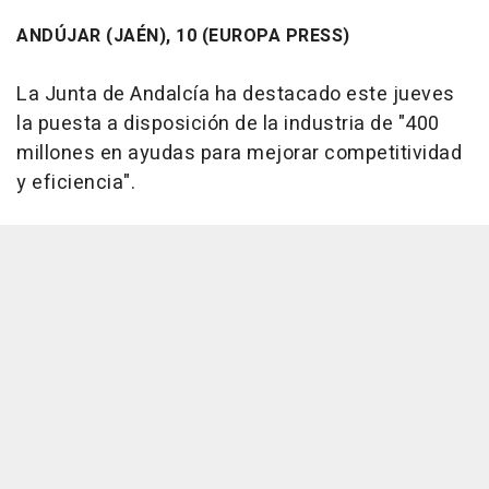
ANDÚJAR (JAÉN), 10 (EUROPA PRESS)
La Junta de Andalcía ha destacado este jueves
la puesta a disposición de la industria de "400
millones en ayudas para mejorar competitividad
y eficiencia".