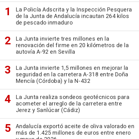
La Policía Adscrita y la Inspección Pesquera
de la Junta de Andalucía incautan 264 kilos
de pescado inmaduro
La Junta invierte tres millones en la
renovación del firme en 20 kilómetros de la
autovía A-92 en Sevilla
La Junta invierte 1,5 millones en mejorar la
seguridad en la carretera A-318 entre Doña
Mencía (Córdoba) y la N-432
La Junta realiza sondeos geotécnicos para
acometer el arreglo de la carretera entre
Jerez y Sanlúcar (Cádiz)
Andalucía exportó aceite de oliva valorado en
más de 1.425 millones de euros entre enero