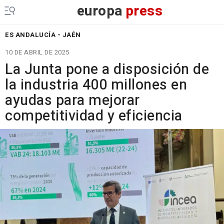
europa
press
ES ANDALUCÍA - JAÉN
10 DE ABRIL DE 2025
La Junta pone a disposición de
la industria 400 millones en
ayudas para mejorar
competitividad y eficiencia