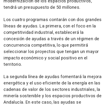
modernización de los espacios productivos,
tendrá un presupuesto de 50 millones.
Los cuatro programas contarán con dos grandes
líneas de ayudas. La primera, con el foco en la
competitividad industrial, establecerá la
concesión de ayudas a través de un régimen de
concurrencia competitiva, lo que permitirá
seleccionar los proyectos que tengan un mayor
impacto económico y social positivo en el
territorio.
La segunda línea de ayudas fomentará la mejora
energética y el uso eficiente de la energía en las
cadenas de valor de los sectores industriales, la
minería sostenible y los espacios productivos de
Andalucía. En este caso, las ayudas se