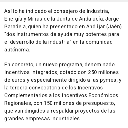
Así lo ha indicado el consejero de Industria,
Energía y Minas de la Junta de Andalucía, Jorge
Paradela, quien ha presentado en Andújar (Jaén)
"dos instrumentos de ayuda muy potentes para
el desarrollo de la industria" en la comunidad
autónoma.
En concreto, un nuevo programa, denominado
Incentivos Integrados, dotado con 250 millones
de euros y especialmente dirigido a las pymes, y
la tercera convocatoria de los Incentivos
Complementarios a los Incentivos Económicos
Regionales, con 150 millones de presupuesto,
que van dirigidos a respaldar proyectos de las
grandes empresas industriales.