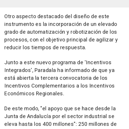
Otro aspecto destacado del diseño de este
instrumento es la incorporación de un elevado
grado de automatización y robotización de los
procesos, con el objetivo principal de agilizar y
reducir los tiempos de respuesta.
Junto a este nuevo programa de 'Incentivos
Integrados', Paradala ha informado de que ya
está abierta la tercera convocatoria de los
Incentivos Complementarios a los Incentivos
Económicos Regionales.
De este modo, "el apoyo que se hace desde la
Junta de Andalucía por el sector industrial se
eleva hasta los 400 millones": 250 millones de