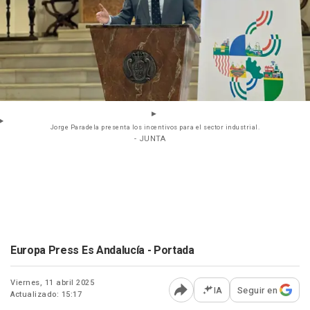
Jorge Paradela presenta los incentivos para el sector industrial.
- JUNTA
Europa Press Es Andalucía - Portada
Viernes, 11 abril 2025
IA
Seguir en
Actualizado: 15:17
Abrir opciones para comp