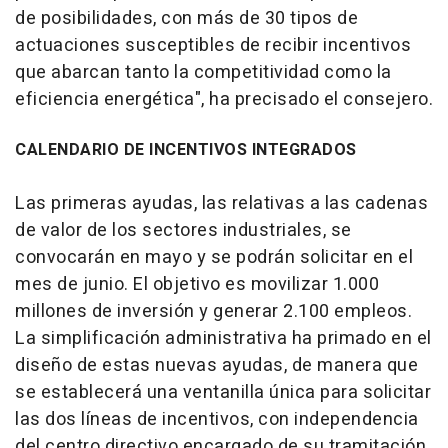
de posibilidades, con más de 30 tipos de
actuaciones susceptibles de recibir incentivos
que abarcan tanto la competitividad como la
eficiencia energética", ha precisado el consejero.
CALENDARIO DE INCENTIVOS INTEGRADOS
Las primeras ayudas, las relativas a las cadenas
de valor de los sectores industriales, se
convocarán en mayo y se podrán solicitar en el
mes de junio. El objetivo es movilizar 1.000
millones de inversión y generar 2.100 empleos.
La simplificación administrativa ha primado en el
diseño de estas nuevas ayudas, de manera que
se establecerá una ventanilla única para solicitar
las dos líneas de incentivos, con independencia
del centro directivo encargado de su tramitación.