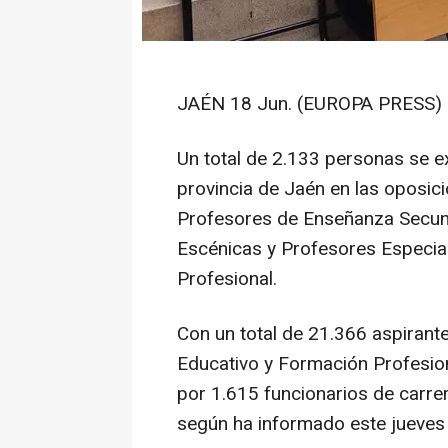
JAÉN 18 Jun. (EUROPA PRESS) 
Un total de 2.133 personas se ex
provincia de Jaén en las oposic
Profesores de Enseñanza Secund
Escénicas y Profesores Especia
Profesional.
Con un total de 21.366 aspirante
Educativo y Formación Profesion
por 1.615 funcionarios de carrer
según ha informado este jueves 