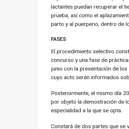
lactantes puedan recuperar el ti
prueba, así como el aplazamient
parto y al puerperio, dentro de l
FASES
El procedimiento selectivo const
concurso y una fase de práctica
junio con la presentación de los
cuyo acto serán informados sobr
Posteriormente, el mismo día 20,
por objeto la demostración de l
especialidad a la que se opta.
Constará de dos partes que se v