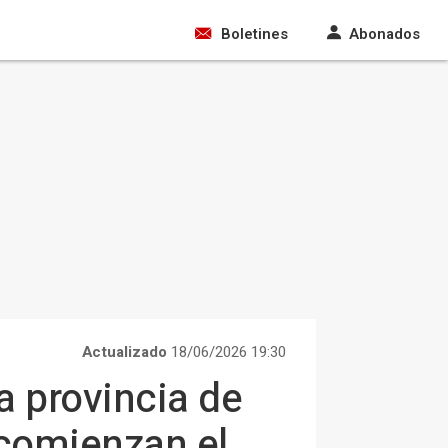
Boletines
Abonados
Actualizado
18/06/2026 19:30
 provincia de
 comienzan el