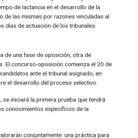
empo de lactancia en el desarrollo de la
o de las mismas por razones vinculadas al
os días de actuación de los tribunales.
a de una fase de oposición, otra de
s. El concurso-oposición comienza el 20 de
 candidatos ante el tribunal asignado, en
e el desarrollo del proceso selectivo.
 se iniciará la primera prueba que tendrá
os conocimientos específicos de la
alorarán conjuntamente: una práctica para