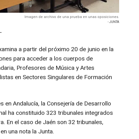
Imagen de archivo de una prueba en unas oposiciones.
- JUNTA
-
amina a partir del próximo 20 de junio en la
iones para acceder a los cuerpos de
aria, Profesores de Música y Artes
listas en Sectores Singulares de Formación
s en Andalucía, la Consejería de Desarrollo
al ha constituido 323 tribunales integrados
a. En el caso de Jaén son 32 tribunales,
en una nota la Junta.