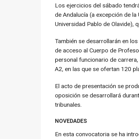
Los ejercicios del sábado tendr
de Andalucía (a excepción de la 
Universidad Pablo de Olavide), 
También se desarrollarán en los
de acceso al Cuerpo de Profes
personal funcionario de carrera
A2, en las que se ofertan 120 pl
El acto de presentación se prod
oposición se desarrollará durant
tribunales.
NOVEDADES
En esta convocatoria se ha intr