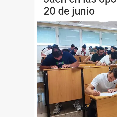
20 de junio