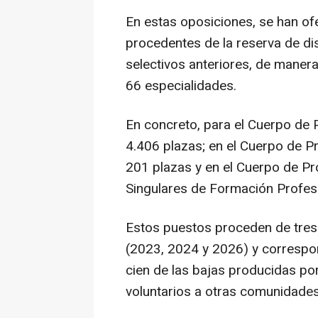
En estas oposiciones, se han of
procedentes de la reserva de d
selectivos anteriores, de mane
66 especialidades.
En concreto, para el Cuerpo de
4.406 plazas; en el Cuerpo de 
201 plazas y en el Cuerpo de Pr
Singulares de Formación Profes
Estos puestos proceden de tres
(2023, 2024 y 2026) y correspon
cien de las bajas producidas por
voluntarios a otras comunidades