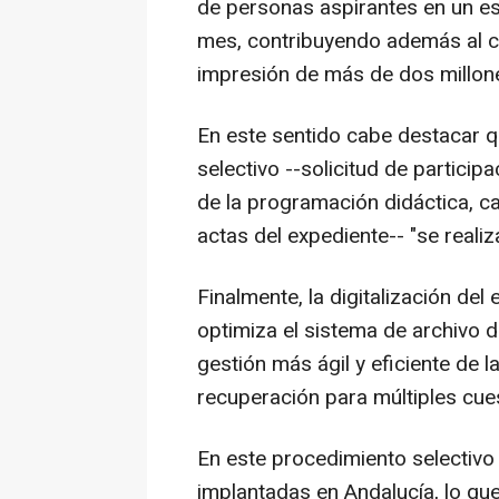
de personas aspirantes en un 
mes, contribuyendo además al cu
impresión de más de dos millon
En este sentido cabe destacar q
selectivo --solicitud de partici
de la programación didáctica, ca
actas del expediente-- "se reali
Finalmente, la digitalización de
optimiza el sistema de archivo d
gestión más ágil y eficiente de 
recuperación para múltiples cue
En este procedimiento selectivo
implantadas en Andalucía, lo qu