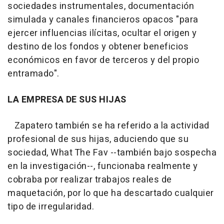
sociedades instrumentales, documentación
simulada y canales financieros opacos "para
ejercer influencias ilícitas, ocultar el origen y
destino de los fondos y obtener beneficios
económicos en favor de terceros y del propio
entramado".
LA EMPRESA DE SUS HIJAS
Zapatero también se ha referido a la actividad
profesional de sus hijas, aduciendo que su
sociedad, What The Fav --también bajo sospecha
en la investigación--, funcionaba realmente y
cobraba por realizar trabajos reales de
maquetación, por lo que ha descartado cualquier
tipo de irregularidad.