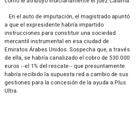
como le atribuyó indiciariamente el juez Calama.
En el auto de imputación, el magistrado apuntó
a que el expresidente habría impartido
instrucciones para constituir una sociedad
mercantil instrumental en esa ciudad de
Emiratos Árabes Unidos. Sospecha que, a través
de ella, se habría canalizado el cobro de 530.000
euros --el 1% del rescate-- que presuntamente
habría recibido la supuesta red a cambio de sus
gestiones para la concesión de la ayuda a Plus
Ultra.