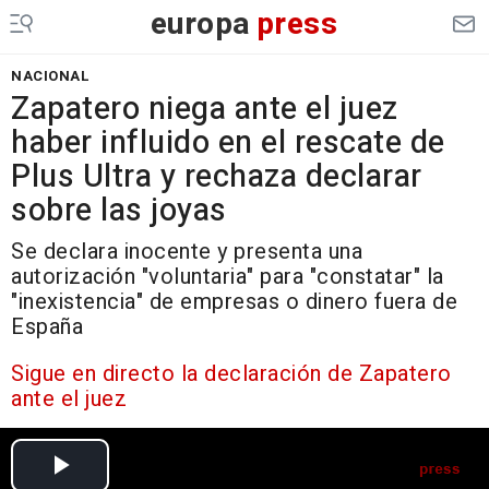
europa
press
NACIONAL
Zapatero niega ante el juez
haber influido en el rescate de
Plus Ultra y rechaza declarar
sobre las joyas
Se declara inocente y presenta una
autorización "voluntaria" para "constatar" la
"inexistencia" de empresas o dinero fuera de
España
Sigue en directo la declaración de Zapatero
ante el juez