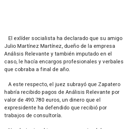
El exlíder socialista ha declarado que su amigo
Julio Martínez Martínez, dueño de la empresa
Análisis Relevante y también imputado en el
caso, le hacía encargos profesionales y verbales
que cobraba a final de año.
A este respecto, el juez subrayó que Zapatero
habría recibido pagos de Análisis Relevante por
valor de 490.780 euros, un dinero que el
expresidente ha defendido que recibió por
trabajos de consultoría.