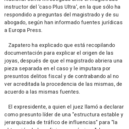
instructor del 'caso Plus Ultra', en la que sólo ha
respondido a preguntas del magistrado y de su
abogado, según han informado fuentes jurídicas
a Europa Press.
Zapatero ha explicado que está recopilando
documentación para explicar el origen de las
joyas, después de que el magistrado abriera una
pieza separada en el caso y le imputara por
presuntos delitos fiscal y de contrabando al no
ver acreditada la procedencia de las mismas, de
acuerdo a las mismas fuentes.
El expresidente, a quien el juez llamó a declarar
como presunto líder de una "estructura estable y
jerarquizada de tráfico de influencias" para "la