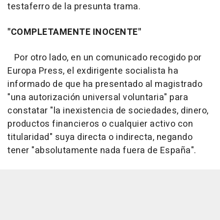
testaferro de la presunta trama.
"COMPLETAMENTE INOCENTE"
Por otro lado, en un comunicado recogido por
Europa Press, el exdirigente socialista ha
informado de que ha presentado al magistrado
"una autorización universal voluntaria" para
constatar "la inexistencia de sociedades, dinero,
productos financieros o cualquier activo con
titularidad" suya directa o indirecta, negando
tener "absolutamente nada fuera de España".