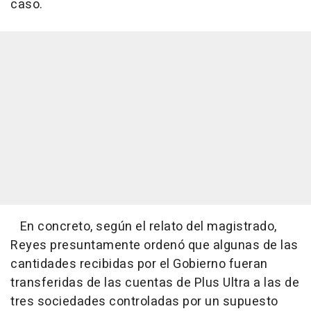
caso.
En concreto, según el relato del magistrado,
Reyes presuntamente ordenó que algunas de las
cantidades recibidas por el Gobierno fueran
transferidas de las cuentas de Plus Ultra a las de
tres sociedades controladas por un supuesto