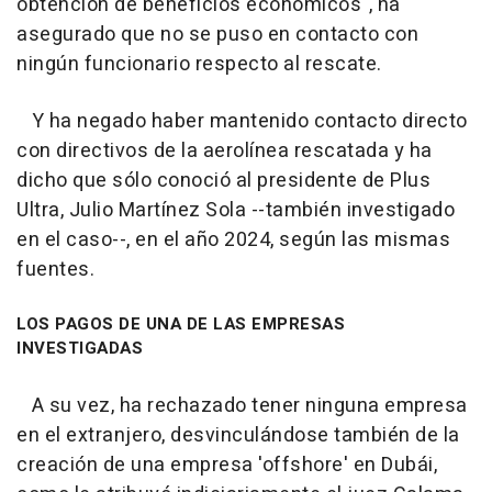
obtención de beneficios económicos", ha
asegurado que no se puso en contacto con
ningún funcionario respecto al rescate.
Y ha negado haber mantenido contacto directo
con directivos de la aerolínea rescatada y ha
dicho que sólo conoció al presidente de Plus
Ultra, Julio Martínez Sola --también investigado
en el caso--, en el año 2024, según las mismas
fuentes.
LOS PAGOS DE UNA DE LAS EMPRESAS
INVESTIGADAS
A su vez, ha rechazado tener ninguna empresa
en el extranjero, desvinculándose también de la
creación de una empresa 'offshore' en Dubái,