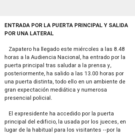
ENTRADA POR LA PUERTA PRINCIPAL Y SALIDA
POR UNA LATERAL
Zapatero ha llegado este miércoles a las 8.48
horas a la Audiencia Nacional, ha entrado por la
puerta principal tras saludar a la prensa y,
posteriormente, ha salido a las 13.00 horas por
una puerta distinta, todo ello en un ambiente de
gran expectación mediática y numerosa
presencial policial.
El expresidente ha accedido por la puerta
principal del edificio, la usada por los jueces, en
lugar de la habitual para los visitantes --por la