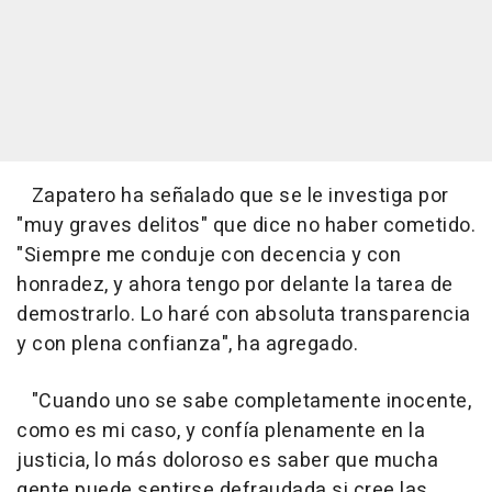
Zapatero ha señalado que se le investiga por
"muy graves delitos" que dice no haber cometido.
"Siempre me conduje con decencia y con
honradez, y ahora tengo por delante la tarea de
demostrarlo. Lo haré con absoluta transparencia
y con plena confianza", ha agregado.
"Cuando uno se sabe completamente inocente,
como es mi caso, y confía plenamente en la
justicia, lo más doloroso es saber que mucha
gente puede sentirse defraudada si cree las