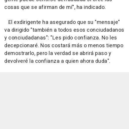
cosas que se afirman de mí", ha indicado.
El exdirigente ha asegurado que su "mensaje"
va dirigido "también a todos esos conciudadanos
y conciudadanas": "Les pido confianza. No les
decepcionaré. Nos costará más o menos tiempo
demostrarlo, pero la verdad se abrirá paso y
devolveré la confianza a quien ahora duda".