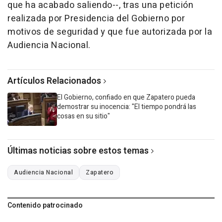
que ha acabado saliendo--, tras una petición
realizada por Presidencia del Gobierno por
motivos de seguridad y que fue autorizada por la
Audiencia Nacional.
Artículos Relacionados
El Gobierno, confiado en que Zapatero pueda
demostrar su inocencia: "El tiempo pondrá las
cosas en su sitio"
Últimas noticias sobre estos temas
Audiencia Nacional
Zapatero
Contenido patrocinado