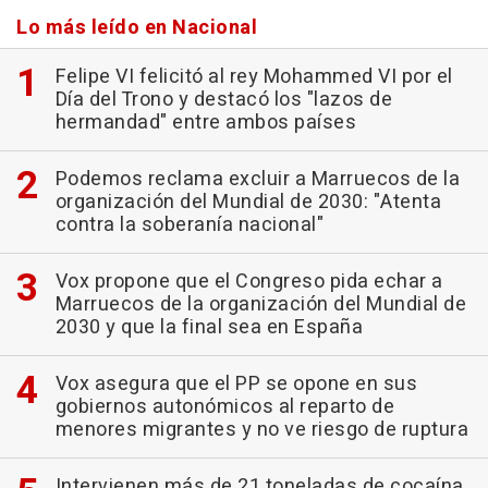
Lo más leído en Nacional
Felipe VI felicitó al rey Mohammed VI por el
Día del Trono y destacó los "lazos de
hermandad" entre ambos países
Podemos reclama excluir a Marruecos de la
organización del Mundial de 2030: "Atenta
contra la soberanía nacional"
Vox propone que el Congreso pida echar a
Marruecos de la organización del Mundial de
2030 y que la final sea en España
Vox asegura que el PP se opone en sus
gobiernos autonómicos al reparto de
menores migrantes y no ve riesgo de ruptura
Intervienen más de 21 toneladas de cocaína