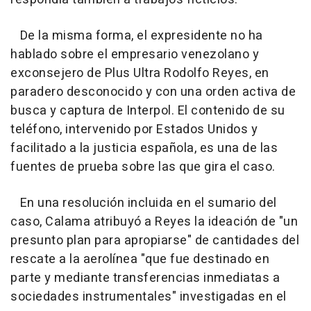
De la misma forma, el expresidente no ha
hablado sobre el empresario venezolano y
exconsejero de Plus Ultra Rodolfo Reyes, en
paradero desconocido y con una orden activa de
busca y captura de Interpol. El contenido de su
teléfono, intervenido por Estados Unidos y
facilitado a la justicia española, es una de las
fuentes de prueba sobre las que gira el caso.
En una resolución incluida en el sumario del
caso, Calama atribuyó a Reyes la ideación de "un
presunto plan para apropiarse" de cantidades del
rescate a la aerolínea "que fue destinado en
parte y mediante transferencias inmediatas a
sociedades instrumentales" investigadas en el