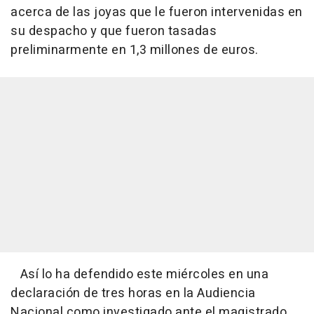
acerca de las joyas que le fueron intervenidas en
su despacho y que fueron tasadas
preliminarmente en 1,3 millones de euros.
Así lo ha defendido este miércoles en una
declaración de tres horas en la Audiencia
Nacional como investigado ante el magistrado