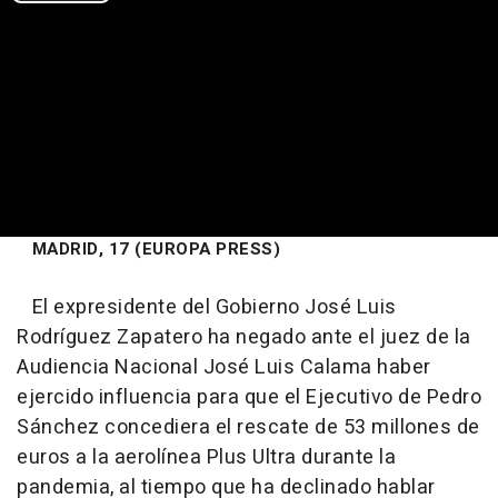
MADRID, 17 (EUROPA PRESS)
El expresidente del Gobierno José Luis
Rodríguez Zapatero ha negado ante el juez de la
Audiencia Nacional José Luis Calama haber
ejercido influencia para que el Ejecutivo de Pedro
Sánchez concediera el rescate de 53 millones de
euros a la aerolínea Plus Ultra durante la
pandemia, al tiempo que ha declinado hablar