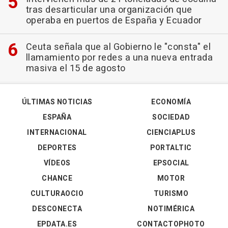
tras desarticular una organización que
operaba en puertos de España y Ecuador
Ceuta señala que al Gobierno le "consta" el
llamamiento por redes a una nueva entrada
masiva el 15 de agosto
ÚLTIMAS NOTICIAS
ECONOMÍA
ESPAÑA
SOCIEDAD
INTERNACIONAL
CIENCIAPLUS
DEPORTES
PORTALTIC
VÍDEOS
EPSOCIAL
CHANCE
MOTOR
CULTURAOCIO
TURISMO
DESCONECTA
NOTIMÉRICA
EPDATA.ES
CONTACTOPHOTO