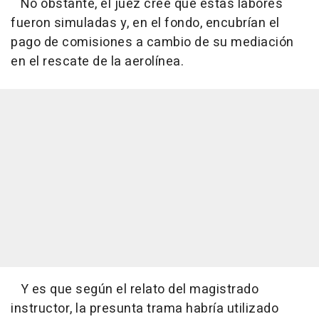
No obstante, el juez cree que estas labores
fueron simuladas y, en el fondo, encubrían el
pago de comisiones a cambio de su mediación
en el rescate de la aerolínea.
Y es que según el relato del magistrado
instructor, la presunta trama habría utilizado