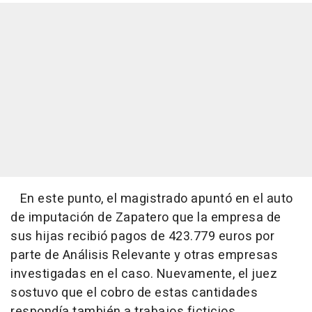
En este punto, el magistrado apuntó en el auto
de imputación de Zapatero que la empresa de
sus hijas recibió pagos de 423.779 euros por
parte de Análisis Relevante y otras empresas
investigadas en el caso. Nuevamente, el juez
sostuvo que el cobro de estas cantidades
respondía también a trabajos ficticios.