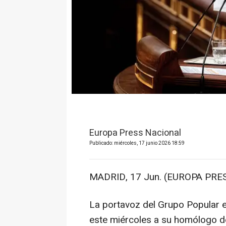
Europa Press Nacional
Publicado: miércoles, 17 junio 2026 18:59
MADRID, 17 Jun. (EUROPA PRES
La portavoz del Grupo Popular 
este miércoles a su homólogo de