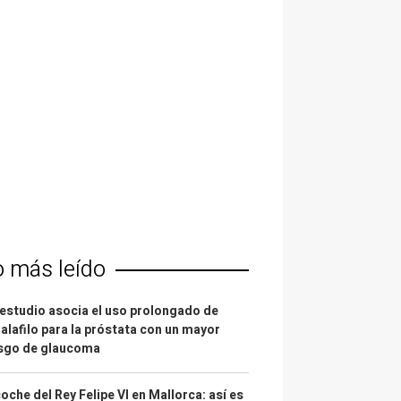
o más leído
estudio asocia el uso prolongado de
alafilo para la próstata con un mayor
esgo de glaucoma
coche del Rey Felipe VI en Mallorca: así es