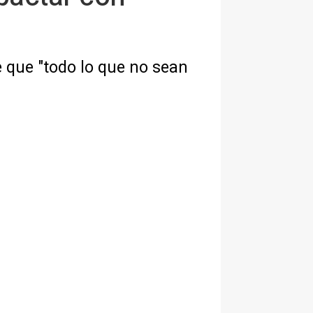
e que "todo lo que no sean