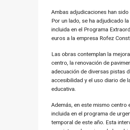
Ambas adjudicaciones han sido ya
Por un lado, se ha adjudicado la
incluida en el Programa Extraor
euros a la empresa Rofez Const
Las obras contemplan la mejora
centro, la renovación de pavimen
adecuación de diversas pistas de
accesibilidad y el uso diario de
educativa.
Además, en este mismo centro es
incluida en el programa de urge
temporal de este año. Esta inter