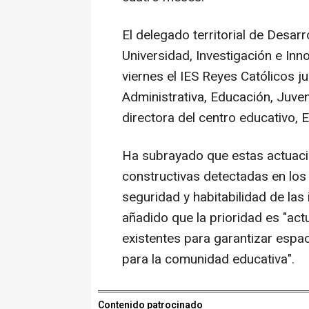
El delegado territorial de Desar
Universidad, Investigación e Inn
viernes el IES Reyes Católicos j
Administrativa, Educación, Juven
directora del centro educativo, 
Ha subrayado que estas actuaci
constructivas detectadas en los 
seguridad y habitabilidad de las
añadido que la prioridad es "ac
existentes para garantizar esp
para la comunidad educativa".
Contenido patrocinado