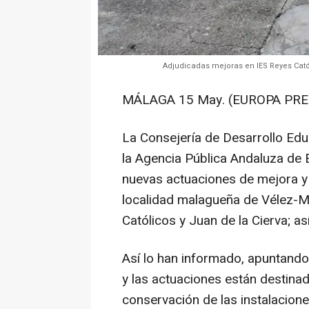
Adjudicadas mejoras en IES Reyes Cató
MÁLAGA 15 May. (EUROPA PRES
La Consejería de Desarrollo Edu
la Agencia Pública Andaluza de 
nuevas actuaciones de mejora y
localidad malagueña de Vélez-M
Católicos y Juan de la Cierva; a
Así lo han informado, apuntando
y las actuaciones están destinad
conservación de las instalacione