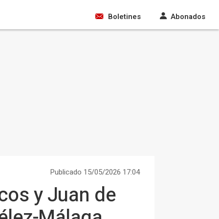
Boletines
Abonados
Publicado 15/05/2026 17:04
cos y Juan de
Vélez-Málaga