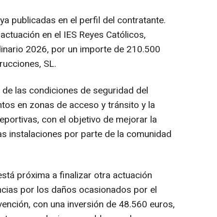
 publicadas en el perfil del contratante.
 actuación en el IES Reyes Católicos,
dinario 2026, por un importe de 210.500
rucciones, SL.
 de las condiciones de seguridad del
tos en zonas de acceso y tránsito y la
portivas, con el objetivo de mejorar la
 las instalaciones por parte de la comunidad
tá próxima a finalizar otra actuación
ncias por los daños ocasionados por el
vención, con una inversión de 48.560 euros,