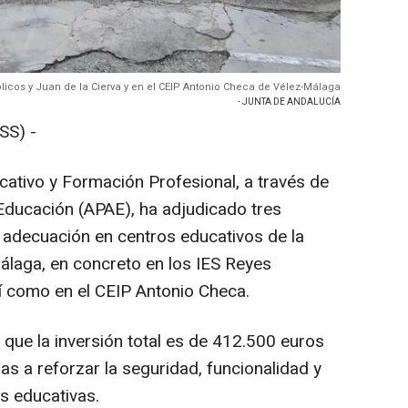
licos y Juan de la Cierva y en el CEIP Antonio Checa de Vélez-Málaga
- JUNTA DE ANDALUCÍA
S) -
cativo y Formación Profesional, a través de
Educación (APAE), ha adjudicado tres
 adecuación en centros educativos de la
álaga, en concreto en los IES Reyes
sí como en el CEIP Antonio Checa.
 que la inversión total es de 412.500 euros
as a reforzar la seguridad, funcionalidad y
s educativas.