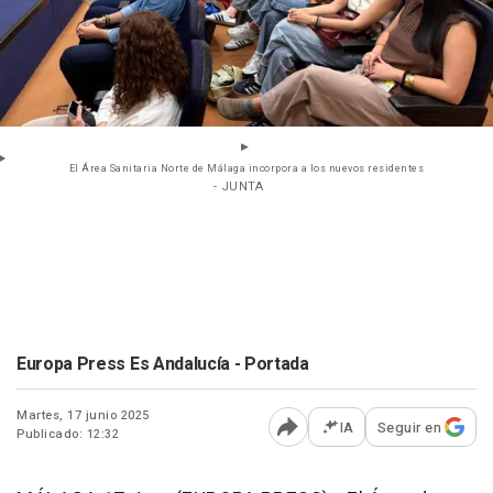
El Área Sanitaria Norte de Málaga incorpora a los nuevos residentes
- JUNTA
Europa Press Es Andalucía - Portada
Martes, 17 junio 2025
IA
Seguir en
Publicado: 12:32
Abrir opciones para comp