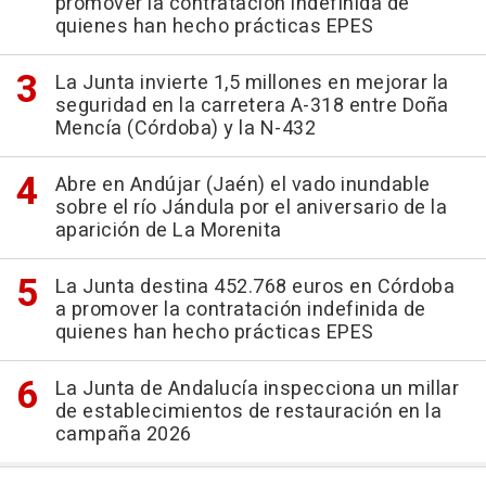
promover la contratación indefinida de
quienes han hecho prácticas EPES
La Junta invierte 1,5 millones en mejorar la
seguridad en la carretera A-318 entre Doña
Mencía (Córdoba) y la N-432
Abre en Andújar (Jaén) el vado inundable
sobre el río Jándula por el aniversario de la
aparición de La Morenita
La Junta destina 452.768 euros en Córdoba
a promover la contratación indefinida de
quienes han hecho prácticas EPES
La Junta de Andalucía inspecciona un millar
de establecimientos de restauración en la
campaña 2026