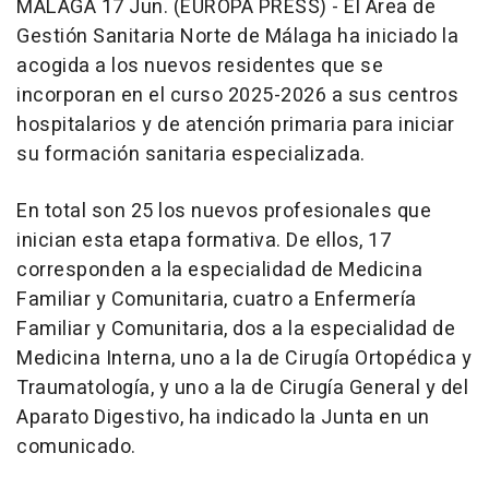
MÁLAGA 17 Jun. (EUROPA PRESS) - El Área de
Gestión Sanitaria Norte de Málaga ha iniciado la
acogida a los nuevos residentes que se
incorporan en el curso 2025-2026 a sus centros
hospitalarios y de atención primaria para iniciar
su formación sanitaria especializada.
En total son 25 los nuevos profesionales que
inician esta etapa formativa. De ellos, 17
corresponden a la especialidad de Medicina
Familiar y Comunitaria, cuatro a Enfermería
Familiar y Comunitaria, dos a la especialidad de
Medicina Interna, uno a la de Cirugía Ortopédica y
Traumatología, y uno a la de Cirugía General y del
Aparato Digestivo, ha indicado la Junta en un
comunicado.