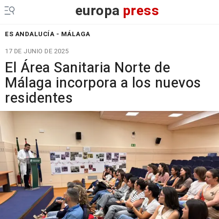
europa
press
ES ANDALUCÍA - MÁLAGA
17 DE JUNIO DE 2025
El Área Sanitaria Norte de
Málaga incorpora a los nuevos
residentes