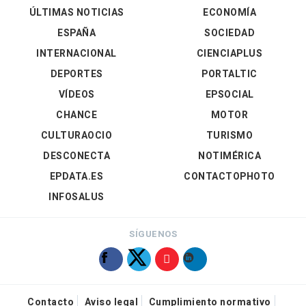
ÚLTIMAS NOTICIAS
ECONOMÍA
ESPAÑA
SOCIEDAD
INTERNACIONAL
CIENCIAPLUS
DEPORTES
PORTALTIC
VÍDEOS
EPSOCIAL
CHANCE
MOTOR
CULTURAOCIO
TURISMO
DESCONECTA
NOTIMÉRICA
EPDATA.ES
CONTACTOPHOTO
INFOSALUS
SÍGUENOS
Contacto
Aviso legal
Cumplimiento normativo