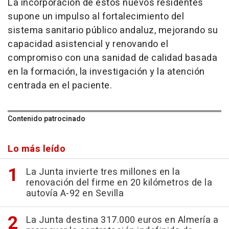
La incorporación de estos nuevos residentes
supone un impulso al fortalecimiento del
sistema sanitario público andaluz, mejorando su
capacidad asistencial y renovando el
compromiso con una sanidad de calidad basada
en la formación, la investigación y la atención
centrada en el paciente.
Contenido patrocinado
Lo más leído
La Junta invierte tres millones en la
renovación del firme en 20 kilómetros de la
autovía A-92 en Sevilla
La Junta destina 317.000 euros en Almería a