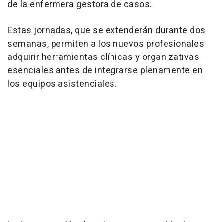
de la enfermera gestora de casos.
Estas jornadas, que se extenderán durante dos
semanas, permiten a los nuevos profesionales
adquirir herramientas clínicas y organizativas
esenciales antes de integrarse plenamente en
los equipos asistenciales.