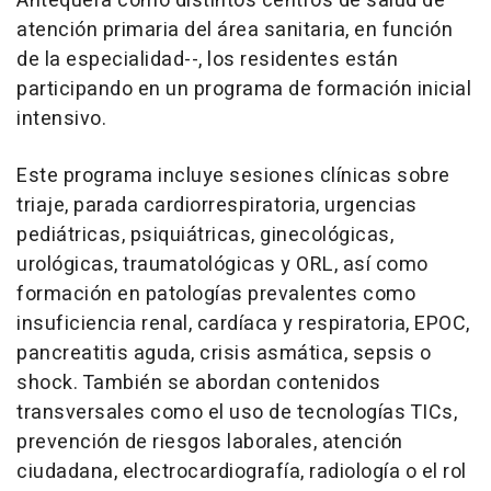
Antequera como distintos centros de salud de
atención primaria del área sanitaria, en función
de la especialidad--, los residentes están
participando en un programa de formación inicial
intensivo.
Este programa incluye sesiones clínicas sobre
triaje, parada cardiorrespiratoria, urgencias
pediátricas, psiquiátricas, ginecológicas,
urológicas, traumatológicas y ORL, así como
formación en patologías prevalentes como
insuficiencia renal, cardíaca y respiratoria, EPOC,
pancreatitis aguda, crisis asmática, sepsis o
shock. También se abordan contenidos
transversales como el uso de tecnologías TICs,
prevención de riesgos laborales, atención
ciudadana, electrocardiografía, radiología o el rol