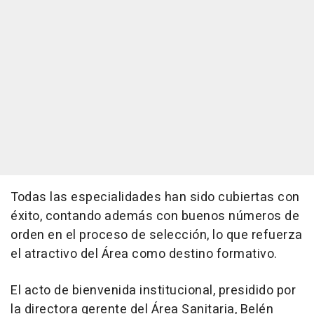
Todas las especialidades han sido cubiertas con
éxito, contando además con buenos números de
orden en el proceso de selección, lo que refuerza
el atractivo del Área como destino formativo.
El acto de bienvenida institucional, presidido por
la directora gerente del Área Sanitaria, Belén