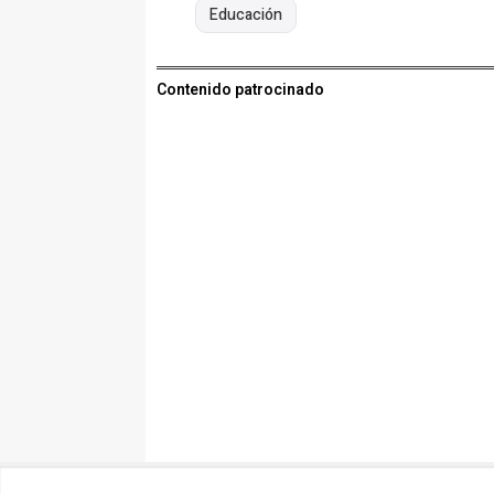
Educación
Contenido patrocinado