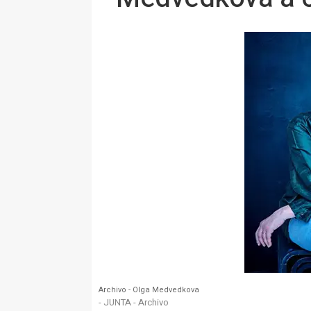
Archivo - Olga Medvedkova
- JUNTA - Archivo