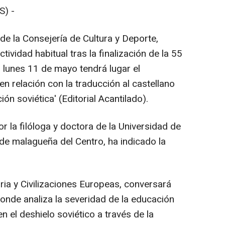
) -
 de la Consejería de Cultura y Deporte,
ividad habitual tras la finalización de la 55
l lunes 11 de mayo tendrá lugar el
 relación con la traducción al castellano
ón soviética' (Editorial Acantilado).
 la filóloga y doctora de la Universidad de
de malagueña del Centro, ha indicado la
ria y Civilizaciones Europeas, conversará
onde analiza la severidad de la educación
en el deshielo soviético a través de la