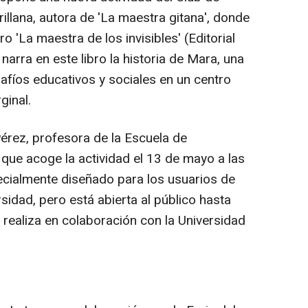
llana, autora de 'La maestra gitana', donde
ro 'La maestra de los invisibles' (Editorial
 narra en este libro la historia de Mara, una
afíos educativos y sociales en un centro
ginal.
rez, profesora de la Escuela de
o que acoge la actividad el 13 de mayo a las
ecialmente diseñado para los usuarios de
rsidad, pero está abierta al público hasta
 realiza en colaboración con la Universidad