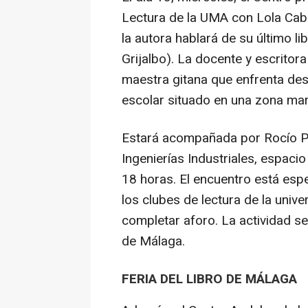
Lectura de la UMA con Lola Cabri
la autora hablará de su último lib
Grijalbo). La docente y escritora
maestra gitana que enfrenta des
escolar situado en una zona mar
Estará acompañada por Rocío Pé
Ingenierías Industriales, espaci
18 horas. El encuentro está esp
los clubes de lectura de la unive
completar aforo. La actividad se
de Málaga.
FERIA DEL LIBRO DE MÁLAGA