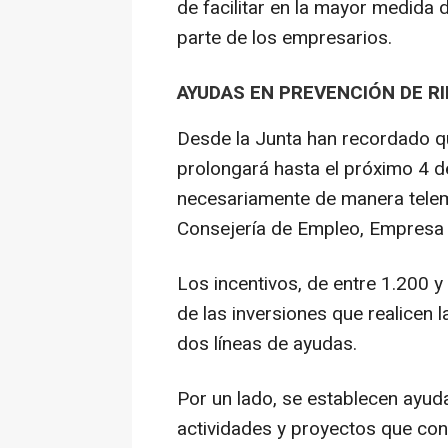
de facilitar en la mayor medida 
parte de los empresarios.
AYUDAS EN PREVENCIÓN DE R
Desde la Junta han recordado qu
prolongará hasta el próximo 4 de 
necesariamente de manera telemát
Consejería de Empleo, Empresa
Los incentivos, de entre 1.200 y
de las inversiones que realicen 
dos líneas de ayudas.
Por un lado, se establecen ayud
actividades y proyectos que cont