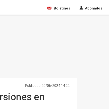
Boletines
Abonados
Publicado 20/06/2024 14:22
ersiones en