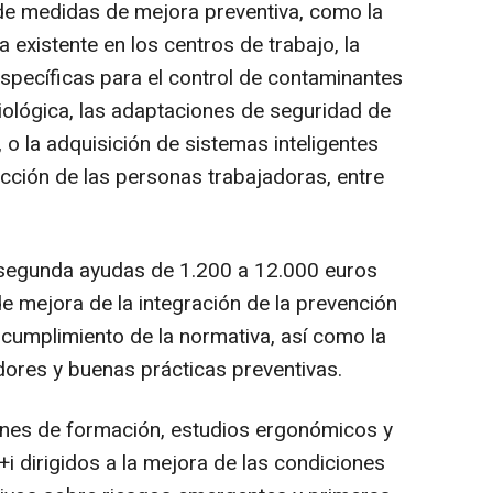
de medidas de mejora preventiva, como la
 existente en los centros de trabajo, la
específicas para el control de contaminantes
biológica, las adaptaciones de seguridad de
 o la adquisición de sistemas inteligentes
tección de las personas trabajadoras, entre
a segunda ayudas de 1.200 a 12.000 euros
de mejora de la integración de la prevención
l cumplimiento de la normativa, así como la
dores y buenas prácticas preventivas.
anes de formación, estudios ergonómicos y
i dirigidos a la mejora de las condiciones