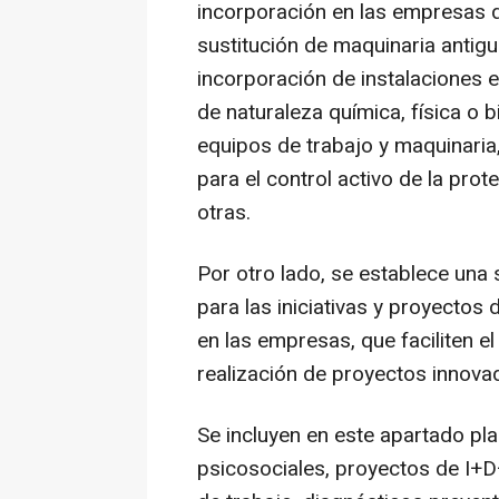
incorporación en las empresas 
sustitución de maquinaria antigua
incorporación de instalaciones 
de naturaleza química, física o 
equipos de trabajo y maquinaria,
para el control activo de la pro
otras.
Por otro lado, se establece un
para las iniciativas y proyectos 
en las empresas, que faciliten e
realización de proyectos innova
Se incluyen en este apartado pl
psicosociales, proyectos de I+D+