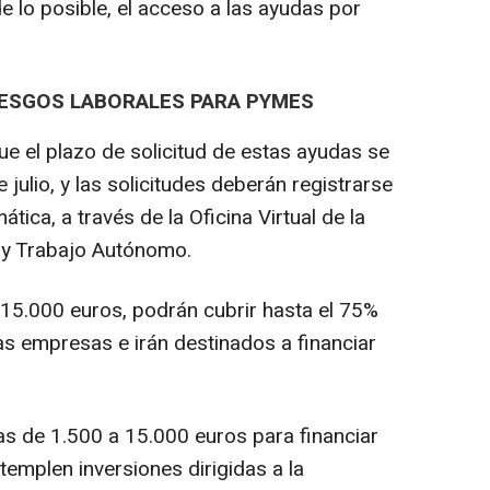
de lo posible, el acceso a las ayudas por
IESGOS LABORALES PARA PYMES
e el plazo de solicitud de estas ayudas se
julio, y las solicitudes deberán registrarse
ica, a través de la Oficina Virtual de la
 y Trabajo Autónomo.
 15.000 euros, podrán cubrir hasta el 75%
las empresas e irán destinados a financiar
as de 1.500 a 15.000 euros para financiar
emplen inversiones dirigidas a la