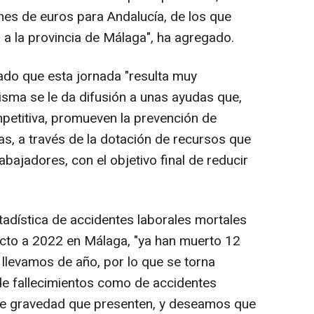
nes de euros para Andalucía, de los que
a la provincia de Málaga", ha agregado.
ado que esta jornada "resulta muy
isma se le da difusión a unas ayudas que,
petitiva, promueven la prevención de
as, a través de la dotación de recursos que
bajadores, con el objetivo final de reducir
tadística de accidentes laborales mortales
cto a 2022 en Málaga, "ya han muerto 12
 llevamos de año, por lo que se torna
 de fallecimientos como de accidentes
de gravedad que presenten, y deseamos que