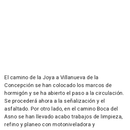
El camino de la Joya a Villanueva de la
Concepción se han colocado los marcos de
hormigón y se ha abierto el paso a la circulación.
Se procederá ahora a la señalización y el
asfaltado. Por otro lado, en el camino Boca del
Asno se han llevado acabo trabajos de limpieza,
refino y planeo con motoniveladora y