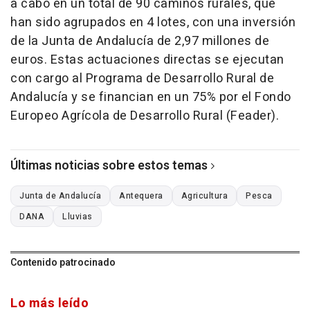
a cabo en un total de 90 caminos rurales, que
han sido agrupados en 4 lotes, con una inversión
de la Junta de Andalucía de 2,97 millones de
euros. Estas actuaciones directas se ejecutan
con cargo al Programa de Desarrollo Rural de
Andalucía y se financian en un 75% por el Fondo
Europeo Agrícola de Desarrollo Rural (Feader).
Últimas noticias sobre estos temas
Junta de Andalucía
Antequera
Agricultura
Pesca
DANA
Lluvias
Contenido patrocinado
Lo más leído