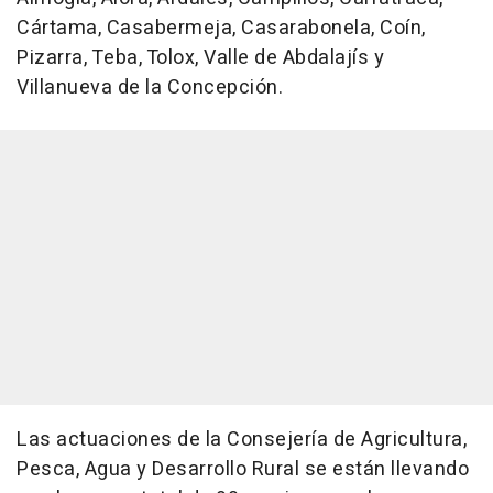
Cártama, Casabermeja, Casarabonela, Coín,
Pizarra, Teba, Tolox, Valle de Abdalajís y
Villanueva de la Concepción.
Las actuaciones de la Consejería de Agricultura,
Pesca, Agua y Desarrollo Rural se están llevando