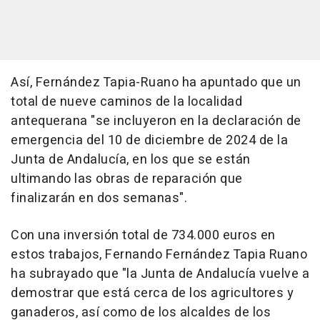
Así, Fernández Tapia-Ruano ha apuntado que un
total de nueve caminos de la localidad
antequerana "se incluyeron en la declaración de
emergencia del 10 de diciembre de 2024 de la
Junta de Andalucía, en los que se están
ultimando las obras de reparación que
finalizarán en dos semanas".
Con una inversión total de 734.000 euros en
estos trabajos, Fernando Fernández Tapia Ruano
ha subrayado que "la Junta de Andalucía vuelve a
demostrar que está cerca de los agricultores y
ganaderos, así como de los alcaldes de los