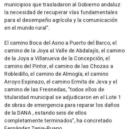
municipios que trasladaron al Gobierno andaluz
la necesidad de recuperar vías fundamentales
para el desempeño agrícola y la comunicación
en el mundo rural".
El camino Boca del Asno a Puerto del Barco, el
camino de la Joya al Valle de Abdalajís, el camino
de la Joya a Villanueva de la Concepción, el
camino del Pintor, el camino de las Chozas a
Robledillo, el camino de Almogía, el camino
Arroyo Espinazo, el camino Ermita de Jeva y el
camino de las Fresnedas, "todos ellos de
titularidad municipal se adjudicaron en el Lote 1
de obras de emergencia para reparar los daños
de la DANA , estando seis de ellos
completamente terminados", ha concretado
Fernández Tapia-Ruano.