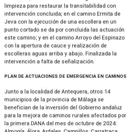
limpieza para restaurar la transitabilidad con
intervención concluida; en el camino Ermita de
Jeva con la ejecución de una escollera en un
punto cortado se da por concluida las actuación
este camino; y en el camino Arroyo del Espinazo
con la apertura de cauce y realización de
escolleras aguas arriba y abajo. Finalizada la
intervención a falta de señalización.
PLAN DE ACTUACIONES DE EMERGENCIA EN CAMINOS
Junto a la localidad de Antequera, otros 14
municipios de la provincia de Málaga se
benefician de la inversión del Gobierno andaluz
para la mejora de caminos rurales afectados por
la primera DANA del mes de octubre de 2024:
Almogía, Álora, Ardales, Campillos, Carratraca,