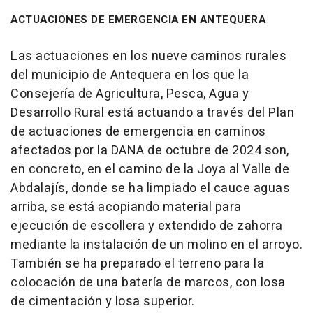
ACTUACIONES DE EMERGENCIA EN ANTEQUERA
Las actuaciones en los nueve caminos rurales
del municipio de Antequera en los que la
Consejería de Agricultura, Pesca, Agua y
Desarrollo Rural está actuando a través del Plan
de actuaciones de emergencia en caminos
afectados por la DANA de octubre de 2024 son,
en concreto, en el camino de la Joya al Valle de
Abdalajís, donde se ha limpiado el cauce aguas
arriba, se está acopiando material para
ejecución de escollera y extendido de zahorra
mediante la instalación de un molino en el arroyo.
También se ha preparado el terreno para la
colocación de una batería de marcos, con losa
de cimentación y losa superior.