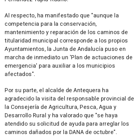
Al respecto, ha manifestado que "aunque la
competencia para la conservación,
mantenimiento y reparación de los caminos de
titularidad municipal corresponde a los propios
Ayuntamientos, la Junta de Andalucía puso en
marcha de inmediato un 'Plan de actuaciones de
emergencia' para auxiliar a los municipios
afectados".
Por su parte, el alcalde de Antequera ha
agradecido la visita del responsable provincial de
la Consejería de Agricultura, Pesca, Agua y
Desarrollo Rural y ha valorado que "se haya
atendido su solicitud de ayuda para arreglar los
caminos dañados por la DANA de octubre".