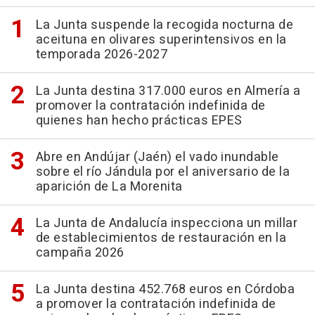
La Junta suspende la recogida nocturna de
aceituna en olivares superintensivos en la
temporada 2026-2027
La Junta destina 317.000 euros en Almería a
promover la contratación indefinida de
quienes han hecho prácticas EPES
Abre en Andújar (Jaén) el vado inundable
sobre el río Jándula por el aniversario de la
aparición de La Morenita
La Junta de Andalucía inspecciona un millar
de establecimientos de restauración en la
campaña 2026
La Junta destina 452.768 euros en Córdoba
a promover la contratación indefinida de