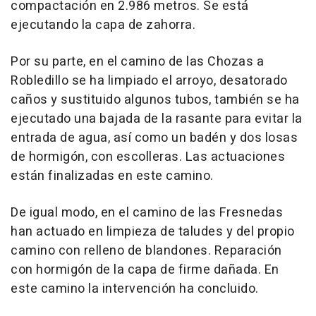
compactación en 2.986 metros. Se está
ejecutando la capa de zahorra.
Por su parte, en el camino de las Chozas a
Robledillo se ha limpiado el arroyo, desatorado
caños y sustituido algunos tubos, también se ha
ejecutado una bajada de la rasante para evitar la
entrada de agua, así como un badén y dos losas
de hormigón, con escolleras. Las actuaciones
están finalizadas en este camino.
De igual modo, en el camino de las Fresnedas
han actuado en limpieza de taludes y del propio
camino con relleno de blandones. Reparación
con hormigón de la capa de firme dañada. En
este camino la intervención ha concluido.