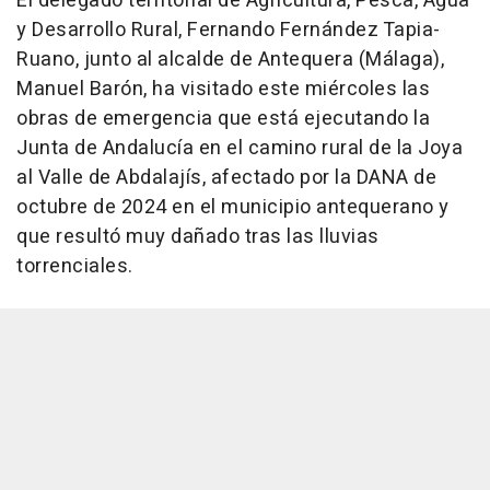
El delegado territorial de Agricultura, Pesca, Agua
y Desarrollo Rural, Fernando Fernández Tapia-
Ruano, junto al alcalde de Antequera (Málaga),
Manuel Barón, ha visitado este miércoles las
obras de emergencia que está ejecutando la
Junta de Andalucía en el camino rural de la Joya
al Valle de Abdalajís, afectado por la DANA de
octubre de 2024 en el municipio antequerano y
que resultó muy dañado tras las lluvias
torrenciales.