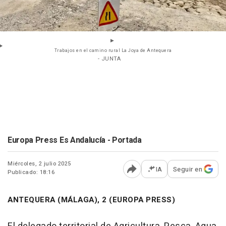
Trabajos en el camino rural La Joya de Antequera
- JUNTA
Europa Press Es Andalucía - Portada
Miércoles, 2 julio 2025
IA
Seguir en
Publicado: 18:16
Abrir opciones para comp
ANTEQUERA (MÁLAGA), 2 (EUROPA PRESS)