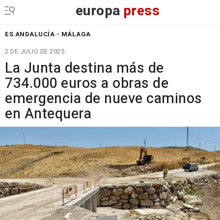
europa
press
ES ANDALUCÍA - MÁLAGA
2 DE JULIO DE 2025
La Junta destina más de
734.000 euros a obras de
emergencia de nueve caminos
en Antequera