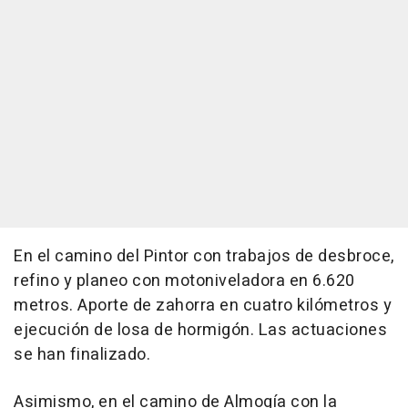
En el camino del Pintor con trabajos de desbroce,
refino y planeo con motoniveladora en 6.620
metros. Aporte de zahorra en cuatro kilómetros y
ejecución de losa de hormigón. Las actuaciones
se han finalizado.
Asimismo, en el camino de Almogía con la