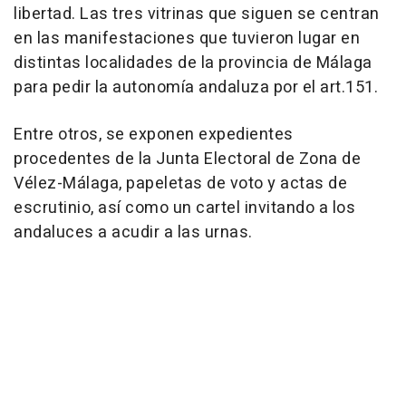
libertad. Las tres vitrinas que siguen se centran
en las manifestaciones que tuvieron lugar en
distintas localidades de la provincia de Málaga
para pedir la autonomía andaluza por el art.151.
Entre otros, se exponen expedientes
procedentes de la Junta Electoral de Zona de
Vélez-Málaga, papeletas de voto y actas de
escrutinio, así como un cartel invitando a los
andaluces a acudir a las urnas.