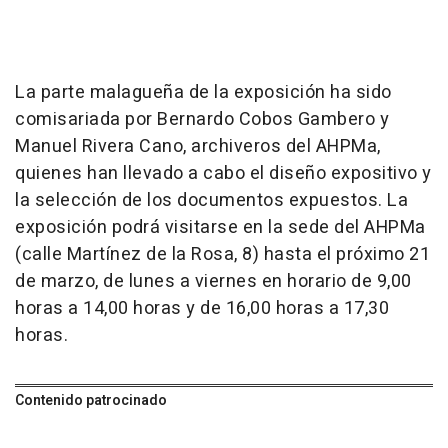
La parte malagueña de la exposición ha sido
comisariada por Bernardo Cobos Gambero y
Manuel Rivera Cano, archiveros del AHPMa,
quienes han llevado a cabo el diseño expositivo y
la selección de los documentos expuestos. La
exposición podrá visitarse en la sede del AHPMa
(calle Martínez de la Rosa, 8) hasta el próximo 21
de marzo, de lunes a viernes en horario de 9,00
horas a 14,00 horas y de 16,00 horas a 17,30
horas.
Contenido patrocinado