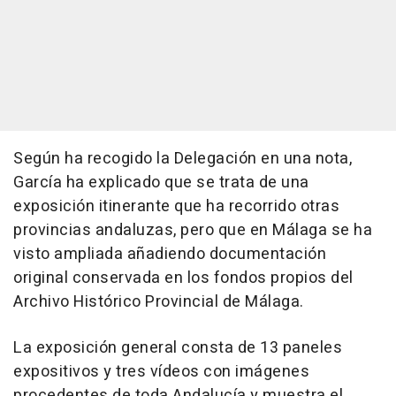
Según ha recogido la Delegación en una nota,
García ha explicado que se trata de una
exposición itinerante que ha recorrido otras
provincias andaluzas, pero que en Málaga se ha
visto ampliada añadiendo documentación
original conservada en los fondos propios del
Archivo Histórico Provincial de Málaga.
La exposición general consta de 13 paneles
expositivos y tres vídeos con imágenes
procedentes de toda Andalucía y muestra el