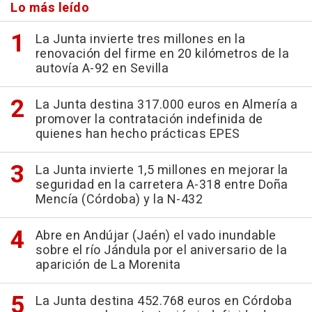
Lo más leído
La Junta invierte tres millones en la
renovación del firme en 20 kilómetros de la
autovía A-92 en Sevilla
La Junta destina 317.000 euros en Almería a
promover la contratación indefinida de
quienes han hecho prácticas EPES
La Junta invierte 1,5 millones en mejorar la
seguridad en la carretera A-318 entre Doña
Mencía (Córdoba) y la N-432
Abre en Andújar (Jaén) el vado inundable
sobre el río Jándula por el aniversario de la
aparición de La Morenita
La Junta destina 452.768 euros en Córdoba