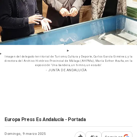
Imagen del delegado territorial de Turismo, Cultura y Deporte, Carlos García Giménez, y la
directora del Archivo Histórico Provincial de Málaga (AHPMa), María Esther Acuña, en la
exposición 'Una bandera, un himno, un escudo'.
- JUNTA DE ANDALUCÍA
Europa Press Es Andalucía - Portada
Domingo, 9 marzo 2025