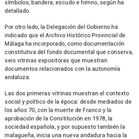
símbolos, bandera, escudo e himno, según ha
detallado.
Por otro lado, la Delegación del Gobierno ha
indicado que el Archivo Histórico Provincial de
Málaga ha incorporado, como documentación
constitutiva del fondo documental que conserva,
seis vitrinas expositoras que muestran
documentos relacionados con la autonomía
andaluza.
Las dos primeras vitrinas muestran el contexto
social y político de la época: desde mediados de
los años 70, con la muerte de Franco y la
aprobación de la Constitución en 1978, la
sociedad española, y por supuesto también la
malagueña, inicia una nueva andadura hacia la