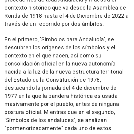
contexto histórico que va desde la Asamblea de
Ronda de 1918 hasta el 4 de Diciembre de 2022 a
través de un recorrido por dos ámbitos.
En el primero, 'Símbolos para Andalucía', se
descubren los orígenes de los símbolos y el
contexto en el que nacen, así como su
consolidación oficial en la nueva autonomía
nacida a la luz de la nueva estructura territorial
del Estado de la Constitución de 1978,
destacando la jornada del 4 de diciembre de
1977 en la que la bandera histórica es usada
masivamente por el pueblo, antes de ninguna
postura oficial. Mientras que en el segundo,
'Símbolos de los andaluces', se analizan
"pormenorizadamente" cada uno de estos