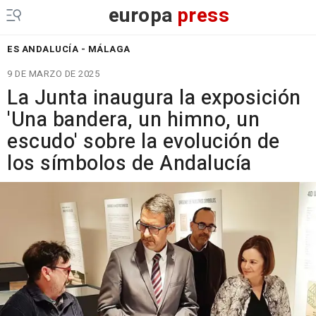
europa
press
ES ANDALUCÍA - MÁLAGA
9 DE MARZO DE 2025
La Junta inaugura la exposición
'Una bandera, un himno, un
escudo' sobre la evolución de
los símbolos de Andalucía