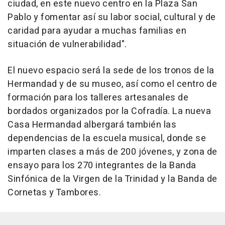
ciudad, en este nuevo centro en la Plaza San
Pablo y fomentar así su labor social, cultural y de
caridad para ayudar a muchas familias en
situación de vulnerabilidad".
El nuevo espacio será la sede de los tronos de la
Hermandad y de su museo, así como el centro de
formación para los talleres artesanales de
bordados organizados por la Cofradía. La nueva
Casa Hermandad albergará también las
dependencias de la escuela musical, donde se
imparten clases a más de 200 jóvenes, y zona de
ensayo para los 270 integrantes de la Banda
Sinfónica de la Virgen de la Trinidad y la Banda de
Cornetas y Tambores.