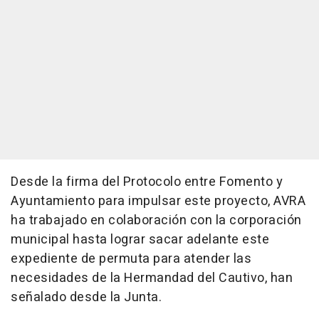
Desde la firma del Protocolo entre Fomento y
Ayuntamiento para impulsar este proyecto, AVRA
ha trabajado en colaboración con la corporación
municipal hasta lograr sacar adelante este
expediente de permuta para atender las
necesidades de la Hermandad del Cautivo, han
señalado desde la Junta.