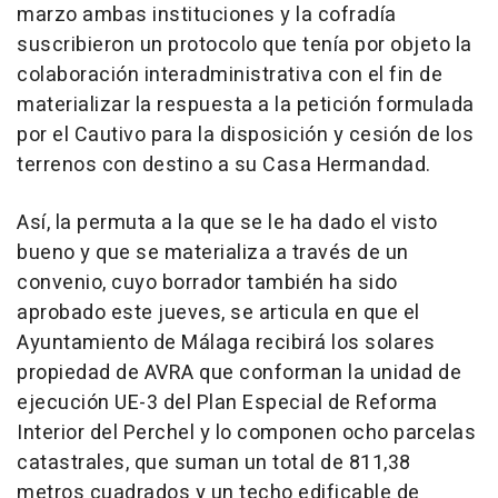
marzo ambas instituciones y la cofradía
suscribieron un protocolo que tenía por objeto la
colaboración interadministrativa con el fin de
materializar la respuesta a la petición formulada
por el Cautivo para la disposición y cesión de los
terrenos con destino a su Casa Hermandad.
Así, la permuta a la que se le ha dado el visto
bueno y que se materializa a través de un
convenio, cuyo borrador también ha sido
aprobado este jueves, se articula en que el
Ayuntamiento de Málaga recibirá los solares
propiedad de AVRA que conforman la unidad de
ejecución UE-3 del Plan Especial de Reforma
Interior del Perchel y lo componen ocho parcelas
catastrales, que suman un total de 811,38
metros cuadrados y un techo edificable de