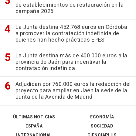
de establecimientos de restauración en la
campaña 2026
La Junta destina 452.768 euros en Córdoba
a promover la contratación indefinida de
quienes han hecho prácticas EPES
La Junta destina más de 400.000 euros a la
provincia de Jaén para incentivar la
contratación indefinida
Adjudican por 760.000 euros la redacción del
proyecto para ampliar en Jaén la sede de la
Junta de la Avenida de Madrid
ÚLTIMAS NOTICIAS
ECONOMÍA
ESPAÑA
SOCIEDAD
INTERNACIONAL
CIENCIAPLUS