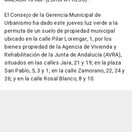
El Consejo de la Gerencia Municipal de
Urbanismo ha dado este jueves luz verde a la
permuta de un suelo de propiedad municipal
ubicado en la calle Pilar Lorengar, 1, por los
bienes propiedad de la Agencia de Vivienda y
Rehabilitación de la Junta de Andalucía (AVRA),
situados en las calles Jara, 21 y 19; en la plaza
San Pablo, 5, 3 y 1; en la calle Zamorano, 22, 24 y
26; y en la calle Rosal Blanco, 8 y 10.