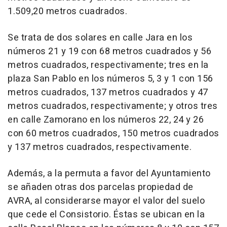
1.509,20 metros cuadrados.
Se trata de dos solares en calle Jara en los
números 21 y 19 con 68 metros cuadrados y 56
metros cuadrados, respectivamente; tres en la
plaza San Pablo en los números 5, 3 y 1 con 156
metros cuadrados, 137 metros cuadrados y 47
metros cuadrados, respectivamente; y otros tres
en calle Zamorano en los números 22, 24 y 26
con 60 metros cuadrados, 150 metros cuadrados
y 137 metros cuadrados, respectivamente.
Además, a la permuta a favor del Ayuntamiento
se añaden otras dos parcelas propiedad de
AVRA, al considerarse mayor el valor del suelo
que cede el Consistorio. Éstas se ubican en la