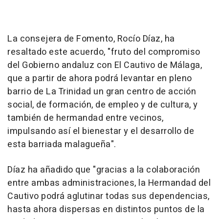
La consejera de Fomento, Rocío Díaz, ha
resaltado este acuerdo, "fruto del compromiso
del Gobierno andaluz con El Cautivo de Málaga,
que a partir de ahora podrá levantar en pleno
barrio de La Trinidad un gran centro de acción
social, de formación, de empleo y de cultura, y
también de hermandad entre vecinos,
impulsando así el bienestar y el desarrollo de
esta barriada malagueña".
Díaz ha añadido que "gracias a la colaboración
entre ambas administraciones, la Hermandad del
Cautivo podrá aglutinar todas sus dependencias,
hasta ahora dispersas en distintos puntos de la