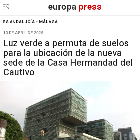
europa
press
ES ANDALUCÍA - MÁLAGA
10 DE ABRIL DE 2025
Luz verde a permuta de suelos
para la ubicación de la nueva
sede de la Casa Hermandad del
Cautivo