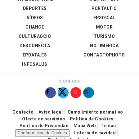
DEPORTES
PORTALTIC
VÍDEOS
EPSOCIAL
CHANCE
MOTOR
CULTURAOCIO
TURISMO
DESCONECTA
NOTIMÉRICA
EPDATA.ES
CONTACTOPHOTO
INFOSALUS
SÍGUENOS
Contacto
Aviso legal
Cumplimiento normativo
Oferta de servicios
Política de Cookies
Política de Privacidad
Mapa Web
Temas
Configuración de Cookies
Loteria de navidad