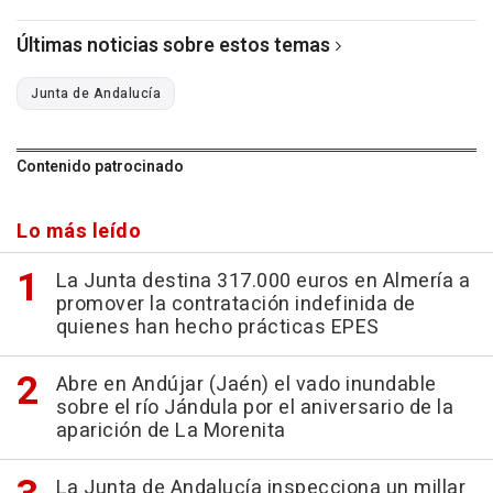
Últimas noticias sobre estos temas
Junta de Andalucía
Contenido patrocinado
Lo más leído
La Junta destina 317.000 euros en Almería a
promover la contratación indefinida de
quienes han hecho prácticas EPES
Abre en Andújar (Jaén) el vado inundable
sobre el río Jándula por el aniversario de la
aparición de La Morenita
La Junta de Andalucía inspecciona un millar