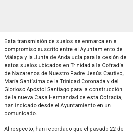
Esta transmisión de suelos se enmarca en el
compromiso suscrito entre el Ayuntamiento de
Málaga y la Junta de Andalucía para la cesión de
estos suelos ubicados en Trinidad a la Cofradía
de Nazarenos de Nuestro Padre Jesús Cautivo,
María Santísima de la Trinidad Coronada y del
Glorioso Apóstol Santiago para la construcción
de la nueva Casa Hermandad de esta Cofradía,
han indicado desde el Ayuntamiento en un
comunicado.
Al respecto, han recordado que el pasado 22 de