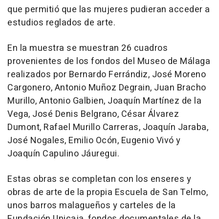
que permitió que las mujeres pudieran acceder a
estudios reglados de arte.
En la muestra se muestran 26 cuadros
provenientes de los fondos del Museo de Málaga
realizados por Bernardo Ferrándiz, José Moreno
Cargonero, Antonio Muñoz Degrain, Juan Bracho
Murillo, Antonio Galbien, Joaquín Martínez de la
Vega, José Denis Belgrano, César Álvarez
Dumont, Rafael Murillo Carreras, Joaquín Jaraba,
José Nogales, Emilio Ocón, Eugenio Vivó y
Joaquín Capulino Jáuregui.
Estas obras se completan con los enseres y
obras de arte de la propia Escuela de San Telmo,
unos barros malagueños y carteles de la
Fundación Unicaja, fondos documentales de la