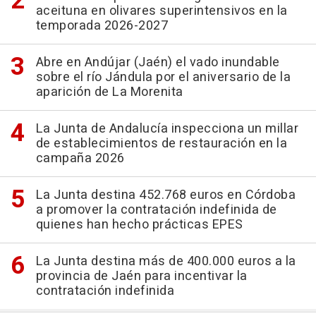
aceituna en olivares superintensivos en la
temporada 2026-2027
Abre en Andújar (Jaén) el vado inundable
sobre el río Jándula por el aniversario de la
aparición de La Morenita
La Junta de Andalucía inspecciona un millar
de establecimientos de restauración en la
campaña 2026
La Junta destina 452.768 euros en Córdoba
a promover la contratación indefinida de
quienes han hecho prácticas EPES
La Junta destina más de 400.000 euros a la
provincia de Jaén para incentivar la
contratación indefinida