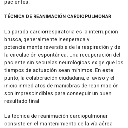
pacientes.
TÉCNICA DE REANIMACIÓN CARDIOPULMONAR
La parada cardiorrespiratoria es la interrupción
brusca, generalmente inesperada y
potencialmente reversible de la respiración y de
la circulación espontánea. Una recuperación del
paciente sin secuelas neurológicas exige que los
tiempos de actuación sean mínimos. En este
punto, la colaboración ciudadana, el aviso y el
inicio inmediatos de maniobras de reanimación
son imprescindibles para conseguir un buen
resultado final.
La técnica de reanimación cardiopulmonar
consiste en el mantenimiento de la vía aérea