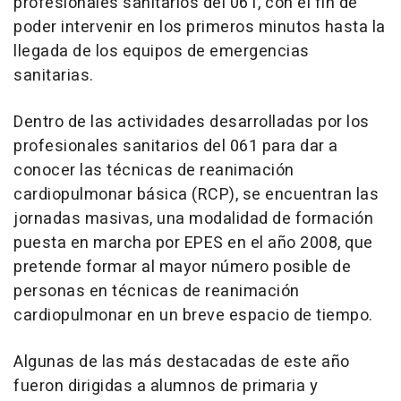
profesionales sanitarios del 061, con el fin de
poder intervenir en los primeros minutos hasta la
llegada de los equipos de emergencias
sanitarias.
Dentro de las actividades desarrolladas por los
profesionales sanitarios del 061 para dar a
conocer las técnicas de reanimación
cardiopulmonar básica (RCP), se encuentran las
jornadas masivas, una modalidad de formación
puesta en marcha por EPES en el año 2008, que
pretende formar al mayor número posible de
personas en técnicas de reanimación
cardiopulmonar en un breve espacio de tiempo.
Algunas de las más destacadas de este año
fueron dirigidas a alumnos de primaria y