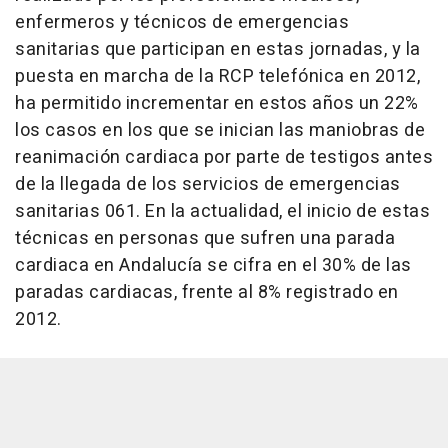
enfermeros y técnicos de emergencias
sanitarias que participan en estas jornadas, y la
puesta en marcha de la RCP telefónica en 2012,
ha permitido incrementar en estos años un 22%
los casos en los que se inician las maniobras de
reanimación cardiaca por parte de testigos antes
de la llegada de los servicios de emergencias
sanitarias 061. En la actualidad, el inicio de estas
técnicas en personas que sufren una parada
cardiaca en Andalucía se cifra en el 30% de las
paradas cardiacas, frente al 8% registrado en
2012.