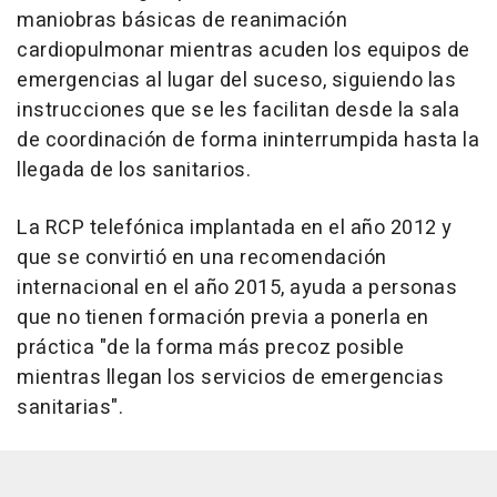
maniobras básicas de reanimación
cardiopulmonar mientras acuden los equipos de
emergencias al lugar del suceso, siguiendo las
instrucciones que se les facilitan desde la sala
de coordinación de forma ininterrumpida hasta la
llegada de los sanitarios.
La RCP telefónica implantada en el año 2012 y
que se convirtió en una recomendación
internacional en el año 2015, ayuda a personas
que no tienen formación previa a ponerla en
práctica "de la forma más precoz posible
mientras llegan los servicios de emergencias
sanitarias".