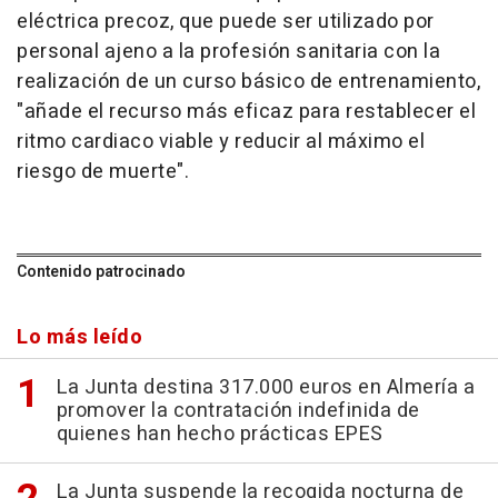
eléctrica precoz, que puede ser utilizado por
personal ajeno a la profesión sanitaria con la
realización de un curso básico de entrenamiento,
"añade el recurso más eficaz para restablecer el
ritmo cardiaco viable y reducir al máximo el
riesgo de muerte".
Contenido patrocinado
Lo más leído
La Junta destina 317.000 euros en Almería a
promover la contratación indefinida de
quienes han hecho prácticas EPES
La Junta suspende la recogida nocturna de