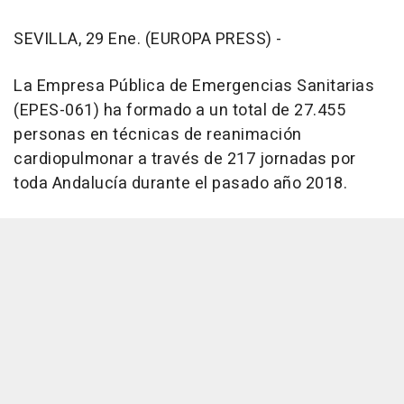
SEVILLA, 29 Ene. (EUROPA PRESS) -
La Empresa Pública de Emergencias Sanitarias
(EPES-061) ha formado a un total de 27.455
personas en técnicas de reanimación
cardiopulmonar a través de 217 jornadas por
toda Andalucía durante el pasado año 2018.