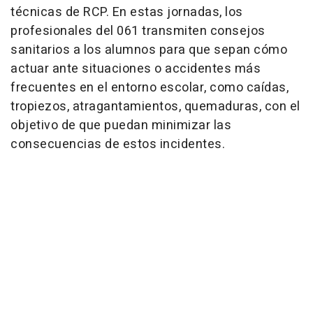
técnicas de RCP. En estas jornadas, los
profesionales del 061 transmiten consejos
sanitarios a los alumnos para que sepan cómo
actuar ante situaciones o accidentes más
frecuentes en el entorno escolar, como caídas,
tropiezos, atragantamientos, quemaduras, con el
objetivo de que puedan minimizar las
consecuencias de estos incidentes.