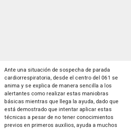
Ante una situación de sospecha de parada
cardiorrespiratoria, desde el centro del 061 se
anima y se explica de manera sencilla a los
alertantes como realizar estas maniobras
básicas mientras que llega la ayuda, dado que
está demostrado que intentar aplicar estas
técnicas a pesar de no tener conocimientos
previos en primeros auxilios, ayuda a muchos