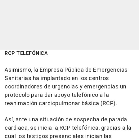
RCP TELEFÓNICA
Asimismo, la Empresa Pública de Emergencias
Sanitarias ha implantado en los centros
coordinadores de urgencias y emergencias un
protocolo para dar apoyo telefónico a la
reanimación cardiopulmonar básica (RCP).
Así, ante una situación de sospecha de parada
cardiaca, se inicia la RCP telefónica, gracias a la
cual los testigos presenciales inician las