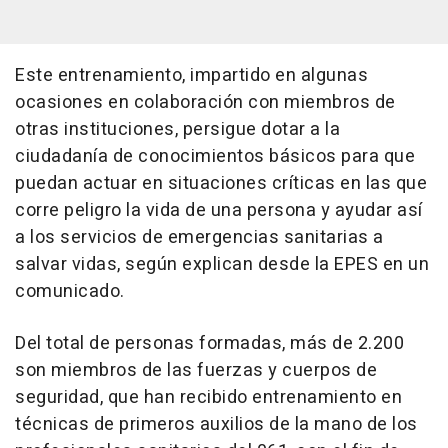
Este entrenamiento, impartido en algunas
ocasiones en colaboración con miembros de
otras instituciones, persigue dotar a la
ciudadanía de conocimientos básicos para que
puedan actuar en situaciones críticas en las que
corre peligro la vida de una persona y ayudar así
a los servicios de emergencias sanitarias a
salvar vidas, según explican desde la EPES en un
comunicado.
Del total de personas formadas, más de 2.200
son miembros de las fuerzas y cuerpos de
seguridad, que han recibido entrenamiento en
técnicas de primeros auxilios de la mano de los