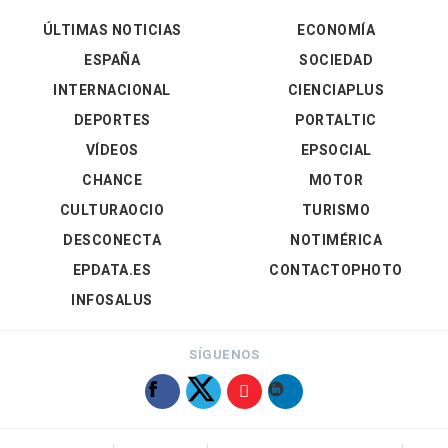
ÚLTIMAS NOTICIAS
ECONOMÍA
ESPAÑA
SOCIEDAD
INTERNACIONAL
CIENCIAPLUS
DEPORTES
PORTALTIC
VÍDEOS
EPSOCIAL
CHANCE
MOTOR
CULTURAOCIO
TURISMO
DESCONECTA
NOTIMÉRICA
EPDATA.ES
CONTACTOPHOTO
INFOSALUS
SÍGUENOS