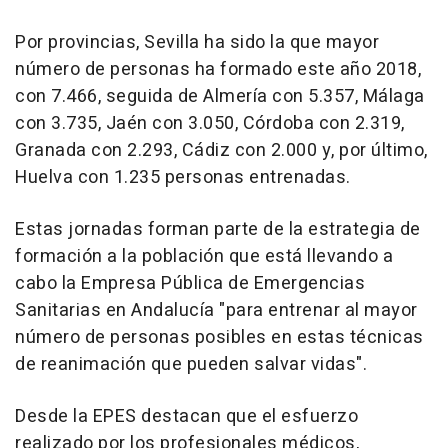
Por provincias, Sevilla ha sido la que mayor
número de personas ha formado este año 2018,
con 7.466, seguida de Almería con 5.357, Málaga
con 3.735, Jaén con 3.050, Córdoba con 2.319,
Granada con 2.293, Cádiz con 2.000 y, por último,
Huelva con 1.235 personas entrenadas.
Estas jornadas forman parte de la estrategia de
formación a la población que está llevando a
cabo la Empresa Pública de Emergencias
Sanitarias en Andalucía "para entrenar al mayor
número de personas posibles en estas técnicas
de reanimación que pueden salvar vidas".
Desde la EPES destacan que el esfuerzo
realizado por los profesionales médicos,