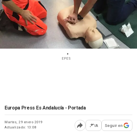
EPES
Europa Press Es Andalucía - Portada
Martes, 29 enero 2019
IA
Seguir en
Actualizado: 13:08
Abrir opciones para comp