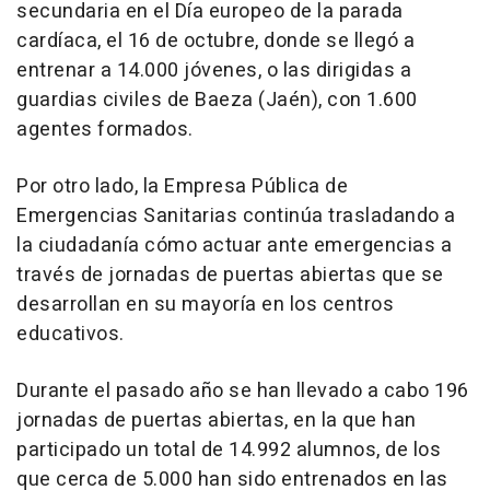
secundaria en el Día europeo de la parada
cardíaca, el 16 de octubre, donde se llegó a
entrenar a 14.000 jóvenes, o las dirigidas a
guardias civiles de Baeza (Jaén), con 1.600
agentes formados.
Por otro lado, la Empresa Pública de
Emergencias Sanitarias continúa trasladando a
la ciudadanía cómo actuar ante emergencias a
través de jornadas de puertas abiertas que se
desarrollan en su mayoría en los centros
educativos.
Durante el pasado año se han llevado a cabo 196
jornadas de puertas abiertas, en la que han
participado un total de 14.992 alumnos, de los
que cerca de 5.000 han sido entrenados en las