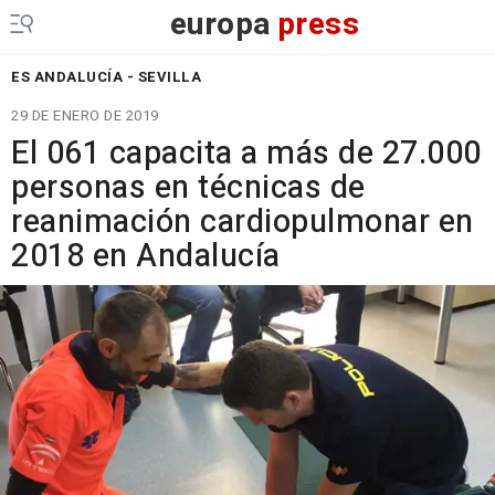
europa
press
ES ANDALUCÍA - SEVILLA
29 DE ENERO DE 2019
El 061 capacita a más de 27.000
personas en técnicas de
reanimación cardiopulmonar en
2018 en Andalucía