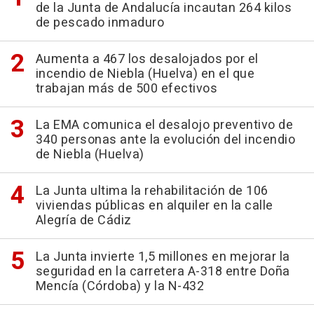
de la Junta de Andalucía incautan 264 kilos
de pescado inmaduro
Aumenta a 467 los desalojados por el
incendio de Niebla (Huelva) en el que
trabajan más de 500 efectivos
La EMA comunica el desalojo preventivo de
340 personas ante la evolución del incendio
de Niebla (Huelva)
La Junta ultima la rehabilitación de 106
viviendas públicas en alquiler en la calle
Alegría de Cádiz
La Junta invierte 1,5 millones en mejorar la
seguridad en la carretera A-318 entre Doña
Mencía (Córdoba) y la N-432