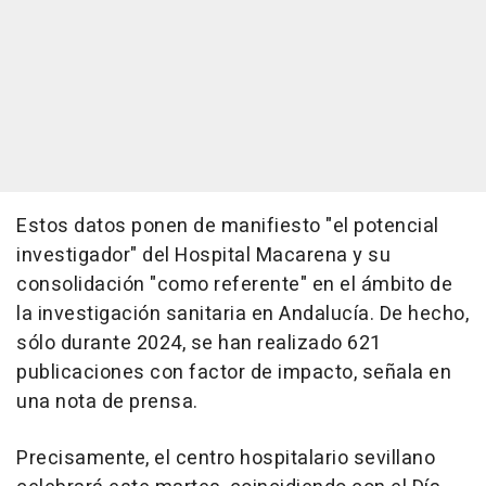
Estos datos ponen de manifiesto "el potencial
investigador" del Hospital Macarena y su
consolidación "como referente" en el ámbito de
la investigación sanitaria en Andalucía. De hecho,
sólo durante 2024, se han realizado 621
publicaciones con factor de impacto, señala en
una nota de prensa.
Precisamente, el centro hospitalario sevillano