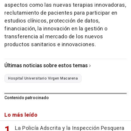
aspectos como las nuevas terapias innovadoras,
reclutamiento de pacientes para participar en
estudios clínicos, protección de datos,
financiación, la innovación en la gestión o
transferencia al mercado de los nuevos
productos sanitarios e innovaciones.
Últimas noticias sobre estos temas
Hospital Universitario Virgen Macarena
Contenido patrocinado
Lo más leído
La Policía Adscrita y la Inspección Pesquera