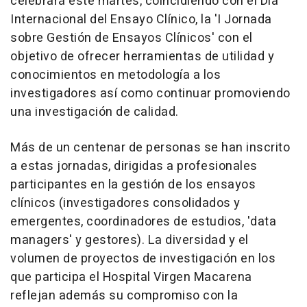
celebrará este martes, coincidiendo con el Día
Internacional del Ensayo Clínico, la 'I Jornada
sobre Gestión de Ensayos Clínicos' con el
objetivo de ofrecer herramientas de utilidad y
conocimientos en metodología a los
investigadores así como continuar promoviendo
una investigación de calidad.
Más de un centenar de personas se han inscrito
a estas jornadas, dirigidas a profesionales
participantes en la gestión de los ensayos
clínicos (investigadores consolidados y
emergentes, coordinadores de estudios, 'data
managers' y gestores). La diversidad y el
volumen de proyectos de investigación en los
que participa el Hospital Virgen Macarena
reflejan además su compromiso con la