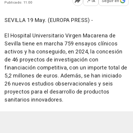
IA
Seguir en
Publicado: 11:00
Abrir opciones para comp
SEVILLA 19 May. (EUROPA PRESS) -
El Hospital Universitario Virgen Macarena de
Sevilla tiene en marcha 759 ensayos clínicos
activos y ha conseguido, en 2024, la concesión
de 46 proyectos de investigación con
financiación competitiva, con un importe total de
5,2 millones de euros. Además, se han iniciado
26 nuevos estudios observacionales y seis
proyectos para el desarrollo de productos
sanitarios innovadores.