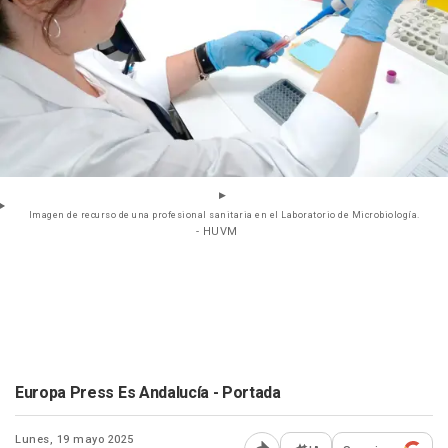
Imagen de recurso de una profesional sanitaria en el Laboratorio de Microbiología.
- HUVM
Europa Press Es Andalucía - Portada
Lunes, 19 mayo 2025