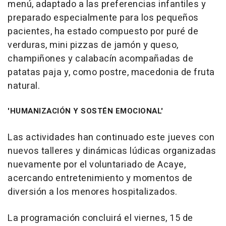
menú, adaptado a las preferencias infantiles y
preparado especialmente para los pequeños
pacientes, ha estado compuesto por puré de
verduras, mini pizzas de jamón y queso,
champiñones y calabacín acompañadas de
patatas paja y, como postre, macedonia de fruta
natural.
'HUMANIZACIÓN Y SOSTÉN EMOCIONAL'
Las actividades han continuado este jueves con
nuevos talleres y dinámicas lúdicas organizadas
nuevamente por el voluntariado de Acaye,
acercando entretenimiento y momentos de
diversión a los menores hospitalizados.
La programación concluirá el viernes, 15 de