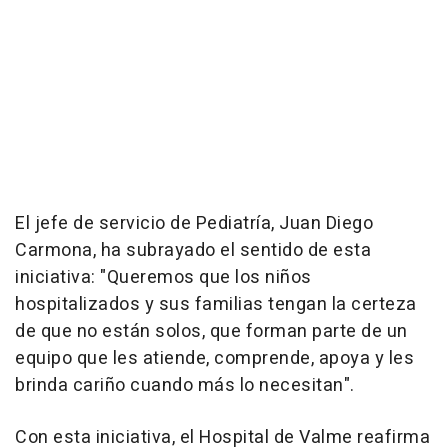
El jefe de servicio de Pediatría, Juan Diego
Carmona, ha subrayado el sentido de esta
iniciativa: "Queremos que los niños
hospitalizados y sus familias tengan la certeza
de que no están solos, que forman parte de un
equipo que les atiende, comprende, apoya y les
brinda cariño cuando más lo necesitan".
Con esta iniciativa, el Hospital de Valme reafirma