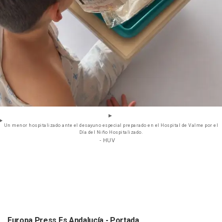
Un menor hospitalizado ante el desayuno especial preparado en el Hospital de Valme por el
Día del Niño Hospitalizado.
- HUV
Europa Press Es Andalucía - Portada