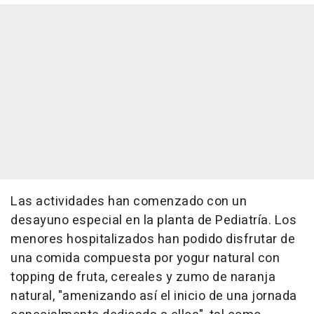
Las actividades han comenzado con un
desayuno especial en la planta de Pediatría. Los
menores hospitalizados han podido disfrutar de
una comida compuesta por yogur natural con
topping de fruta, cereales y zumo de naranja
natural, "amenizando así el inicio de una jornada