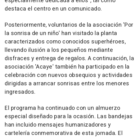
especialmente dedicada a ellos", tal como
destaca el centro en un comunicado.
Posteriormente, voluntarios de la asociación 'Por
la sonrisa de un niño' han visitado la planta
caracterizados como conocidos superhéroes,
llevando ilusión a los pequeños mediante
disfraces y entrega de regalos. A continuación, la
asociación 'Acaye' también ha participado en la
celebración con nuevos obsequios y actividades
dirigidas a arrancar sonrisas entre los menores
ingresados.
El programa ha continuado con un almuerzo
especial diseñado para la ocasión. Las bandejas
han incluido mensajes humanizadores y
cartelería conmemorativa de esta jornada. El