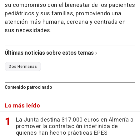
su compromiso con el bienestar de los pacientes
pediátricos y sus familias, promoviendo una
atención más humana, cercana y centrada en
sus necesidades.
Últimas noticias sobre estos temas
Dos Hermanas
Contenido patrocinado
Lo más leído
La Junta destina 317.000 euros en Almería a
promover la contratación indefinida de
quienes han hecho prácticas EPES