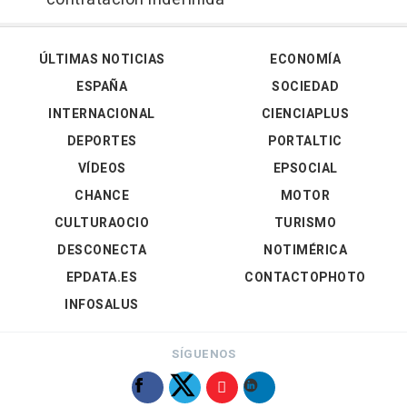
ÚLTIMAS NOTICIAS
ECONOMÍA
ESPAÑA
SOCIEDAD
INTERNACIONAL
CIENCIAPLUS
DEPORTES
PORTALTIC
VÍDEOS
EPSOCIAL
CHANCE
MOTOR
CULTURAOCIO
TURISMO
DESCONECTA
NOTIMÉRICA
EPDATA.ES
CONTACTOPHOTO
INFOSALUS
SÍGUENOS