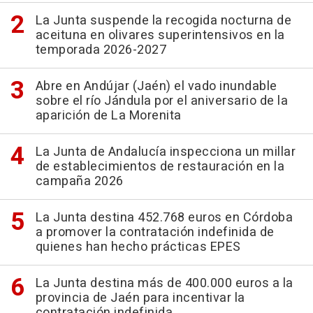
La Junta suspende la recogida nocturna de
aceituna en olivares superintensivos en la
temporada 2026-2027
Abre en Andújar (Jaén) el vado inundable
sobre el río Jándula por el aniversario de la
aparición de La Morenita
La Junta de Andalucía inspecciona un millar
de establecimientos de restauración en la
campaña 2026
La Junta destina 452.768 euros en Córdoba
a promover la contratación indefinida de
quienes han hecho prácticas EPES
La Junta destina más de 400.000 euros a la
provincia de Jaén para incentivar la
contratación indefinida