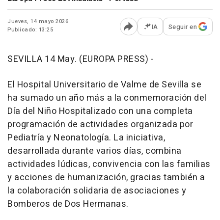
Jueves, 14 mayo 2026
IA
Seguir en
Publicado: 13:25
Abrir opciones para comp
SEVILLA 14 May. (EUROPA PRESS) -
El Hospital Universitario de Valme de Sevilla se
ha sumado un año más a la conmemoración del
Día del Niño Hospitalizado con una completa
programación de actividades organizada por
Pediatría y Neonatología. La iniciativa,
desarrollada durante varios días, combina
actividades lúdicas, convivencia con las familias
y acciones de humanización, gracias también a
la colaboración solidaria de asociaciones y
Bomberos de Dos Hermanas.