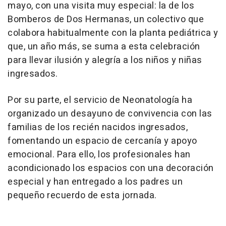
mayo, con una visita muy especial: la de los
Bomberos de Dos Hermanas, un colectivo que
colabora habitualmente con la planta pediátrica y
que, un año más, se suma a esta celebración
para llevar ilusión y alegría a los niños y niñas
ingresados.
Por su parte, el servicio de Neonatología ha
organizado un desayuno de convivencia con las
familias de los recién nacidos ingresados,
fomentando un espacio de cercanía y apoyo
emocional. Para ello, los profesionales han
acondicionado los espacios con una decoración
especial y han entregado a los padres un
pequeño recuerdo de esta jornada.