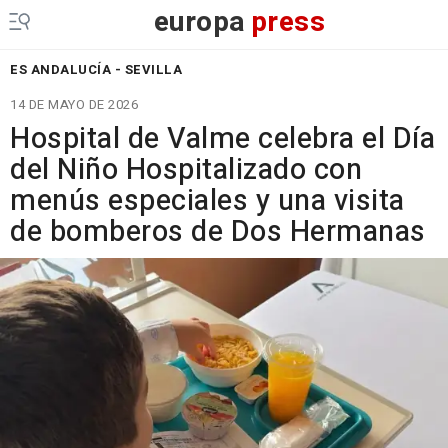
europa
press
ES ANDALUCÍA - SEVILLA
14 DE MAYO DE 2026
Hospital de Valme celebra el Día
del Niño Hospitalizado con
menús especiales y una visita
de bomberos de Dos Hermanas