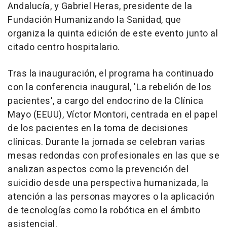
Andalucía, y Gabriel Heras, presidente de la
Fundación Humanizando la Sanidad, que
organiza la quinta edición de este evento junto al
citado centro hospitalario.
Tras la inauguración, el programa ha continuado
con la conferencia inaugural, 'La rebelión de los
pacientes', a cargo del endocrino de la Clínica
Mayo (EEUU), Víctor Montori, centrada en el papel
de los pacientes en la toma de decisiones
clínicas. Durante la jornada se celebran varias
mesas redondas con profesionales en las que se
analizan aspectos como la prevención del
suicidio desde una perspectiva humanizada, la
atención a las personas mayores o la aplicación
de tecnologías como la robótica en el ámbito
asistencial.