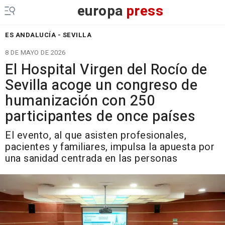
europa
press
ES ANDALUCÍA - SEVILLA
8 DE MAYO DE 2026
El Hospital Virgen del Rocío de
Sevilla acoge un congreso de
humanización con 250
participantes de once países
El evento, al que asisten profesionales,
pacientes y familiares, impulsa la apuesta por
una sanidad centrada en las personas