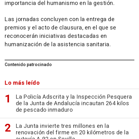
importancia del humanismo en la gestión.
Las jornadas concluyen con la entrega de
premios y el acto de clausura, en el que se
reconocerán iniciativas destacadas en
humanización de la asistencia sanitaria.
Contenido patrocinado
Lo más leído
La Policía Adscrita y la Inspección Pesquera
de la Junta de Andalucía incautan 264 kilos
de pescado inmaduro
La Junta invierte tres millones en la
renovación del firme en 20 kilómetros de la