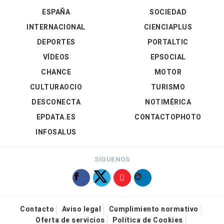
ESPAÑA
SOCIEDAD
INTERNACIONAL
CIENCIAPLUS
DEPORTES
PORTALTIC
VÍDEOS
EPSOCIAL
CHANCE
MOTOR
CULTURAOCIO
TURISMO
DESCONECTA
NOTIMÉRICA
EPDATA.ES
CONTACTOPHOTO
INFOSALUS
SÍGUENOS
Contacto
Aviso legal
Cumplimiento normativo
Oferta de servicios
Política de Cookies