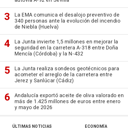
autovía A-92 en Sevilla
La EMA comunica el desalojo preventivo de
340 personas ante la evolución del incendio
de Niebla (Huelva)
La Junta invierte 1,5 millones en mejorar la
seguridad en la carretera A-318 entre Doña
Mencía (Córdoba) y la N-432
La Junta realiza sondeos geotécnicos para
acometer el arreglo de la carretera entre
Jerez y Sanlúcar (Cádiz)
Andalucía exportó aceite de oliva valorado en
más de 1.425 millones de euros entre enero
y mayo de 2026
ÚLTIMAS NOTICIAS
ECONOMÍA