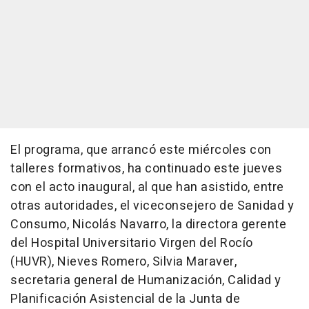
El programa, que arrancó este miércoles con
talleres formativos, ha continuado este jueves
con el acto inaugural, al que han asistido, entre
otras autoridades, el viceconsejero de Sanidad y
Consumo, Nicolás Navarro, la directora gerente
del Hospital Universitario Virgen del Rocío
(HUVR), Nieves Romero, Silvia Maraver,
secretaria general de Humanización, Calidad y
Planificación Asistencial de la Junta de