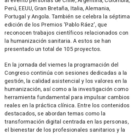
al evento personas de Chile, Argentina, Colombia,
Perú, EEUU, Gran Bretaña, Italia, Alemania,
Portugal y Angola. También se celebra la séptima
edición de los Premios 'Pablo Ráez', que
reconocen trabajos científicos relacionados con
la humanización sanitaria. A estos se han
presentado un total de 105 proyectos.
En la jornada del viernes la programación del
Congreso continúa con sesiones dedicadas a la
gestión, la calidad asistencial y los valores en la
humanización, así como a la investigación como
herramienta fundamental para impulsar cambios
reales en la práctica clínica. Entre los contenidos
destacados, se abordan temas como la
transformación digital centrada en las personas,
el bienestar de los profesionales sanitarios y la