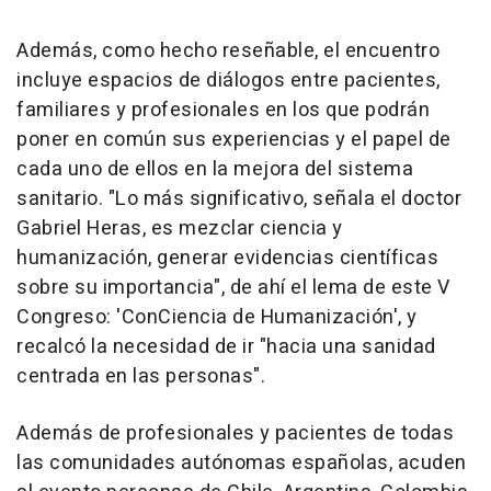
Además, como hecho reseñable, el encuentro
incluye espacios de diálogos entre pacientes,
familiares y profesionales en los que podrán
poner en común sus experiencias y el papel de
cada uno de ellos en la mejora del sistema
sanitario. "Lo más significativo, señala el doctor
Gabriel Heras, es mezclar ciencia y
humanización, generar evidencias científicas
sobre su importancia", de ahí el lema de este V
Congreso: 'ConCiencia de Humanización', y
recalcó la necesidad de ir "hacia una sanidad
centrada en las personas".
Además de profesionales y pacientes de todas
las comunidades autónomas españolas, acuden