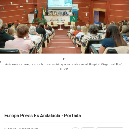
Asistentes al congreso de humanización que se celebra en el Hospital Virgen del Rocío.
- HUVR
Europa Press Es Andalucía - Portada