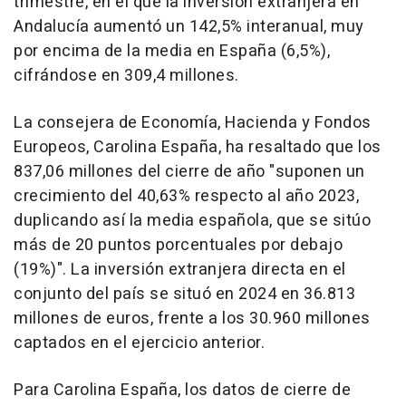
trimestre, en el que la inversión extranjera en
Andalucía aumentó un 142,5% interanual, muy
por encima de la media en España (6,5%),
cifrándose en 309,4 millones.
La consejera de Economía, Hacienda y Fondos
Europeos, Carolina España, ha resaltado que los
837,06 millones del cierre de año "suponen un
crecimiento del 40,63% respecto al año 2023,
duplicando así la media española, que se sitúo
más de 20 puntos porcentuales por debajo
(19%)". La inversión extranjera directa en el
conjunto del país se situó en 2024 en 36.813
millones de euros, frente a los 30.960 millones
captados en el ejercicio anterior.
Para Carolina España, los datos de cierre de