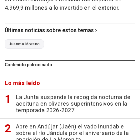
4.969,9 millones a lo invertido en el exterior.
Últimas noticias sobre estos temas
Juanma Moreno
Contenido patrocinado
Lo más leído
La Junta suspende la recogida nocturna de
aceituna en olivares superintensivos en la
temporada 2026-2027
Abre en Andújar (Jaén) el vado inundable
sobre el río Jándula por el aniversario de la
aparición de La Morenita