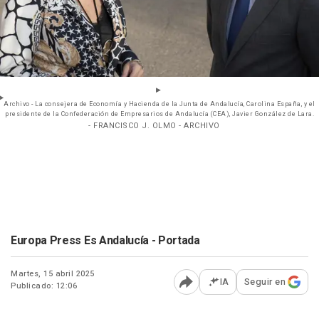
Archivo - La consejera de Economía y Hacienda de la Junta de Andalucía, Carolina España, y el
presidente de la Confederación de Empresarios de Andalucía (CEA), Javier González de Lara.
- FRANCISCO J. OLMO - ARCHIVO
Europa Press Es Andalucía - Portada
Martes, 15 abril 2025
IA
Seguir en
Publicado: 12:06
Abrir opciones para comp