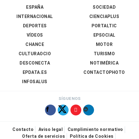
ESPAÑA
SOCIEDAD
INTERNACIONAL
CIENCIAPLUS
DEPORTES
PORTALTIC
VÍDEOS
EPSOCIAL
CHANCE
MOTOR
CULTURAOCIO
TURISMO
DESCONECTA
NOTIMÉRICA
EPDATA.ES
CONTACTOPHOTO
INFOSALUS
SÍGUENOS
Contacto
Aviso legal
Cumplimiento normativo
Oferta de servicios
Política de Cookies