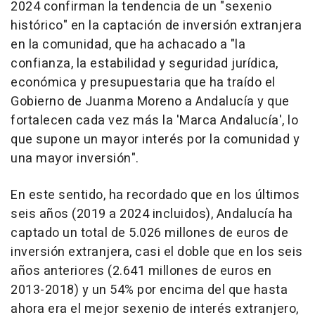
2024 confirman la tendencia de un "sexenio
histórico" en la captación de inversión extranjera
en la comunidad, que ha achacado a "la
confianza, la estabilidad y seguridad jurídica,
económica y presupuestaria que ha traído el
Gobierno de Juanma Moreno a Andalucía y que
fortalecen cada vez más la 'Marca Andalucía', lo
que supone un mayor interés por la comunidad y
una mayor inversión".
En este sentido, ha recordado que en los últimos
seis años (2019 a 2024 incluidos), Andalucía ha
captado un total de 5.026 millones de euros de
inversión extranjera, casi el doble que en los seis
años anteriores (2.641 millones de euros en
2013-2018) y un 54% por encima del que hasta
ahora era el mejor sexenio de interés extranjero,