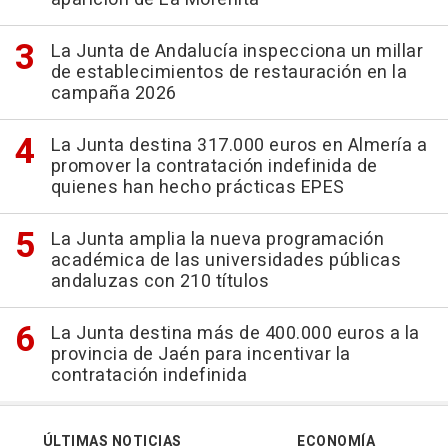
La Junta de Andalucía inspecciona un millar
de establecimientos de restauración en la
campaña 2026
La Junta destina 317.000 euros en Almería a
promover la contratación indefinida de
quienes han hecho prácticas EPES
La Junta amplia la nueva programación
académica de las universidades públicas
andaluzas con 210 títulos
La Junta destina más de 400.000 euros a la
provincia de Jaén para incentivar la
contratación indefinida
ÚLTIMAS NOTICIAS
ECONOMÍA