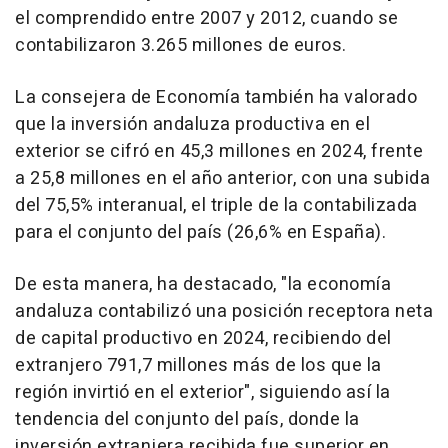
el comprendido entre 2007 y 2012, cuando se
contabilizaron 3.265 millones de euros.
La consejera de Economía también ha valorado
que la inversión andaluza productiva en el
exterior se cifró en 45,3 millones en 2024, frente
a 25,8 millones en el año anterior, con una subida
del 75,5% interanual, el triple de la contabilizada
para el conjunto del país (26,6% en España).
De esta manera, ha destacado, "la economía
andaluza contabilizó una posición receptora neta
de capital productivo en 2024, recibiendo del
extranjero 791,7 millones más de los que la
región invirtió en el exterior", siguiendo así la
tendencia del conjunto del país, donde la
inversión extranjera recibida fue superior en