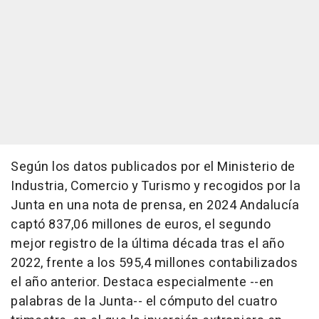
Según los datos publicados por el Ministerio de
Industria, Comercio y Turismo y recogidos por la
Junta en una nota de prensa, en 2024 Andalucía
captó 837,06 millones de euros, el segundo
mejor registro de la última década tras el año
2022, frente a los 595,4 millones contabilizados
el año anterior. Destaca especialmente --en
palabras de la Junta-- el cómputo del cuatro