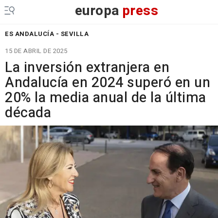
europa
press
ES ANDALUCÍA - SEVILLA
15 DE ABRIL DE 2025
La inversión extranjera en
Andalucía en 2024 superó en un
20% la media anual de la última
década