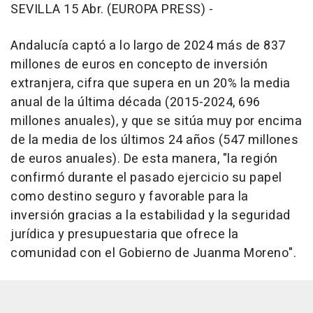
SEVILLA 15 Abr. (EUROPA PRESS) -
Andalucía captó a lo largo de 2024 más de 837
millones de euros en concepto de inversión
extranjera, cifra que supera en un 20% la media
anual de la última década (2015-2024, 696
millones anuales), y que se sitúa muy por encima
de la media de los últimos 24 años (547 millones
de euros anuales). De esta manera, "la región
confirmó durante el pasado ejercicio su papel
como destino seguro y favorable para la
inversión gracias a la estabilidad y la seguridad
jurídica y presupuestaria que ofrece la
comunidad con el Gobierno de Juanma Moreno".