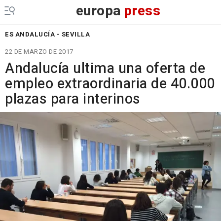
europa
press
ES ANDALUCÍA - SEVILLA
22 DE MARZO DE 2017
Andalucía ultima una oferta de
empleo extraordinaria de 40.000
plazas para interinos