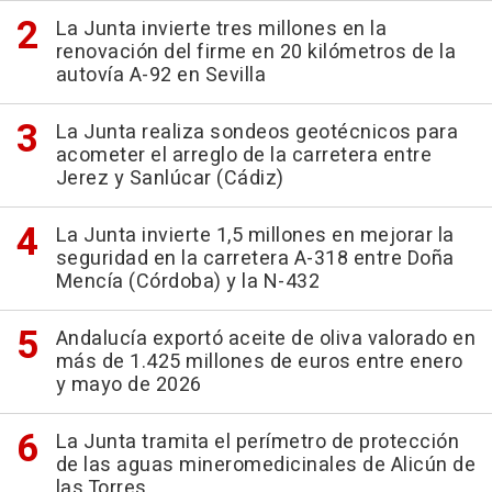
La Junta invierte tres millones en la
renovación del firme en 20 kilómetros de la
autovía A-92 en Sevilla
La Junta realiza sondeos geotécnicos para
acometer el arreglo de la carretera entre
Jerez y Sanlúcar (Cádiz)
La Junta invierte 1,5 millones en mejorar la
seguridad en la carretera A-318 entre Doña
Mencía (Córdoba) y la N-432
Andalucía exportó aceite de oliva valorado en
más de 1.425 millones de euros entre enero
y mayo de 2026
La Junta tramita el perímetro de protección
de las aguas mineromedicinales de Alicún de
las Torres