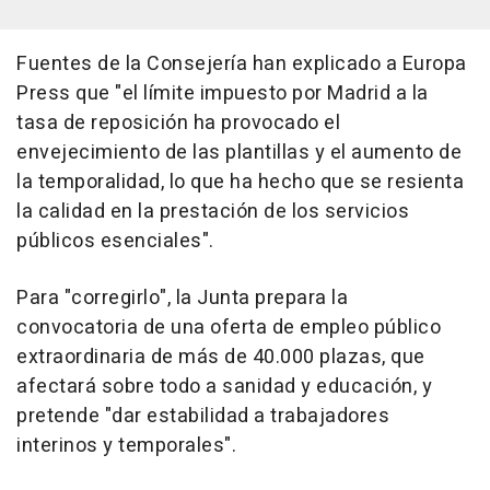
Fuentes de la Consejería han explicado a Europa
Press que "el límite impuesto por Madrid a la
tasa de reposición ha provocado el
envejecimiento de las plantillas y el aumento de
la temporalidad, lo que ha hecho que se resienta
la calidad en la prestación de los servicios
públicos esenciales".
Para "corregirlo", la Junta prepara la
convocatoria de una oferta de empleo público
extraordinaria de más de 40.000 plazas, que
afectará sobre todo a sanidad y educación, y
pretende "dar estabilidad a trabajadores
interinos y temporales".