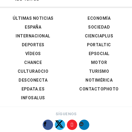
ÚLTIMAS NOTICIAS
ECONOMÍA
ESPAÑA
SOCIEDAD
INTERNACIONAL
CIENCIAPLUS
DEPORTES
PORTALTIC
VÍDEOS
EPSOCIAL
CHANCE
MOTOR
CULTURAOCIO
TURISMO
DESCONECTA
NOTIMÉRICA
EPDATA.ES
CONTACTOPHOTO
INFOSALUS
SÍGUENOS