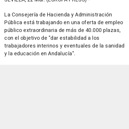
La Consejería de Hacienda y Administración
Pública está trabajando en una oferta de empleo
público extraordinaria de más de 40.000 plazas,
con el objetivo de "dar estabilidad a los
trabajadores interinos y eventuales de la sanidad
y la educación en Andalucía".