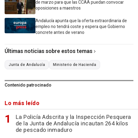
de marzo para que las CCAA puedan convocar
oposiciones a maestros
Andalucía apunta que la oferta extraordinaria de
empleo no tendrá coste y espera que Gobierno
concrete antes de verano
Últimas noticias sobre estos temas
Junta de Andalucía
Ministerio de Hacienda
Contenido patrocinado
Lo más leído
La Policía Adscrita y la Inspección Pesquera
de la Junta de Andalucía incautan 264 kilos
de pescado inmaduro