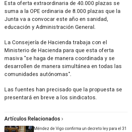
Esta oferta extraordinaria de 40.000 plazas se
suma a la OPE ordinaria de 8.000 plazas que la
Junta va a convocar este año en sanidad,
educación y Administración General.
La Consejería de Hacienda trabaja con el
Ministerio de Hacienda para que esta oferta
masiva "se haga de manera coordinada y se
desarrollen de manera simultánea en todas las
comunidades autónomas".
Las fuentes han precisado que la propuesta se
presentará en breve a los sindicatos.
Artículos Relacionados
Méndez de Vigo confirma un decreto ley para el 31