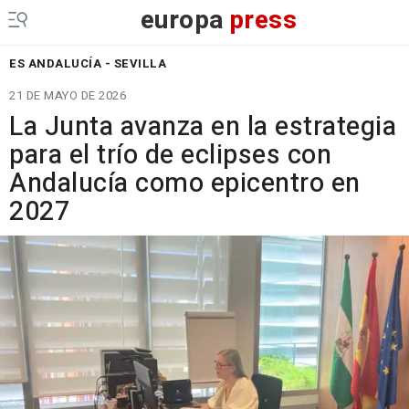
europa
press
ES ANDALUCÍA - SEVILLA
21 DE MAYO DE 2026
La Junta avanza en la estrategia
para el trío de eclipses con
Andalucía como epicentro en
2027