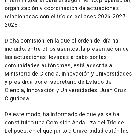
Interministerial para el seguimiento, preparación,
organización y coordinación de actuaciones
relacionadas con el trío de eclipses 2026-2027-
2028.
Dicha comisión, en la que el orden del día ha
incluido, entre otros asuntos, la presentación de
las actuaciones llevadas a cabo por las
comunidades autónomas, está adscrita al
Ministerio de Ciencia, Innovación y Universidades
y presidida por el secretario de Estado de
Ciencia, Innovación y Universidades, Juan Cruz
Cigudosa.
De este modo, ha informado de que ya se ha
constituido una Comisión Andaluza del Trío de
Eclipses, en el que junto a Universidad están las