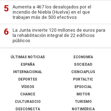
Aumenta a 467 los desalojados por el
incendio de Niebla (Huelva) en el que
trabajan más de 500 efectivos
La Junta invierte 120 millones de euros para
la rehabilitación integral de 22 edificios
públicos
ÚLTIMAS NOTICIAS
ECONOMÍA
ESPAÑA
SOCIEDAD
INTERNACIONAL
CIENCIAPLUS
DEPORTES
PORTALTIC
VÍDEOS
EPSOCIAL
CHANCE
MOTOR
CULTURAOCIO
TURISMO
DESCONECTA
NOTIMÉRICA