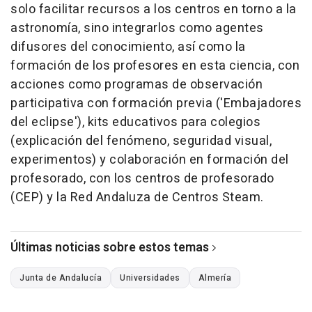
solo facilitar recursos a los centros en torno a la
astronomía, sino integrarlos como agentes
difusores del conocimiento, así como la
formación de los profesores en esta ciencia, con
acciones como programas de observación
participativa con formación previa ('Embajadores
del eclipse'), kits educativos para colegios
(explicación del fenómeno, seguridad visual,
experimentos) y colaboración en formación del
profesorado, con los centros de profesorado
(CEP) y la Red Andaluza de Centros Steam.
Últimas noticias sobre estos temas
Junta de Andalucía
Universidades
Almería