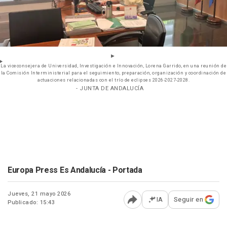
La viceconsejera de Universidad, Investigación e Innovación, Lorena Garrido, en una reunión de
la Comisión Interministerial para el seguimiento, preparación, organización y coordinación de
actuaciones relacionadas con el trío de eclipses 2026-2027-2028.
- JUNTA DE ANDALUCÍA
Europa Press Es Andalucía - Portada
Jueves, 21 mayo 2026
IA
Seguir en
Publicado: 15:43
Abrir opciones para comp