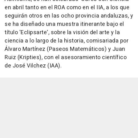
en abril tanto en el ROA como en el IIA, a los que
seguirán otros en las ocho provincia andaluzas, y
se ha diseñado una muestra itinerante bajo el
título 'Eclipsarte', sobre la visión del arte y la
ciencia a lo largo de la historia, comisariada por
Álvaro Martínez (Paseos Matemáticos) y Juan
Ruiz (Kripties), con el asesoramiento científico
de José Vilchez (IAA).