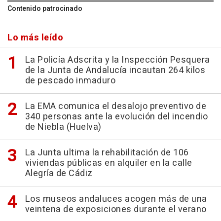
Contenido patrocinado
Lo más leído
La Policía Adscrita y la Inspección Pesquera
de la Junta de Andalucía incautan 264 kilos
de pescado inmaduro
La EMA comunica el desalojo preventivo de
340 personas ante la evolución del incendio
de Niebla (Huelva)
La Junta ultima la rehabilitación de 106
viviendas públicas en alquiler en la calle
Alegría de Cádiz
Los museos andaluces acogen más de una
veintena de exposiciones durante el verano