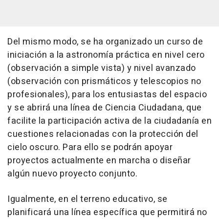
Del mismo modo, se ha organizado un curso de
iniciación a la astronomía práctica en nivel cero
(observación a simple vista) y nivel avanzado
(observación con prismáticos y telescopios no
profesionales), para los entusiastas del espacio
y se abrirá una línea de Ciencia Ciudadana, que
facilite la participación activa de la ciudadanía en
cuestiones relacionadas con la protección del
cielo oscuro. Para ello se podrán apoyar
proyectos actualmente en marcha o diseñar
algún nuevo proyecto conjunto.
Igualmente, en el terreno educativo, se
planificará una línea específica que permitirá no