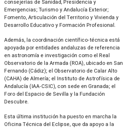
consejerías de Sanidad, Presidencia y
Emergencias; Turismo y Andalucía Exterior;
Fomento, Articulación del Territorio y Vivienda y
Desarrollo Educativo y Formación Profesional.
Además, la coordinación científico-técnica está
apoyada por entidades andaluzas de referencia
en astronomía e investigación como el Real
Observatorio de la Armada (ROA), ubicado en San
Fernando (Cádiz); el Observatorio de Calar Alto
(CAHA) de Almería; el Instituto de Astrofísica de
Andalucía (IAA-CSIC), con sede en Granada; el
Foro del Espacio de Sevilla y la Fundación
Descubre.
Esta última institución ha puesto en marcha la
Oficina Técnica del Eclipse, que da apoyo a la