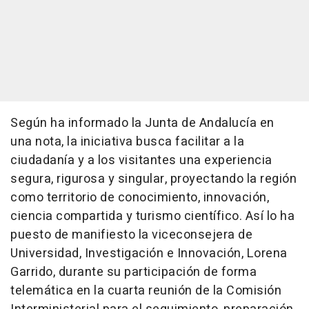
Según ha informado la Junta de Andalucía en
una nota, la iniciativa busca facilitar a la
ciudadanía y a los visitantes una experiencia
segura, rigurosa y singular, proyectando la región
como territorio de conocimiento, innovación,
ciencia compartida y turismo científico. Así lo ha
puesto de manifiesto la viceconsejera de
Universidad, Investigación e Innovación, Lorena
Garrido, durante su participación de forma
telemática en la cuarta reunión de la Comisión