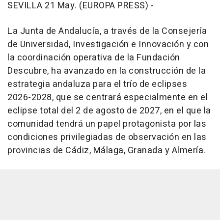
SEVILLA 21 May. (EUROPA PRESS) -
La Junta de Andalucía, a través de la Consejería
de Universidad, Investigación e Innovación y con
la coordinación operativa de la Fundación
Descubre, ha avanzado en la construcción de la
estrategia andaluza para el trío de eclipses
2026-2028, que se centrará especialmente en el
eclipse total del 2 de agosto de 2027, en el que la
comunidad tendrá un papel protagonista por las
condiciones privilegiadas de observación en las
provincias de Cádiz, Málaga, Granada y Almería.