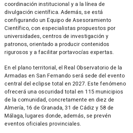
coordinación institucional y a la línea de
divulgación científica. Además, se está
configurando un Equipo de Asesoramiento
Científico, con especialistas propuestos por
universidades, centros de investigación y
patronos, orientado a producir contenidos
rigurosos y a facilitar portavocías expertas.
En el plano territorial, el Real Observatorio de la
Armadas en San Fernando será sede del evento
central del eclipse total en 2027. Este fenómeno
ofrecerá una oscuridad total en 115 municipios
de la comunidad, concretamente en diez de
Almería, 16 de Granada, 31 de Cádiz y 58 de
Málaga, lugares donde, además, se prevén
eventos oficiales provinciales.