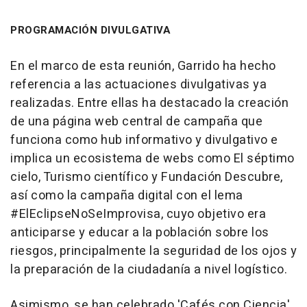
PROGRAMACIÓN DIVULGATIVA
En el marco de esta reunión, Garrido ha hecho
referencia a las actuaciones divulgativas ya
realizadas. Entre ellas ha destacado la creación
de una página web central de campaña que
funciona como hub informativo y divulgativo e
implica un ecosistema de webs como El séptimo
cielo, Turismo científico y Fundación Descubre,
así como la campaña digital con el lema
#ElEclipseNoSeImprovisa, cuyo objetivo era
anticiparse y educar a la población sobre los
riesgos, principalmente la seguridad de los ojos y
la preparación de la ciudadanía a nivel logístico.
Asimismo, se han celebrado 'Cafés con Ciencia'