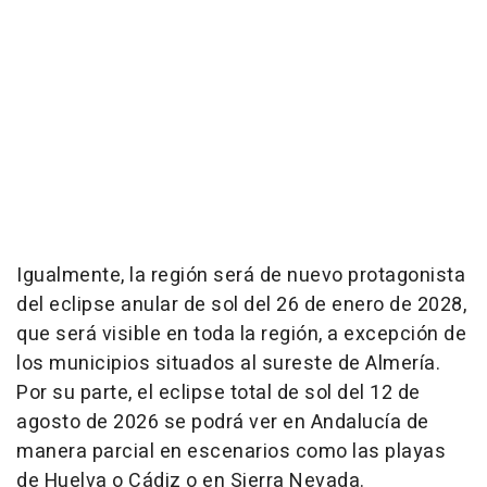
Igualmente, la región será de nuevo protagonista
del eclipse anular de sol del 26 de enero de 2028,
que será visible en toda la región, a excepción de
los municipios situados al sureste de Almería.
Por su parte, el eclipse total de sol del 12 de
agosto de 2026 se podrá ver en Andalucía de
manera parcial en escenarios como las playas
de Huelva o Cádiz o en Sierra Nevada.