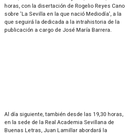
horas, con la disertación de Rogelio Reyes Cano
sobre 'La Sevilla en la que nació Mediodía', a la
que seguirá la dedicada a la intrahistoria de la
publicación a cargo de José María Barrera.
Al día siguiente, también desde las 19,30 horas,
en la sede de la Real Academia Sevillana de
Buenas Letras, Juan Lamillar abordará la