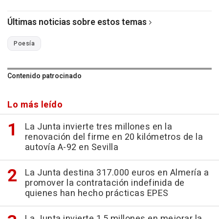
Últimas noticias sobre estos temas
Poesía
Contenido patrocinado
Lo más leído
La Junta invierte tres millones en la
renovación del firme en 20 kilómetros de la
autovía A-92 en Sevilla
La Junta destina 317.000 euros en Almería a
promover la contratación indefinida de
quienes han hecho prácticas EPES
La Junta invierte 1,5 millones en mejorar la