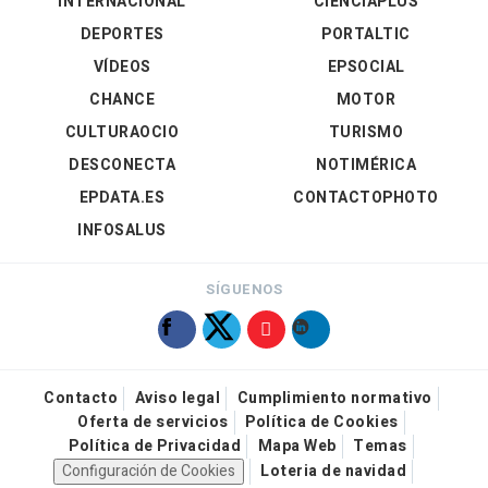
INTERNACIONAL
CIENCIAPLUS
DEPORTES
PORTALTIC
VÍDEOS
EPSOCIAL
CHANCE
MOTOR
CULTURAOCIO
TURISMO
DESCONECTA
NOTIMÉRICA
EPDATA.ES
CONTACTOPHOTO
INFOSALUS
SÍGUENOS
Contacto
Aviso legal
Cumplimiento normativo
Oferta de servicios
Política de Cookies
Política de Privacidad
Mapa Web
Temas
Configuración de Cookies
Loteria de navidad