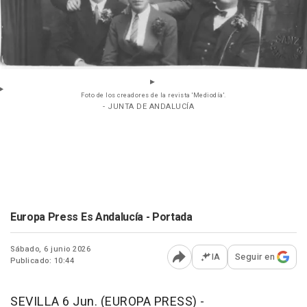
Foto de los creadores de la revista 'Mediodía'.
- JUNTA DE ANDALUCÍA
Europa Press Es Andalucía - Portada
Sábado, 6 junio 2026
IA
Seguir en
Publicado: 10:44
Abrir opciones para comp
SEVILLA 6 Jun. (EUROPA PRESS) -