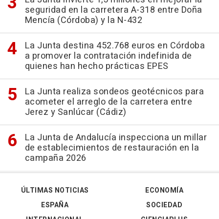
seguridad en la carretera A-318 entre Doña
Mencía (Córdoba) y la N-432
La Junta destina 452.768 euros en Córdoba
a promover la contratación indefinida de
quienes han hecho prácticas EPES
La Junta realiza sondeos geotécnicos para
acometer el arreglo de la carretera entre
Jerez y Sanlúcar (Cádiz)
La Junta de Andalucía inspecciona un millar
de establecimientos de restauración en la
campaña 2026
ÚLTIMAS NOTICIAS
ECONOMÍA
ESPAÑA
SOCIEDAD