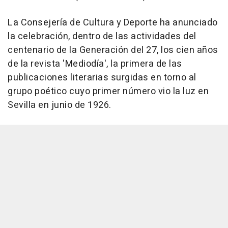
La Consejería de Cultura y Deporte ha anunciado
la celebración, dentro de las actividades del
centenario de la Generación del 27, los cien años
de la revista 'Mediodía', la primera de las
publicaciones literarias surgidas en torno al
grupo poético cuyo primer número vio la luz en
Sevilla en junio de 1926.