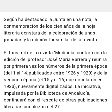
Según ha destacado la Junta en una nota, la
conmemoración de los cien años de la hoja
literaria constará de la celebración de unas
jornadas y la edición facsimilar de la revista.
El facsímil de la revista 'Mediodía' contará con la
edición del profesor José María Barrera y reunirá
por primera vez los números de la primera época
(del 1 al 14, publicados entre 1926 y 1929) y de la
segunda época (el 15 y el 16, que circularon en
1933), nuevamente digitalizados. La iniciativa,
impulsada por la Biblioteca de Andalucía,
continuará con el rescate de otras publicaciones
literarias andaluzas del 27.