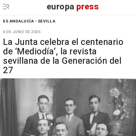
europa
press
ES ANDALUCÍA - SEVILLA
6 DE JUNIO DE 2026
La Junta celebra el centenario
de ‘Mediodía’, la revista
sevillana de la Generación del
27