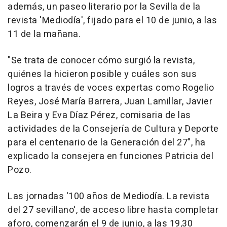
además, un paseo literario por la Sevilla de la
revista 'Mediodía', fijado para el 10 de junio, a las
11 de la mañana.
"Se trata de conocer cómo surgió la revista,
quiénes la hicieron posible y cuáles son sus
logros a través de voces expertas como Rogelio
Reyes, José María Barrera, Juan Lamillar, Javier
La Beira y Eva Díaz Pérez, comisaria de las
actividades de la Consejería de Cultura y Deporte
para el centenario de la Generación del 27", ha
explicado la consejera en funciones Patricia del
Pozo.
Las jornadas '100 años de Mediodía. La revista
del 27 sevillano', de acceso libre hasta completar
aforo, comenzarán el 9 de junio, a las 19,30