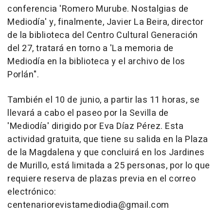
conferencia 'Romero Murube. Nostalgias de
Mediodía' y, finalmente, Javier La Beira, director
de la biblioteca del Centro Cultural Generación
del 27, tratará en torno a 'La memoria de
Mediodía en la biblioteca y el archivo de los
Porlán".
También el 10 de junio, a partir las 11 horas, se
llevará a cabo el paseo por la Sevilla de
'Mediodía' dirigido por Eva Díaz Pérez. Esta
actividad gratuita, que tiene su salida en la Plaza
de la Magdalena y que concluirá en los Jardines
de Murillo, está limitada a 25 personas, por lo que
requiere reserva de plazas previa en el correo
electrónico:
centenariorevistamediodia@gmail.com