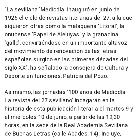
"La sevillana 'Mediodía' inauguró en junio de
1926 el ciclo de revistas literarias del 27, a la que
siguieron otras como la malagueña 'Litoral', la
onubense 'Papel de Aleluyas' y la granadina
'gallo', convirtiéndose en un importante altavoz
del movimiento de renovación de las letras
españolas surgido en las primeras décadas del
siglo XX", ha señalado la consejera de Cultura y
Deporte en funciones, Patricia del Pozo.
Asimismo, las jornadas '100 años de Mediodía.
La revista del 27 sevillano' indagarán en la
historia de esta publicación literaria el martes 9 y
el miércoles 10 de junio, a partir de las 19,30
horas, en la sede de la Real Academia Sevillana
de Buenas Letras (calle Abades, 14). Incluye,