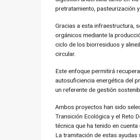
pretratamiento, pasteurización y
Gracias a esta infraestructura, s
orgánicos mediante la producció
ciclo de los biorresiduos y alin
circular.
Este enfoque permitirá recuperar
autosuficiencia energética del p
un referente de gestión sostenib
Ambos proyectos han sido selecc
Transición Ecológica y el Reto 
técnica que ha tenido en cuenta 
La tramitación de estas ayudas 