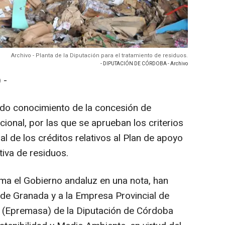
Archivo - Planta de la Diputación para el tratamiento de residuos.
- DIPUTACIÓN DE CÓRDOBA - Archivo
 -
do conocimiento de la concesión de
ional, por las que se aprueban los criterios
ial de los créditos relativos al Plan de apoyo
tiva de residuos.
ma el Gobierno andaluz en una nota, han
 de Granada y a la Empresa Provincial de
 (Epremasa) de la Diputación de Córdoba