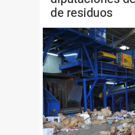
de residuos