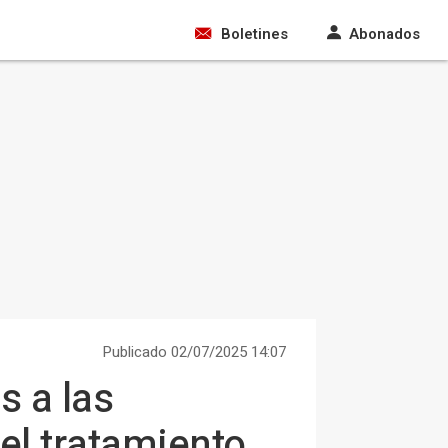
Boletines
Abonados
Publicado 02/07/2025 14:07
s a las
el tratamiento