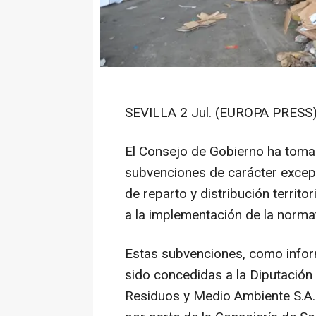
SEVILLA 2 Jul. (EUROPA PRESS)
El Consejo de Gobierno ha toma
subvenciones de carácter excepc
de reparto y distribución territor
a la implementación de la norma
Estas subvenciones, como infor
sido concedidas a la Diputación
Residuos y Medio Ambiente S.A.