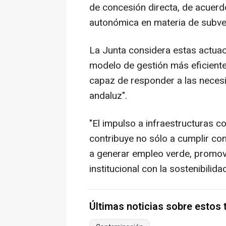
de concesión directa, de acuerdo 
autonómica en materia de subve
La Junta considera estas actuac
modelo de gestión más eficient
capaz de responder a las necesid
andaluz".
"El impulso a infraestructuras 
contribuye no sólo a cumplir co
a generar empleo verde, promov
institucional con la sostenibilidad
Últimas noticias sobre estos