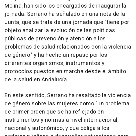
Molina, han sido los encargados de inaugurar la
jornada. Serrano ha señalado en una nota de la
Junta, que se trata de una jornada que "tiene por
objeto analizar la evolución de las políticas
públicas de prevención y atención a los
problemas de salud relacionados con la violencia
de género" y ha hecho un repaso por los
diferentes organismos, instrumentos y
protocolos puestos en marcha desde el ámbito
de la salud en Andalucía.
En este sentido, Serrano ha resaltado la violencia
de género sobre las mujeres como "un problema
de primer orden que se ha reflejado en
instrumentos y normas a nivel internacional,
nacional y autonómico, y que obliga a los