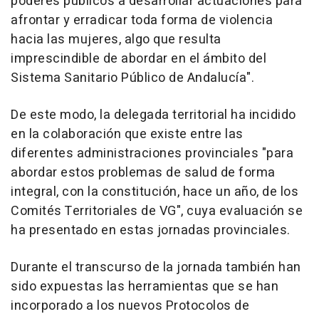
poderes públicos a desarrollar actuaciones para
afrontar y erradicar toda forma de violencia
hacia las mujeres, algo que resulta
imprescindible de abordar en el ámbito del
Sistema Sanitario Público de Andalucía".
De este modo, la delegada territorial ha incidido
en la colaboración que existe entre las
diferentes administraciones provinciales "para
abordar estos problemas de salud de forma
integral, con la constitución, hace un año, de los
Comités Territoriales de VG", cuya evaluación se
ha presentado en estas jornadas provinciales.
Durante el transcurso de la jornada también han
sido expuestas las herramientas que se han
incorporado a los nuevos Protocolos de