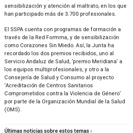
sensibilización y atención al maltrato, en los que
han participado más de 3.700 profesionales.
El SSPA cuenta con programas de formación a
través de la Red Formma, y de sensibilización
como Corazones Sin Miedo. Así, la Junta ha
recordado los dos premios recibidos, uno al
Servicio Andaluz de Salud, 'premio Meridiana' a
los equipos multiprofesionales, y otro a la
Consejería de Salud y Consumo al proyecto
'Acreditación de Centros Sanitarios
Comprometidos contra la Violencia de Género'
por parte de la Organización Mundial de la Salud
(OMS).
Últimas noticias sobre estos temas