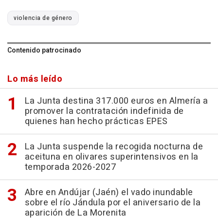
violencia de género
Contenido patrocinado
Lo más leído
La Junta destina 317.000 euros en Almería a
promover la contratación indefinida de
quienes han hecho prácticas EPES
La Junta suspende la recogida nocturna de
aceituna en olivares superintensivos en la
temporada 2026-2027
Abre en Andújar (Jaén) el vado inundable
sobre el río Jándula por el aniversario de la
aparición de La Morenita