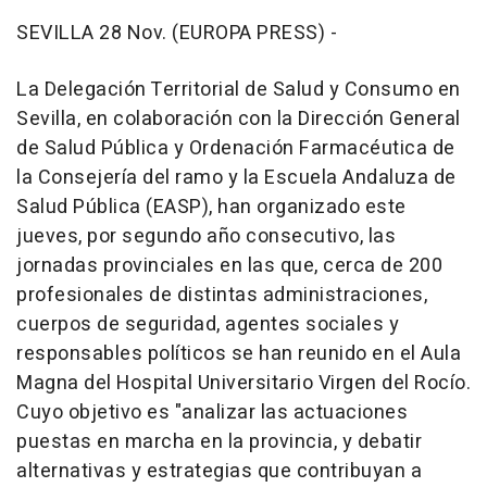
SEVILLA 28 Nov. (EUROPA PRESS) -
La Delegación Territorial de Salud y Consumo en
Sevilla, en colaboración con la Dirección General
de Salud Pública y Ordenación Farmacéutica de
la Consejería del ramo y la Escuela Andaluza de
Salud Pública (EASP), han organizado este
jueves, por segundo año consecutivo, las
jornadas provinciales en las que, cerca de 200
profesionales de distintas administraciones,
cuerpos de seguridad, agentes sociales y
responsables políticos se han reunido en el Aula
Magna del Hospital Universitario Virgen del Rocío.
Cuyo objetivo es "analizar las actuaciones
puestas en marcha en la provincia, y debatir
alternativas y estrategias que contribuyan a