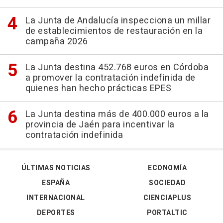
La Junta de Andalucía inspecciona un millar
de establecimientos de restauración en la
campaña 2026
La Junta destina 452.768 euros en Córdoba
a promover la contratación indefinida de
quienes han hecho prácticas EPES
La Junta destina más de 400.000 euros a la
provincia de Jaén para incentivar la
contratación indefinida
ÚLTIMAS NOTICIAS
ECONOMÍA
ESPAÑA
SOCIEDAD
INTERNACIONAL
CIENCIAPLUS
DEPORTES
PORTALTIC