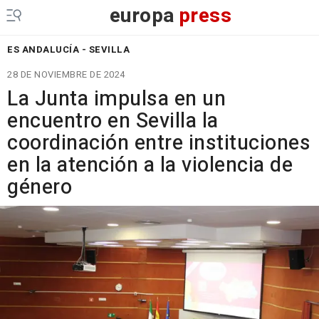
europa
press
ES ANDALUCÍA - SEVILLA
28 DE NOVIEMBRE DE 2024
La Junta impulsa en un
encuentro en Sevilla la
coordinación entre instituciones
en la atención a la violencia de
género