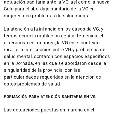
actuación sanitaria ante la VG, así como la nueva
Guía para el abordaje sanitario de la VG en
mujeres con problemas de salud mental.
La atención a la infancia en los casos de VG, y
temas como la mutilación genital femenina, el
ciberacoso en menores, la VG en el contexto
rural, o la intersección entre VG y problemas de
salud mental, contaron con espacios específicos
en la Jornada, en las que se abordaron desde la
singularidad de la provincia, con las
particularidades requeridas en la atención de
estos problemas de salud.
FORMACIÓN PARA ATENCIÓN SANITARIA EN VG
Las actuaciones puestas en marcha en el