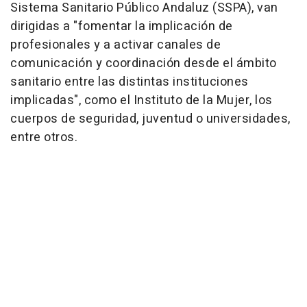
Sistema Sanitario Público Andaluz (SSPA), van
dirigidas a "fomentar la implicación de
profesionales y a activar canales de
comunicación y coordinación desde el ámbito
sanitario entre las distintas instituciones
implicadas", como el Instituto de la Mujer, los
cuerpos de seguridad, juventud o universidades,
entre otros.