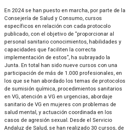
En 2024 se han puesto en marcha, por parte de la
Consejería de Salud y Consumo, cursos
específicos en relación con cada protocolo
publicado, con el objetivo de "proporcionar al
personal sanitario conocimientos, habilidades y
capacidades que faciliten la correcta
implementación de estos", ha subrayado la
Junta. En total han sido nueve cursos con una
participación de más de 1.000 profesionales, en
los que se han abordado los temas de protocolos
de sumisión química, procedimientos sanitarios
en VG, atención a VG en urgencias, abordaje
sanitario de VG en mujeres con problemas de
salud mental, y actuación coordinada en los
casos de agresión sexual. Desde el Servicio
Andaluz de Salud, se han realizado 30 cursos, de