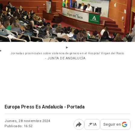
Jornadas provinciales sobre violencia de género en el Hospital Virgen del Rocío
- JUNTA DE ANDALUCÍA
Europa Press Es Andalucía - Portada
Jueves, 28 noviembre 2024
IA
Seguir en
Publicado: 16:52
Abrir opciones para comp