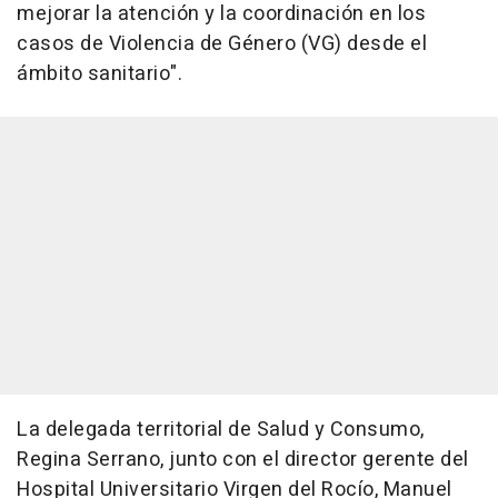
mejorar la atención y la coordinación en los
casos de Violencia de Género (VG) desde el
ámbito sanitario".
La delegada territorial de Salud y Consumo,
Regina Serrano, junto con el director gerente del
Hospital Universitario Virgen del Rocío, Manuel