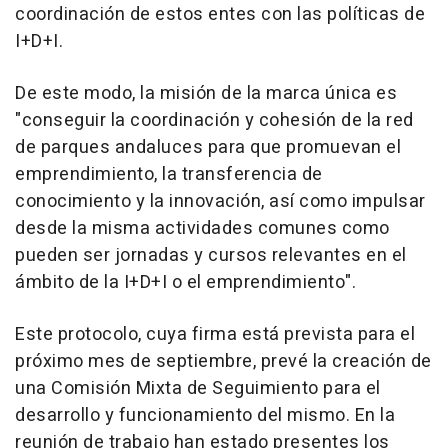
coordinación de estos entes con las políticas de
I+D+I.
De este modo, la misión de la marca única es
"conseguir la coordinación y cohesión de la red
de parques andaluces para que promuevan el
emprendimiento, la transferencia de
conocimiento y la innovación, así como impulsar
desde la misma actividades comunes como
pueden ser jornadas y cursos relevantes en el
ámbito de la I+D+I o el emprendimiento".
Este protocolo, cuya firma está prevista para el
próximo mes de septiembre, prevé la creación de
una Comisión Mixta de Seguimiento para el
desarrollo y funcionamiento del mismo. En la
reunión de trabajo han estado presentes los