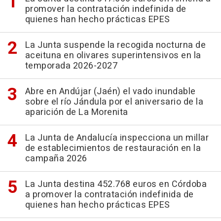
promover la contratación indefinida de
quienes han hecho prácticas EPES
La Junta suspende la recogida nocturna de
aceituna en olivares superintensivos en la
temporada 2026-2027
Abre en Andújar (Jaén) el vado inundable
sobre el río Jándula por el aniversario de la
aparición de La Morenita
La Junta de Andalucía inspecciona un millar
de establecimientos de restauración en la
campaña 2026
La Junta destina 452.768 euros en Córdoba
a promover la contratación indefinida de
quienes han hecho prácticas EPES