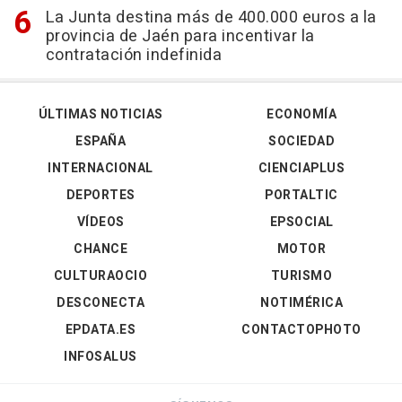
La Junta destina más de 400.000 euros a la
provincia de Jaén para incentivar la
contratación indefinida
ÚLTIMAS NOTICIAS
ECONOMÍA
ESPAÑA
SOCIEDAD
INTERNACIONAL
CIENCIAPLUS
DEPORTES
PORTALTIC
VÍDEOS
EPSOCIAL
CHANCE
MOTOR
CULTURAOCIO
TURISMO
DESCONECTA
NOTIMÉRICA
EPDATA.ES
CONTACTOPHOTO
INFOSALUS