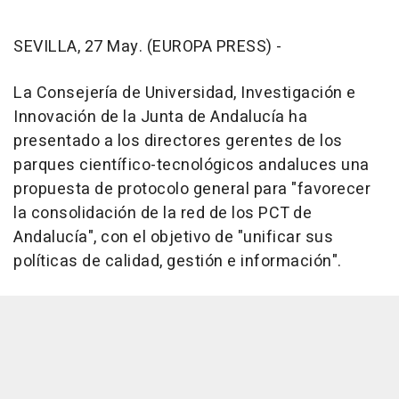
SEVILLA, 27 May. (EUROPA PRESS) -
La Consejería de Universidad, Investigación e
Innovación de la Junta de Andalucía ha
presentado a los directores gerentes de los
parques científico-tecnológicos andaluces una
propuesta de protocolo general para "favorecer
la consolidación de la red de los PCT de
Andalucía", con el objetivo de "unificar sus
políticas de calidad, gestión e información".