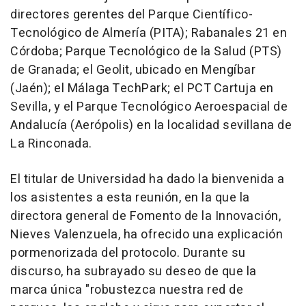
directores gerentes del Parque Científico-
Tecnológico de Almería (PITA); Rabanales 21 en
Córdoba; Parque Tecnológico de la Salud (PTS)
de Granada; el Geolit, ubicado en Mengíbar
(Jaén); el Málaga TechPark; el PCT Cartuja en
Sevilla, y el Parque Tecnológico Aeroespacial de
Andalucía (Aerópolis) en la localidad sevillana de
La Rinconada.
El titular de Universidad ha dado la bienvenida a
los asistentes a esta reunión, en la que la
directora general de Fomento de la Innovación,
Nieves Valenzuela, ha ofrecido una explicación
pormenorizada del protocolo. Durante su
discurso, ha subrayado su deseo de que la
marca única "robustezca nuestra red de