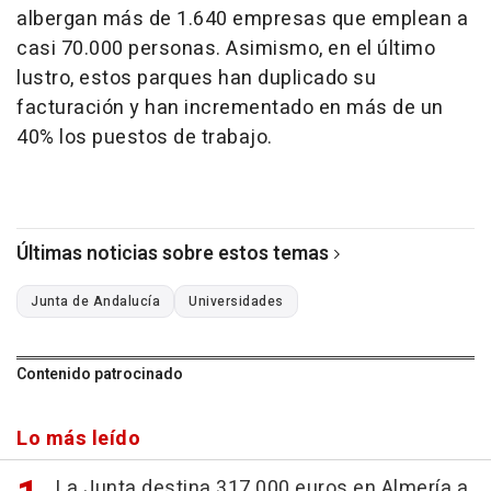
albergan más de 1.640 empresas que emplean a
casi 70.000 personas. Asimismo, en el último
lustro, estos parques han duplicado su
facturación y han incrementado en más de un
40% los puestos de trabajo.
Últimas noticias sobre estos temas
Junta de Andalucía
Universidades
Contenido patrocinado
Lo más leído
La Junta destina 317.000 euros en Almería a