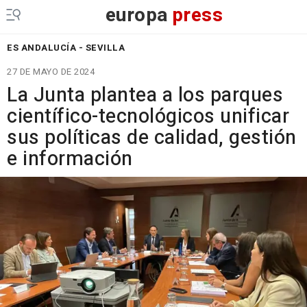
europa
press
ES ANDALUCÍA - SEVILLA
27 DE MAYO DE 2024
La Junta plantea a los parques
científico-tecnológicos unificar
sus políticas de calidad, gestión
e información