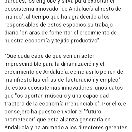
parques, los englobe y sirva para exportar el
ecosistema innovador de Andalucía al resto del
mundo", al tiempo que ha agradecido a los
responsables de estos espacios su trabajo
diario "en aras de fomentar el crecimiento de
nuestra economía y tejido productivo".
"Qué duda cabe de que son un actor
imprescindible para la dinamización y el
crecimiento de Andalucía, como así lo ponen de
manifiesto las cifras de facturación y empleo"
de estos ecosistemas innovadores, unos datos
que "os aportan músculo y una capacidad
tractora de la economía irrenunciable". Por ello, el
consejero ha puesto en valor el "futuro
prometedor" que esta alianza generaría en
Andalucía y ha animado a los directores gerentes