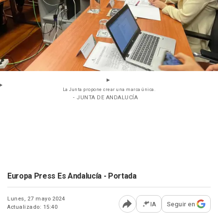
La Junta propone crear una marca única.
- JUNTA DE ANDALUCÍA
Europa Press Es Andalucía - Portada
Lunes, 27 mayo 2024
IA
Seguir en
Actualizado: 15:40
Abrir opciones para comp