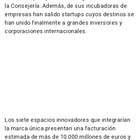
la Consejería. Además, de sus incubadoras de
empresas han salido startups cuyos destinos se
han unido finalmente a grandes inversores y
corporaciones internacionales.
Los siete espacios innovadores que integrarían
la marca única presentan una facturación
estimada de más de 10.000 millones de euros y