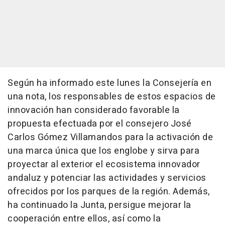
Según ha informado este lunes la Consejería en
una nota, los responsables de estos espacios de
innovación han considerado favorable la
propuesta efectuada por el consejero José
Carlos Gómez Villamandos para la activación de
una marca única que los englobe y sirva para
proyectar al exterior el ecosistema innovador
andaluz y potenciar las actividades y servicios
ofrecidos por los parques de la región. Además,
ha continuado la Junta, persigue mejorar la
cooperación entre ellos, así como la