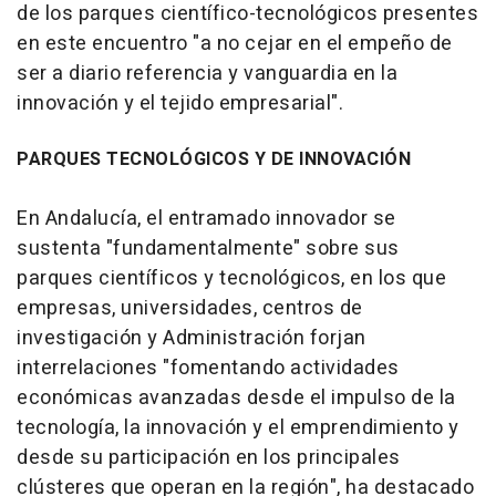
de los parques científico-tecnológicos presentes
en este encuentro "a no cejar en el empeño de
ser a diario referencia y vanguardia en la
innovación y el tejido empresarial".
PARQUES TECNOLÓGICOS Y DE INNOVACIÓN
En Andalucía, el entramado innovador se
sustenta "fundamentalmente" sobre sus
parques científicos y tecnológicos, en los que
empresas, universidades, centros de
investigación y Administración forjan
interrelaciones "fomentando actividades
económicas avanzadas desde el impulso de la
tecnología, la innovación y el emprendimiento y
desde su participación en los principales
clústeres que operan en la región", ha destacado