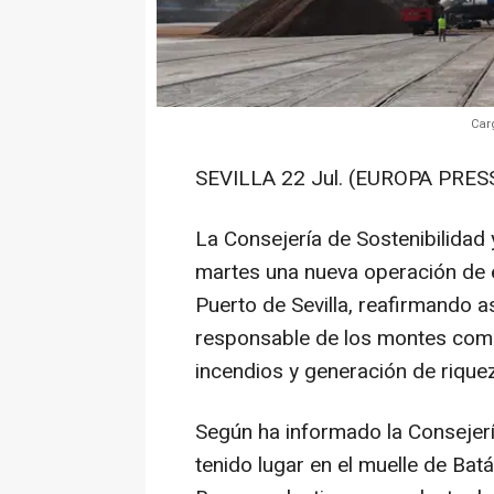
Car
SEVILLA 22 Jul. (EUROPA PRESS
La Consejería de Sostenibilidad
martes una nueva operación de 
Puerto de Sevilla, reafirmando 
responsable de los montes como
incendios y generación de riquez
Según ha informado la Consejerí
tenido lugar en el muelle de Ba