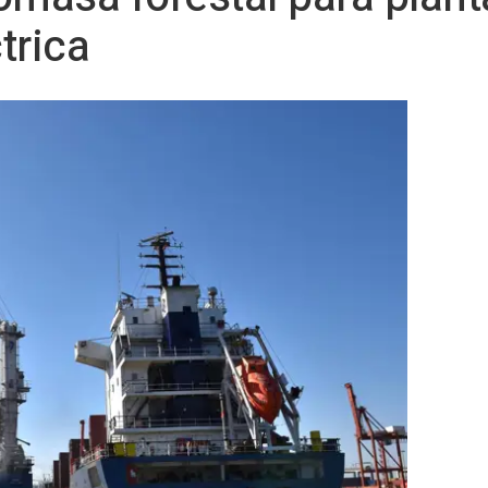
trica