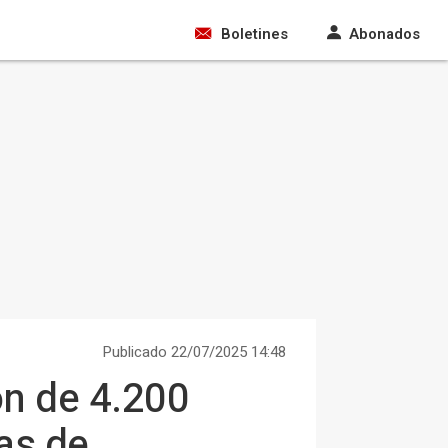
Boletines
Abonados
Publicado 22/07/2025 14:48
ón de 4.200
as de