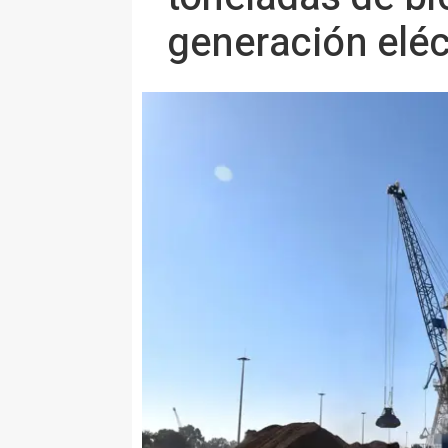
generación eléc