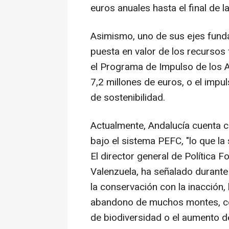
euros anuales hasta el final de l
Asimismo, uno de sus ejes fund
puesta en valor de los recursos
el Programa de Impulso de los
7,2 millones de euros, o el impul
de sostenibilidad.
Actualmente, Andalucía cuenta c
bajo el sistema PEFC, "lo que la
El director general de Política 
Valenzuela, ha señalado durante
la conservación con la inacción
abandono de muchos montes, co
de biodiversidad o el aumento de