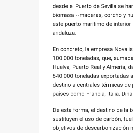
desde el Puerto de Sevilla se 
biomasa --maderas, corcho y hu
este puerto marítimo de interior
andaluza.
En concreto, la empresa Novali
100.000 toneladas, que, sumada
Huelva, Puerto Real y Almería, d
640.000 toneladas exportadas al
destino a centrales térmicas de 
países como Francia, Italia, Din
De esta forma, el destino de la
sustituyen el uso de carbón, fuel
objetivos de descarbonización 