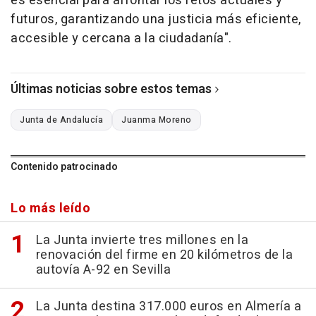
es esencial para afrontar los retos actuales y
futuros, garantizando una justicia más eficiente,
accesible y cercana a la ciudadanía".
Últimas noticias sobre estos temas
Junta de Andalucía
Juanma Moreno
Contenido patrocinado
Lo más leído
La Junta invierte tres millones en la
renovación del firme en 20 kilómetros de la
autovía A-92 en Sevilla
La Junta destina 317.000 euros en Almería a