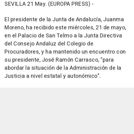
SEVILLA 21 May. (EUROPA PRESS) -
El presidente de la Junta de Andalucía, Juanma
Moreno, ha recibido este miércoles, 21 de mayo,
en el Palacio de San Telmo a la Junta Directiva
del Consejo Andaluz del Colegio de
Procuradores, y ha mantenido un encuentro con
su presidente, José Ramón Carrasco, "para
abordar la situación de la Administración de la
Justicia a nivel estatal y autonómico".