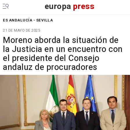
europa
press
ES ANDALUCÍA - SEVILLA
21 DE MAYO DE 2025
Moreno aborda la situación de
la Justicia en un encuentro con
el presidente del Consejo
andaluz de procuradores