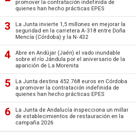
promover la contratación indefinida de
quienes han hecho prácticas EPES
La Junta invierte 1,5 millones en mejorar la
seguridad en la carretera A-318 entre Doña
Mencía (Córdoba) y la N-432
Abre en Andújar (Jaén) el vado inundable
sobre el río Jándula por el aniversario de la
aparición de La Morenita
La Junta destina 452.768 euros en Córdoba
a promover la contratación indefinida de
quienes han hecho prácticas EPES
La Junta de Andalucía inspecciona un millar
de establecimientos de restauración en la
campaña 2026