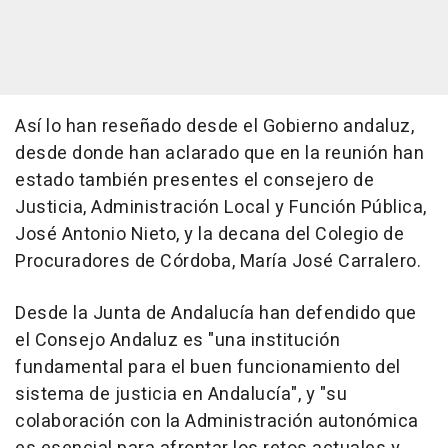
Así lo han reseñado desde el Gobierno andaluz,
desde donde han aclarado que en la reunión han
estado también presentes el consejero de
Justicia, Administración Local y Función Pública,
José Antonio Nieto, y la decana del Colegio de
Procuradores de Córdoba, María José Carralero.
Desde la Junta de Andalucía han defendido que
el Consejo Andaluz es "una institución
fundamental para el buen funcionamiento del
sistema de justicia en Andalucía", y "su
colaboración con la Administración autonómica