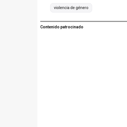
violencia de género
Contenido patrocinado