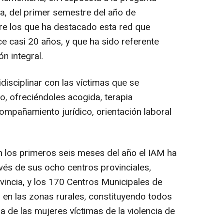
ta, del primer semestre del año de
tre los que ha destacado esta red que
e casi 20 años, y que ha sido referente
n integral.
disciplinar con las víctimas que se
o, ofreciéndoles acogida, terapia
ompañamiento jurídico, orientación laboral
 los primeros seis meses del año el IAM ha
vés de sus ocho centros provinciales,
vincia, y los 170 Centros Municipales de
 en las zonas rurales, constituyendo todos
a de las mujeres víctimas de la violencia de