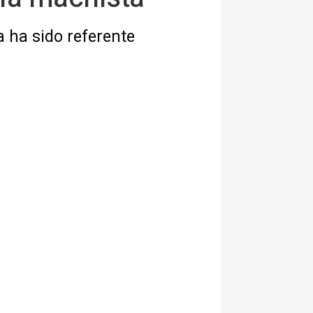
a ha sido referente