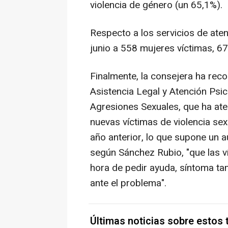
violencia de género (un 65,1%).
Respecto a los servicios de aten
junio a 558 mujeres víctimas, 6
Finalmente, la consejera ha reco
Asistencia Legal y Atención Psi
Agresiones Sexuales, que ha ate
nuevas víctimas de violencia se
año anterior, lo que supone un au
según Sánchez Rubio, "que las v
hora de pedir ayuda, síntoma ta
ante el problema".
Últimas noticias sobre estos