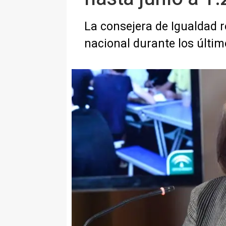
La consejera de Igualdad r
nacional durante los últi