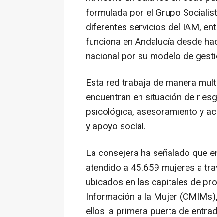
formulada por el Grupo Socialis
diferentes servicios del IAM, en
funciona en Andalucía desde hac
nacional por su modelo de gestió
Esta red trabaja de manera multi
encuentran en situación de riesg
psicológica, asesoramiento y ac
y apoyo social.
La consejera ha señalado que en
atendido a 45.659 mujeres a tra
ubicados en las capitales de pro
Información a la Mujer (CMIMs),
ellos la primera puerta de entrad