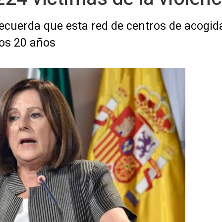
ecuerda que esta red de centros de acogid
mos 20 años