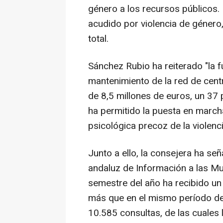
género a los recursos públicos.
acudido por violencia de género
total.
Sánchez Rubio ha reiterado "la f
mantenimiento de la red de cent
de 8,5 millones de euros, un 37
ha permitido la puesta en march
psicológica precoz de la violenc
Junto a ello, la consejera ha se
andaluz de Información a las Mu
semestre del año ha recibido un 
más que en el mismo período del 
10.585 consultas, de las cuales 