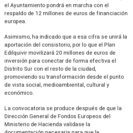
el Ayuntamiento pondrá en marcha con el
respaldo de 12 millones de euros de financiación
europea.
Asimismo, ha indicado que a esa cifra se unirá la
aportación del consistorio, por lo que el Plan
Edilquivir movilizará 20 millones de euros de
inversión para conectar de forma efectiva el
Distrito Sur con el resto de la ciudad,
promoviendo su transformación desde el punto
de vista social, medioambiental, cultural y
económico.
La convocatoria se produce después de que la
Dirección General de Fondos Europeos del
Ministerio de Hacienda validase la
documentación necesaria para que la