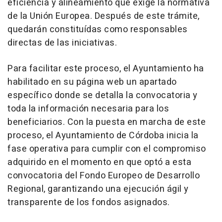
eficiencia y alineamiento que exige la normativa
de la Unión Europea. Después de este trámite,
quedarán constituídas como responsables
directas de las iniciativas.
Para facilitar este proceso, el Ayuntamiento ha
habilitado en su página web un apartado
específico donde se detalla la convocatoria y
toda la información necesaria para los
beneficiarios. Con la puesta en marcha de este
proceso, el Ayuntamiento de Córdoba inicia la
fase operativa para cumplir con el compromiso
adquirido en el momento en que optó a esta
convocatoria del Fondo Europeo de Desarrollo
Regional, garantizando una ejecución ágil y
transparente de los fondos asignados.