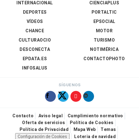
INTERNACIONAL
CIENCIAPLUS
DEPORTES
PORTALTIC
VÍDEOS
EPSOCIAL
CHANCE
MOTOR
CULTURAOCIO
TURISMO
DESCONECTA
NOTIMÉRICA
EPDATA.ES
CONTACTOPHOTO
INFOSALUS
SÍGUENOS
Contacto
Aviso legal
Cumplimiento normativo
Oferta de servicios
Política de Cookies
Política de Privacidad
Mapa Web
Temas
Configuración de Cookies
Loteria de navidad