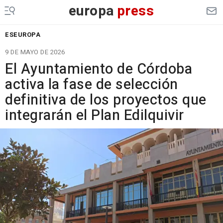
europa
press
ESEUROPA
9 DE MAYO DE 2026
El Ayuntamiento de Córdoba
activa la fase de selección
definitiva de los proyectos que
integrarán el Plan Edilquivir