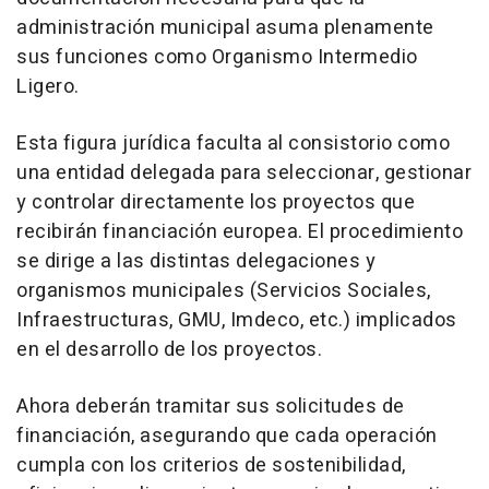
administración municipal asuma plenamente
sus funciones como Organismo Intermedio
Ligero.
Esta figura jurídica faculta al consistorio como
una entidad delegada para seleccionar, gestionar
y controlar directamente los proyectos que
recibirán financiación europea. El procedimiento
se dirige a las distintas delegaciones y
organismos municipales (Servicios Sociales,
Infraestructuras, GMU, Imdeco, etc.) implicados
en el desarrollo de los proyectos.
Ahora deberán tramitar sus solicitudes de
financiación, asegurando que cada operación
cumpla con los criterios de sostenibilidad,