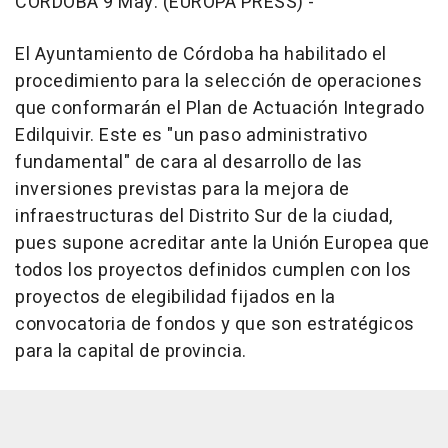
CÓRDOBA 9 May. (EUROPA PRESS) -
El Ayuntamiento de Córdoba ha habilitado el
procedimiento para la selección de operaciones
que conformarán el Plan de Actuación Integrado
Edilquivir. Este es "un paso administrativo
fundamental" de cara al desarrollo de las
inversiones previstas para la mejora de
infraestructuras del Distrito Sur de la ciudad,
pues supone acreditar ante la Unión Europea que
todos los proyectos definidos cumplen con los
proyectos de elegibilidad fijados en la
convocatoria de fondos y que son estratégicos
para la capital de provincia.