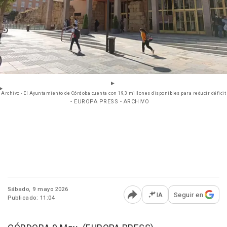
Archivo - El Ayuntamiento de Córdoba cuenta con 19,3 millones disponibles para reducir déficit
- EUROPA PRESS - ARCHIVO
Sábado, 9 mayo 2026
IA
Seguir en
Publicado: 11:04
Abrir opciones para comp