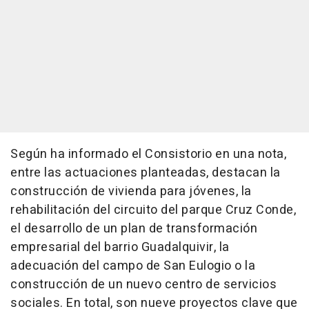
Según ha informado el Consistorio en una nota,
entre las actuaciones planteadas, destacan la
construcción de vivienda para jóvenes, la
rehabilitación del circuito del parque Cruz Conde,
el desarrollo de un plan de transformación
empresarial del barrio Guadalquivir, la
adecuación del campo de San Eulogio o la
construcción de un nuevo centro de servicios
sociales. En total, son nueve proyectos clave que