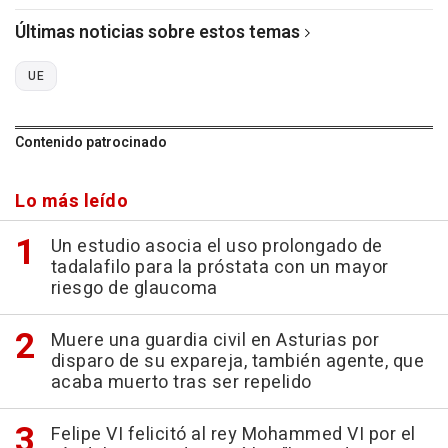
Últimas noticias sobre estos temas
UE
Contenido patrocinado
Lo más leído
Un estudio asocia el uso prolongado de
tadalafilo para la próstata con un mayor
riesgo de glaucoma
Muere una guardia civil en Asturias por
disparo de su expareja, también agente, que
acaba muerto tras ser repelido
Felipe VI felicitó al rey Mohammed VI por el