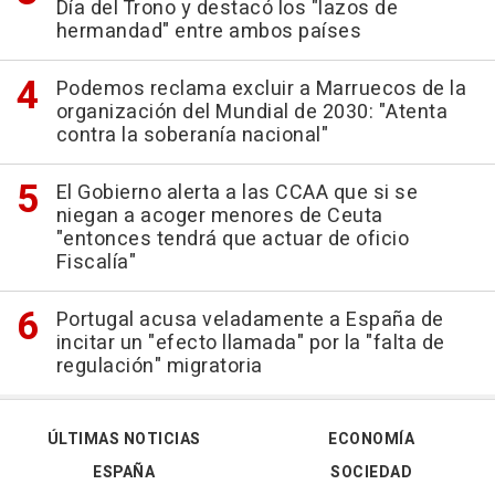
Día del Trono y destacó los "lazos de
hermandad" entre ambos países
Podemos reclama excluir a Marruecos de la
organización del Mundial de 2030: "Atenta
contra la soberanía nacional"
El Gobierno alerta a las CCAA que si se
niegan a acoger menores de Ceuta
"entonces tendrá que actuar de oficio
Fiscalía"
Portugal acusa veladamente a España de
incitar un "efecto llamada" por la "falta de
regulación" migratoria
ÚLTIMAS NOTICIAS
ECONOMÍA
ESPAÑA
SOCIEDAD