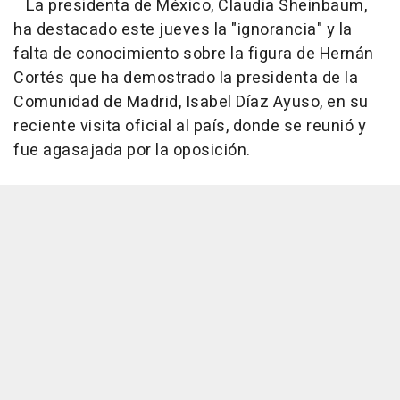
La presidenta de México, Claudia Sheinbaum,
ha destacado este jueves la "ignorancia" y la
falta de conocimiento sobre la figura de Hernán
Cortés que ha demostrado la presidenta de la
Comunidad de Madrid, Isabel Díaz Ayuso, en su
reciente visita oficial al país, donde se reunió y
fue agasajada por la oposición.