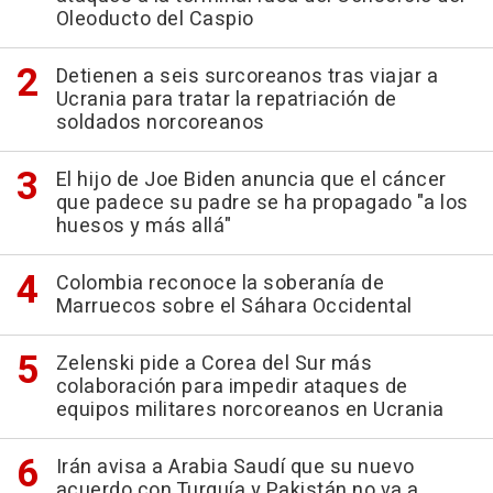
Oleoducto del Caspio
Detienen a seis surcoreanos tras viajar a
Ucrania para tratar la repatriación de
soldados norcoreanos
El hijo de Joe Biden anuncia que el cáncer
que padece su padre se ha propagado "a los
huesos y más allá"
Colombia reconoce la soberanía de
Marruecos sobre el Sáhara Occidental
Zelenski pide a Corea del Sur más
colaboración para impedir ataques de
equipos militares norcoreanos en Ucrania
Irán avisa a Arabia Saudí que su nuevo
acuerdo con Turquía y Pakistán no va a