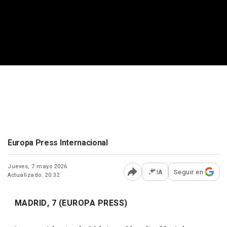
Europa Press Internacional
Jueves, 7 mayo 2026
IA
Seguir en
Actualizado: 20:32
Abrir opciones para comp
MADRID, 7 (EUROPA PRESS)