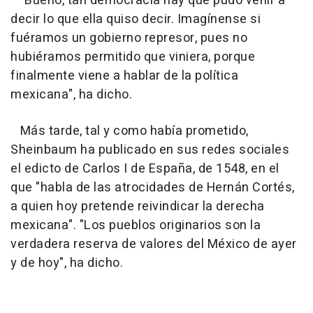
"Bueno, tan democracia hay que pudo venir a
decir lo que ella quiso decir. Imagínense si
fuéramos un gobierno represor, pues no
hubiéramos permitido que viniera, porque
finalmente viene a hablar de la política
mexicana", ha dicho.
Más tarde, tal y como había prometido,
Sheinbaum ha publicado en sus redes sociales
el edicto de Carlos I de España, de 1548, en el
que "habla de las atrocidades de Hernán Cortés,
a quien hoy pretende reivindicar la derecha
mexicana". "Los pueblos originarios son la
verdadera reserva de valores del México de ayer
y de hoy", ha dicho.