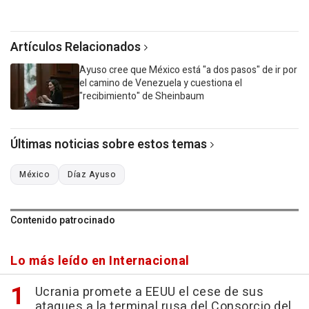
Artículos Relacionados
Ayuso cree que México está "a dos pasos" de ir por
el camino de Venezuela y cuestiona el
"recibimiento" de Sheinbaum
Últimas noticias sobre estos temas
México
Díaz Ayuso
Contenido patrocinado
Lo más leído en Internacional
Ucrania promete a EEUU el cese de sus
ataques a la terminal rusa del Consorcio del