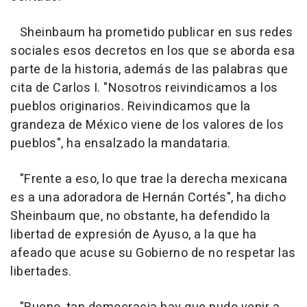
Sheinbaum ha prometido publicar en sus redes
sociales esos decretos en los que se aborda esa
parte de la historia, además de las palabras que
cita de Carlos I. "Nosotros reivindicamos a los
pueblos originarios. Reivindicamos que la
grandeza de México viene de los valores de los
pueblos", ha ensalzado la mandataria.
"Frente a eso, lo que trae la derecha mexicana
es a una adoradora de Hernán Cortés", ha dicho
Sheinbaum que, no obstante, ha defendido la
libertad de expresión de Ayuso, a la que ha
afeado que acuse su Gobierno de no respetar las
libertades.