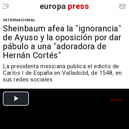
europa
press
INTERNACIONAL
Sheinbaum afea la "ignorancia"
de Ayuso y la oposición por dar
pábulo a una "adoradora de
Hernán Cortés"
La presidenta mexicana publica el edicto de
Carlos I de España en Valladolid, de 1548, en
sus redes sociales