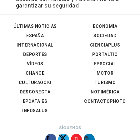
garantizar su seguridad
ÚLTIMAS NOTICIAS
ECONOMÍA
ESPAÑA
SOCIEDAD
INTERNACIONAL
CIENCIAPLUS
DEPORTES
PORTALTIC
VÍDEOS
EPSOCIAL
CHANCE
MOTOR
CULTURAOCIO
TURISMO
DESCONECTA
NOTIMÉRICA
EPDATA.ES
CONTACTOPHOTO
INFOSALUS
SÍGUENOS