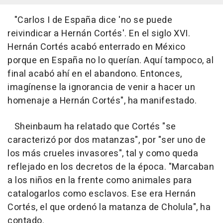
"Carlos I de España dice 'no se puede
reivindicar a Hernán Cortés'. En el siglo XVI.
Hernán Cortés acabó enterrado en México
porque en España no lo querían. Aquí tampoco, al
final acabó ahí en el abandono. Entonces,
imagínense la ignorancia de venir a hacer un
homenaje a Hernán Cortés", ha manifestado.
Sheinbaum ha relatado que Cortés "se
caracterizó por dos matanzas", por "ser uno de
los más crueles invasores", tal y como queda
reflejado en los decretos de la época. "Marcaban
a los niños en la frente como animales para
catalogarlos como esclavos. Ese era Hernán
Cortés, el que ordenó la matanza de Cholula", ha
contado.