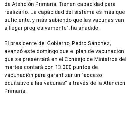
de Atención Primaria. Tienen capacidad para
realizarlo. La capacidad del sistema es más que
suficiente, y más sabiendo que las vacunas van
a llegar progresivamente", ha añadido.
El presidente del Gobierno, Pedro Sánchez,
avanzó este domingo que el plan de vacunación
que se presentará en el Consejo de Ministros del
martes contará con 13.000 puntos de
vacunación para garantizar un "acceso
equitativo a las vacunas" a través de la Atención
Primaria.