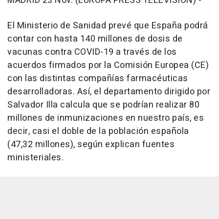
MADRID 23 Nov. (EUROPA PRESS TELEVISIÓN) -
El Ministerio de Sanidad prevé que España podrá
contar con hasta 140 millones de dosis de
vacunas contra COVID-19 a través de los
acuerdos firmados por la Comisión Europea (CE)
con las distintas compañías farmacéuticas
desarrolladoras. Así, el departamento dirigido por
Salvador Illa calcula que se podrían realizar 80
millones de inmunizaciones en nuestro país, es
decir, casi el doble de la población española
(47,32 millones), según explican fuentes
ministeriales.