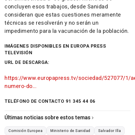
concluyen esos trabajos, desde Sanidad
consideran que estas cuestiones meramente
técnicas se resolverán y no serán un
impedimento para la vacunación de la población.
IMÁGENES DISPONIBLES EN EUROPA PRESS
TELEVISIÓN
URL DE DESCARGA:
https://www.europapress.tv/sociedad/527077/1/
numero-do...
TELÉFONO DE CONTACTO 91 345 44 06
Últimas noticias sobre estos temas
Comisión Europea
Ministerio de Sanidad
Salvador Illa