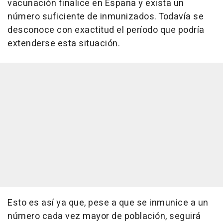
vacunación finalice en España y exista un
número suficiente de inmunizados. Todavía se
desconoce con exactitud el período que podría
extenderse esta situación.
Esto es así ya que, pese a que se inmunice a un
número cada vez mayor de población, seguirá