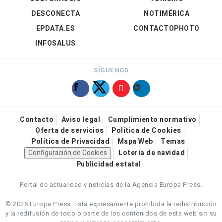
DESCONECTA
NOTIMÉRICA
EPDATA.ES
CONTACTOPHOTO
INFOSALUS
SÍGUENOS
Contacto
Aviso legal
Cumplimiento normativo
Oferta de servicios
Política de Cookies
Política de Privacidad
Mapa Web
Temas
Configuración de Cookies
Loteria de navidad
Publicidad estatal
Portal de actualidad y noticias de la Agencia Europa Press.
© 2026 Europa Press.
Está expresamente prohibida la redistribución
y la redifusión de todo o parte de los contenidos de esta web sin su