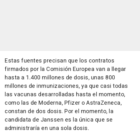
Estas fuentes precisan que los contratos
firmados por la Comisión Europea van a llegar
hasta a 1.400 millones de dosis, unas 800
millones de inmunizaciones, ya que casi todas
las vacunas desarrolladas hasta el momento,
como las de Moderna, Pfizer o AstraZeneca,
constan de dos dosis. Por el momento, la
candidata de Janssen es la única que se
administraría en una sola dosis.