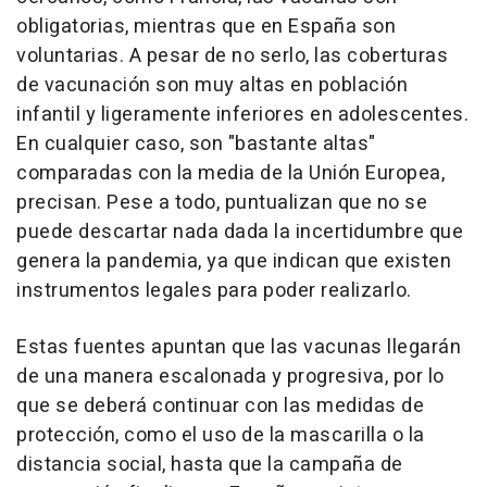
obligatorias, mientras que en España son
voluntarias. A pesar de no serlo, las coberturas
de vacunación son muy altas en población
infantil y ligeramente inferiores en adolescentes.
En cualquier caso, son "bastante altas"
comparadas con la media de la Unión Europea,
precisan. Pese a todo, puntualizan que no se
puede descartar nada dada la incertidumbre que
genera la pandemia, ya que indican que existen
instrumentos legales para poder realizarlo.
Estas fuentes apuntan que las vacunas llegarán
de una manera escalonada y progresiva, por lo
que se deberá continuar con las medidas de
protección, como el uso de la mascarilla o la
distancia social, hasta que la campaña de