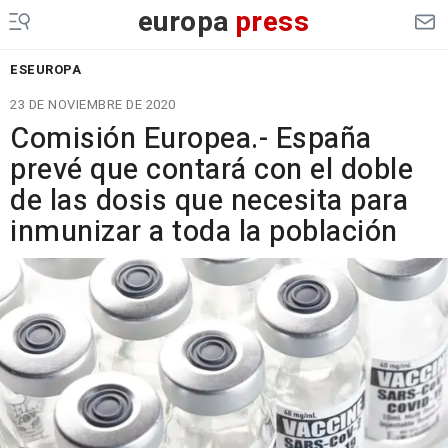
europa
press
ESEUROPA
23 DE NOVIEMBRE DE 2020
Comisión Europea.- España
prevé que contará con el doble
de las dosis que necesita para
inmunizar a toda la población