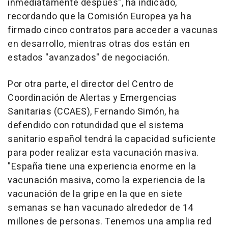
inmediatamente después", ha indicado,
recordando que la Comisión Europea ya ha
firmado cinco contratos para acceder a vacunas
en desarrollo, mientras otras dos están en
estados "avanzados" de negociación.
Por otra parte, el director del Centro de
Coordinación de Alertas y Emergencias
Sanitarias (CCAES), Fernando Simón, ha
defendido con rotundidad que el sistema
sanitario español tendrá la capacidad suficiente
para poder realizar esta vacunación masiva.
"España tiene una experiencia enorme en la
vacunación masiva, como la experiencia de la
vacunación de la gripe en la que en siete
semanas se han vacunado alrededor de 14
millones de personas. Tenemos una amplia red