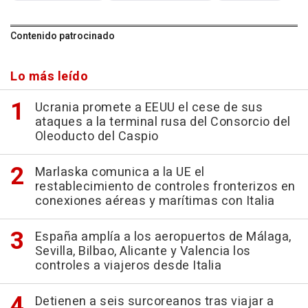
Contenido patrocinado
Lo más leído
Ucrania promete a EEUU el cese de sus
ataques a la terminal rusa del Consorcio del
Oleoducto del Caspio
Marlaska comunica a la UE el
restablecimiento de controles fronterizos en
conexiones aéreas y marítimas con Italia
España amplía a los aeropuertos de Málaga,
Sevilla, Bilbao, Alicante y Valencia los
controles a viajeros desde Italia
Detienen a seis surcoreanos tras viajar a