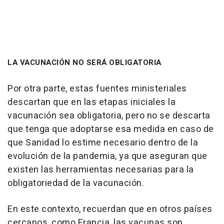
LA VACUNACIÓN NO SERÁ OBLIGATORIA
Por otra parte, estas fuentes ministeriales
descartan que en las etapas iniciales la
vacunación sea obligatoria, pero no se descarta
que tenga que adoptarse esa medida en caso de
que Sanidad lo estime necesario dentro de la
evolución de la pandemia, ya que aseguran que
existen las herramientas necesarias para la
obligatoriedad de la vacunación.
En este contexto, recuerdan que en otros países
cercanos, como Francia, las vacunas son