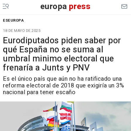
europa
press
ESEUROPA
18 DE MAYO DE 2025
Eurodiputados piden saber por
qué España no se suma al
umbral minimo electoral que
frenaría a Junts y PNV
Es el único país que aún no ha ratificado una
reforma electoral de 2018 que exigiría un 3%
nacional para tener escaño