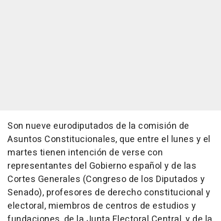
Son nueve eurodiputados de la comisión de
Asuntos Constitucionales, que entre el lunes y el
martes tienen intención de verse con
representantes del Gobierno español y de las
Cortes Generales (Congreso de los Diputados y
Senado), profesores de derecho constitucional y
electoral, miembros de centros de estudios y
fundaciones, de la Junta Electoral Central, y de la