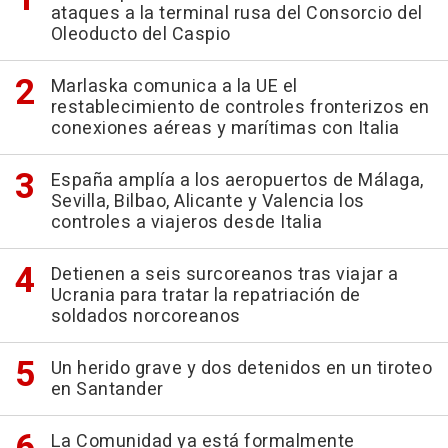
ataques a la terminal rusa del Consorcio del
Oleoducto del Caspio
Marlaska comunica a la UE el
restablecimiento de controles fronterizos en
conexiones aéreas y marítimas con Italia
España amplía a los aeropuertos de Málaga,
Sevilla, Bilbao, Alicante y Valencia los
controles a viajeros desde Italia
Detienen a seis surcoreanos tras viajar a
Ucrania para tratar la repatriación de
soldados norcoreanos
Un herido grave y dos detenidos en un tiroteo
en Santander
La Comunidad ya está formalmente