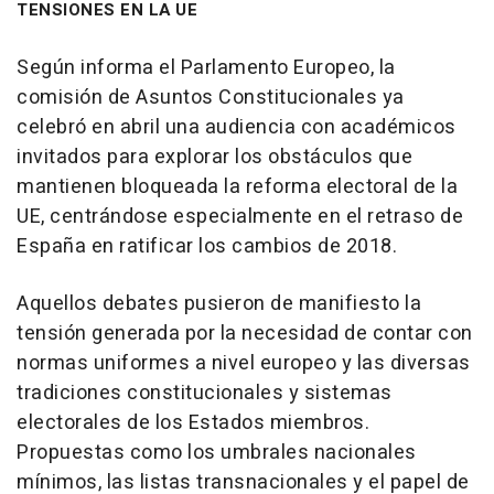
TENSIONES EN LA UE
Según informa el Parlamento Europeo, la
comisión de Asuntos Constitucionales ya
celebró en abril una audiencia con académicos
invitados para explorar los obstáculos que
mantienen bloqueada la reforma electoral de la
UE, centrándose especialmente en el retraso de
España en ratificar los cambios de 2018.
Aquellos debates pusieron de manifiesto la
tensión generada por la necesidad de contar con
normas uniformes a nivel europeo y las diversas
tradiciones constitucionales y sistemas
electorales de los Estados miembros.
Propuestas como los umbrales nacionales
mínimos, las listas transnacionales y el papel de