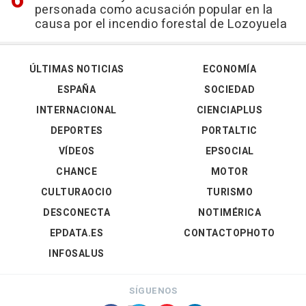
personada como acusación popular en la
causa por el incendio forestal de Lozoyuela
ÚLTIMAS NOTICIAS
ECONOMÍA
ESPAÑA
SOCIEDAD
INTERNACIONAL
CIENCIAPLUS
DEPORTES
PORTALTIC
VÍDEOS
EPSOCIAL
CHANCE
MOTOR
CULTURAOCIO
TURISMO
DESCONECTA
NOTIMÉRICA
EPDATA.ES
CONTACTOPHOTO
INFOSALUS
SÍGUENOS