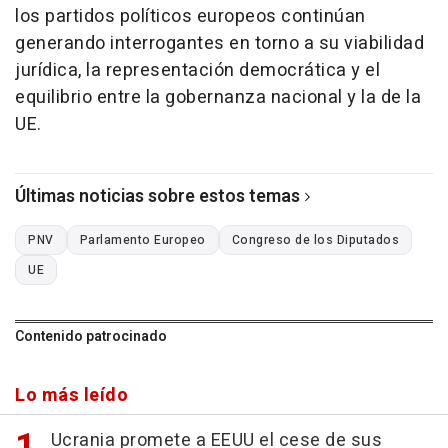
los partidos políticos europeos continúan
generando interrogantes en torno a su viabilidad
jurídica, la representación democrática y el
equilibrio entre la gobernanza nacional y la de la
UE.
Últimas noticias sobre estos temas
PNV
Parlamento Europeo
Congreso de los Diputados
UE
Contenido patrocinado
Lo más leído
Ucrania promete a EEUU el cese de sus