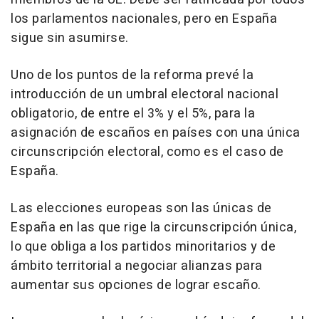
los parlamentos nacionales, pero en España
sigue sin asumirse.
Uno de los puntos de la reforma prevé la
introducción de un umbral electoral nacional
obligatorio, de entre el 3% y el 5%, para la
asignación de escaños en países con una única
circunscripción electoral, como es el caso de
España.
Las elecciones europeas son las únicas de
España en las que rige la circunscripción única,
lo que obliga a los partidos minoritarios y de
ámbito territorial a negociar alianzas para
aumentar sus opciones de lograr escaño.