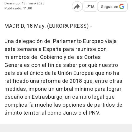
Domingo, 18 mayo 2025
IA
Seguir en
Publicado: 11:00
Abrir opciones para comp
MADRID, 18 May. (EUROPA PRESS) -
Una delegación del Parlamento Europeo viaja
esta semana a España para reunirse con
miembros del Gobierno y de las Cortes
Generales con el fin de saber por qué nuestro
país es el único de la Unión Europea que no ha
ratificado una reforma de 2018 que, entre otras
medidas, impone un umbral mínimo para lograr
escaño en Estrasburgo, un cambio legal que
complicaría mucho las opciones de partidos de
ámbito territorial como Junts o el PNV.