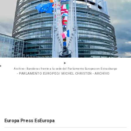
Archivo - Banderas frente a la sede del Parlamento Europeo en Estrasburgo
- PARLAMENTO EUROPEO/ MICHEL CHRISTEN - ARCHIVO
Europa Press EsEuropa