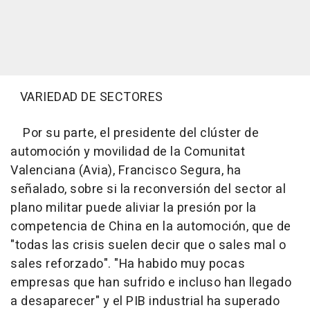
VARIEDAD DE SECTORES
Por su parte, el presidente del clúster de
automoción y movilidad de la Comunitat
Valenciana (Avia), Francisco Segura, ha
señalado, sobre si la reconversión del sector al
plano militar puede aliviar la presión por la
competencia de China en la automoción, que de
"todas las crisis suelen decir que o sales mal o
sales reforzado". "Ha habido muy pocas
empresas que han sufrido e incluso han llegado
a desaparecer" y el PIB industrial ha superado