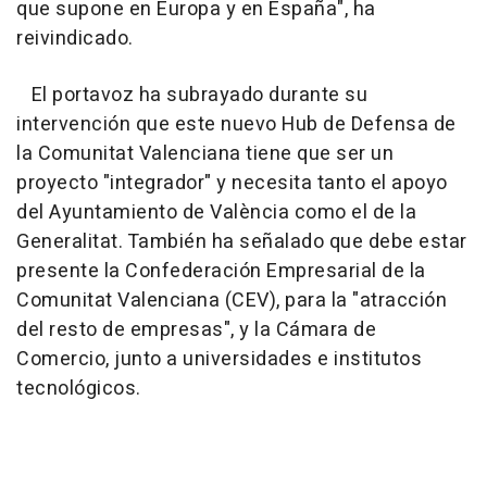
que supone en Europa y en España", ha
reivindicado.
El portavoz ha subrayado durante su
intervención que este nuevo Hub de Defensa de
la Comunitat Valenciana tiene que ser un
proyecto "integrador" y necesita tanto el apoyo
del Ayuntamiento de València como el de la
Generalitat. También ha señalado que debe estar
presente la Confederación Empresarial de la
Comunitat Valenciana (CEV), para la "atracción
del resto de empresas", y la Cámara de
Comercio, junto a universidades e institutos
tecnológicos.