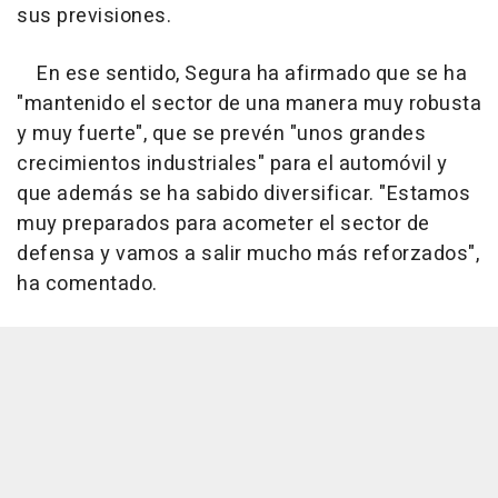
sus previsiones.
En ese sentido, Segura ha afirmado que se ha
"mantenido el sector de una manera muy robusta
y muy fuerte", que se prevén "unos grandes
crecimientos industriales" para el automóvil y
que además se ha sabido diversificar. "Estamos
muy preparados para acometer el sector de
defensa y vamos a salir mucho más reforzados",
ha comentado.