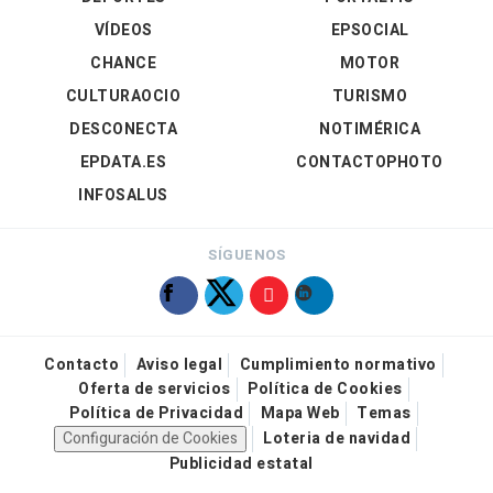
VÍDEOS
EPSOCIAL
CHANCE
MOTOR
CULTURAOCIO
TURISMO
DESCONECTA
NOTIMÉRICA
EPDATA.ES
CONTACTOPHOTO
INFOSALUS
SÍGUENOS
Contacto
Aviso legal
Cumplimiento normativo
Oferta de servicios
Política de Cookies
Política de Privacidad
Mapa Web
Temas
Configuración de Cookies
Loteria de navidad
Publicidad estatal