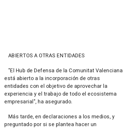
ABIERTOS A OTRAS ENTIDADES
"El Hub de Defensa de la Comunitat Valenciana
está abierto a la incorporación de otras
entidades con el objetivo de aprovechar la
experiencia y el trabajo de todo el ecosistema
empresarial", ha asegurado.
Más tarde, en declaraciones a los medios, y
preguntado por si se plantea hacer un