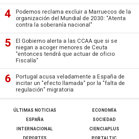
Podemos reclama excluir a Marruecos de la
organización del Mundial de 2030: "Atenta
contra la soberanía nacional"
El Gobierno alerta a las CCAA que si se
niegan a acoger menores de Ceuta
"entonces tendrá que actuar de oficio
Fiscalía"
Portugal acusa veladamente a España de
incitar un "efecto llamada" por la "falta de
regulación" migratoria
ÚLTIMAS NOTICIAS
ECONOMÍA
ESPAÑA
SOCIEDAD
INTERNACIONAL
CIENCIAPLUS
DEPORTES
PORTALTIC