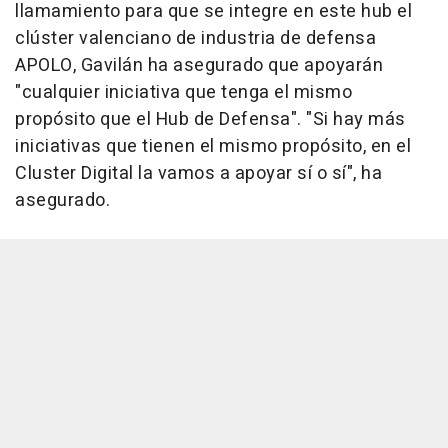
llamamiento para que se integre en este hub el
clúster valenciano de industria de defensa
APOLO, Gavilán ha asegurado que apoyarán
"cualquier iniciativa que tenga el mismo
propósito que el Hub de Defensa". "Si hay más
iniciativas que tienen el mismo propósito, en el
Cluster Digital la vamos a apoyar sí o sí", ha
asegurado.