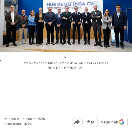
Presentación del Hub de Defensa de la Comunitat Valenciana
- HUB DE DEFENSA CV
Miércoles, 4 marzo 2026
IA
Seguir en
Publicado: 16:32
Abrir opciones para comp