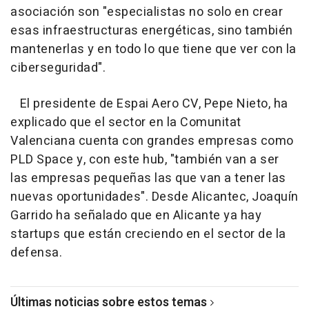
asociación son "especialistas no solo en crear
esas infraestructuras energéticas, sino también
mantenerlas y en todo lo que tiene que ver con la
ciberseguridad".
El presidente de Espai Aero CV, Pepe Nieto, ha
explicado que el sector en la Comunitat
Valenciana cuenta con grandes empresas como
PLD Space y, con este hub, "también van a ser
las empresas pequeñas las que van a tener las
nuevas oportunidades". Desde Alicantec, Joaquín
Garrido ha señalado que en Alicante ya hay
startups que están creciendo en el sector de la
defensa.
Últimas noticias sobre estos temas