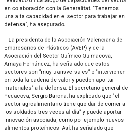
realizado un catálogo de capacidades del sector
en colaboración con la Generalitat. "Tenemos
una alta capacidad en el sector para trabajar en
defensa", ha asegurado.
La presidenta de la Asociación Valenciana de
Empresarios de Plásticos (AVEP) y de la
Asociación del Sector Químico Quimacova,
Amaya Fernández, ha señalado que estos
sectores son "muy transversales" e "intervienen
en toda la cadena de valor y pueden aportar
materiales" a la defensa. El secretario general de
Fedacova, Sergio Barona, ha explicado que "el
sector agroalimentario tiene que dar de comer a
los soldados tres veces al día" y puede aportar
innovación asociada, como por ejemplo nuevos
alimentos proteínicos. Así, ha señalado que