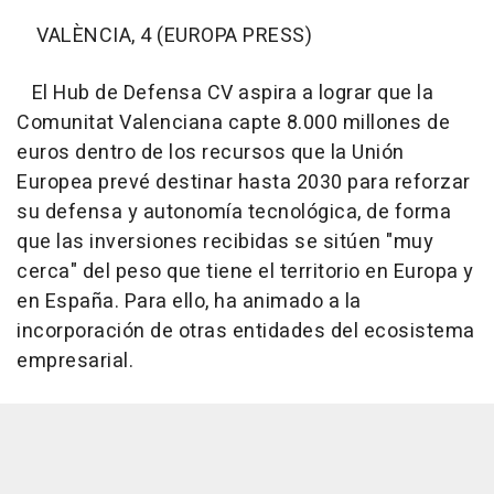
VALÈNCIA, 4 (EUROPA PRESS)
El Hub de Defensa CV aspira a lograr que la
Comunitat Valenciana capte 8.000 millones de
euros dentro de los recursos que la Unión
Europea prevé destinar hasta 2030 para reforzar
su defensa y autonomía tecnológica, de forma
que las inversiones recibidas se sitúen "muy
cerca" del peso que tiene el territorio en Europa y
en España. Para ello, ha animado a la
incorporación de otras entidades del ecosistema
empresarial.