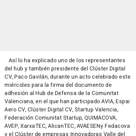
Así lo ha explicado uno de los representantes
del hub y también presidente del Clúster Digital
CV, Paco Gavilán, durante un acto celebrado este
miércoles para la firma del documento de
adhesión al Hub de Defensa de la Comunitat
Valenciana, en el que han participado AVIA, Espai
Aero CV, Clúster Digital CV, Startup Valencia,
Federación Comunitat Startup, QUIMACOVA,
AVEP, XarxaTEC, AlicanTEC, AVAESENy Fedacova
y el Clúster de empresas Innovadoras Valle del