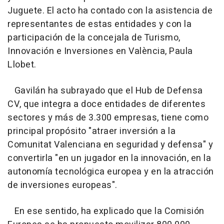
Juguete. El acto ha contado con la asistencia de
representantes de estas entidades y con la
participación de la concejala de Turismo,
Innovación e Inversiones en València, Paula
Llobet.
Gavilán ha subrayado que el Hub de Defensa
CV, que integra a doce entidades de diferentes
sectores y más de 3.300 empresas, tiene como
principal propósito "atraer inversión a la
Comunitat Valenciana en seguridad y defensa" y
convertirla "en un jugador en la innovación, en la
autonomía tecnológica europea y en la atracción
de inversiones europeas".
En ese sentido, ha explicado que la Comisión