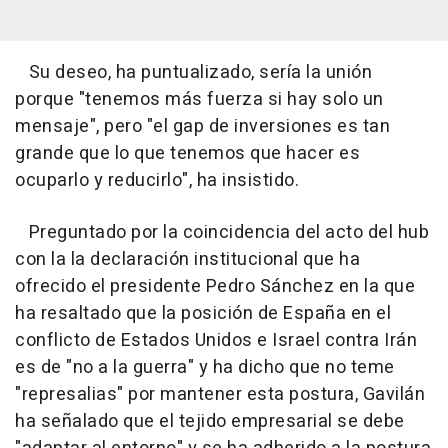
Su deseo, ha puntualizado, sería la unión
porque "tenemos más fuerza si hay solo un
mensaje", pero "el gap de inversiones es tan
grande que lo que tenemos que hacer es
ocuparlo y reducirlo", ha insistido.
Preguntado por la coincidencia del acto del hub
con la la declaración institucional que ha
ofrecido el presidente Pedro Sánchez en la que
ha resaltado que la posición de España en el
conflicto de Estados Unidos e Israel contra Irán
es de "no a la guerra" y ha dicho que no teme
"represalias" por mantener esta postura, Gavilán
ha señalado que el tejido empresarial se debe