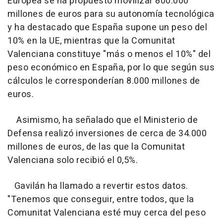
Europea se ha propuesto movilizar 800.000
millones de euros para su autonomía tecnológica
y ha destacado que España supone un peso del
10% en la UE, mientras que la Comunitat
Valenciana constituye "más o menos el 10%" del
peso económico en España, por lo que según sus
cálculos le corresponderían 8.000 millones de
euros.
Asimismo, ha señalado que el Ministerio de
Defensa realizó inversiones de cerca de 34.000
millones de euros, de las que la Comunitat
Valenciana solo recibió el 0,5%.
Gavilán ha llamado a revertir estos datos.
"Tenemos que conseguir, entre todos, que la
Comunitat Valenciana esté muy cerca del peso