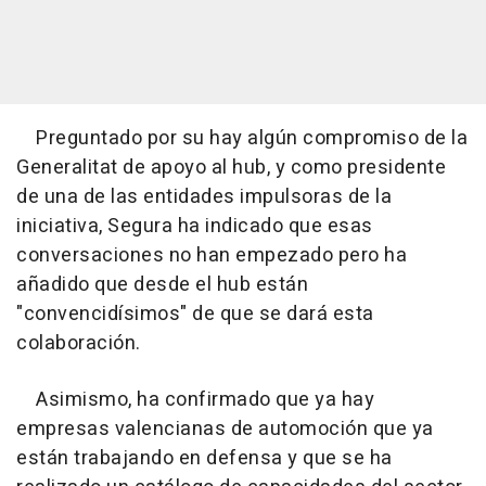
Preguntado por su hay algún compromiso de la
Generalitat de apoyo al hub, y como presidente
de una de las entidades impulsoras de la
iniciativa, Segura ha indicado que esas
conversaciones no han empezado pero ha
añadido que desde el hub están
"convencidísimos" de que se dará esta
colaboración.
Asimismo, ha confirmado que ya hay
empresas valencianas de automoción que ya
están trabajando en defensa y que se ha