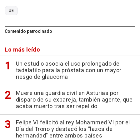
UE
Contenido patrocinado
Lo más leído
Un estudio asocia el uso prolongado de
tadalafilo para la próstata con un mayor
riesgo de glaucoma
Muere una guardia civil en Asturias por
disparo de su expareja, también agente, que
acaba muerto tras ser repelido
Felipe VI felicitó al rey Mohammed VI por el
Día del Trono y destacó los "lazos de
hermandad" entre ambos países