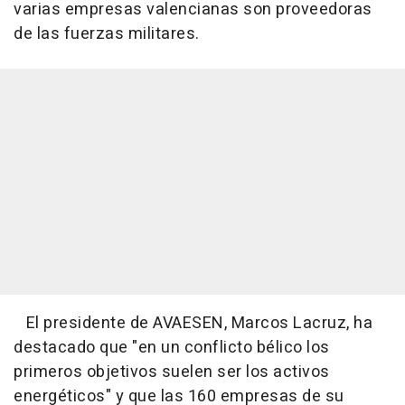
varias empresas valencianas son proveedoras
de las fuerzas militares.
El presidente de AVAESEN, Marcos Lacruz, ha
destacado que "en un conflicto bélico los
primeros objetivos suelen ser los activos
energéticos" y que las 160 empresas de su