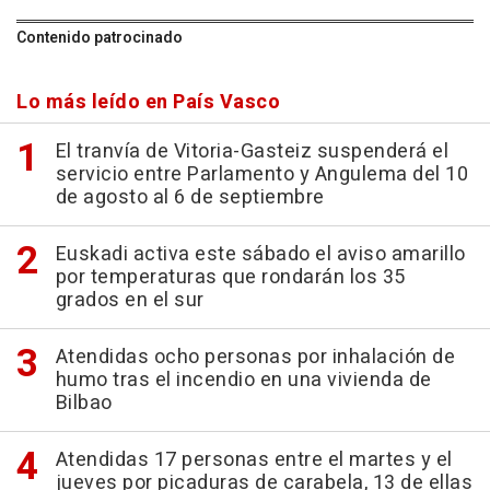
Contenido patrocinado
Lo más leído en País Vasco
El tranvía de Vitoria-Gasteiz suspenderá el
servicio entre Parlamento y Angulema del 10
de agosto al 6 de septiembre
Euskadi activa este sábado el aviso amarillo
por temperaturas que rondarán los 35
grados en el sur
Atendidas ocho personas por inhalación de
humo tras el incendio en una vivienda de
Bilbao
Atendidas 17 personas entre el martes y el
jueves por picaduras de carabela, 13 de ellas