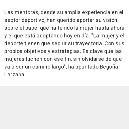
Las mentoras, desde su amplia experiencia en el
sector deportivo, han querido aportar su visión
sobre el papel que ha tenido la mujer hasta ahora
y el que está adoptando hoy en día. "La mujer y el
deporte tienen que seguir su trayectoria. Con sus
propios objetivos y estrategias. Es clave que las
mujeres luchen con ese fin, sin olvidarse de que
va a ser un camino largo", ha apuntado Begoña
Larzabal.