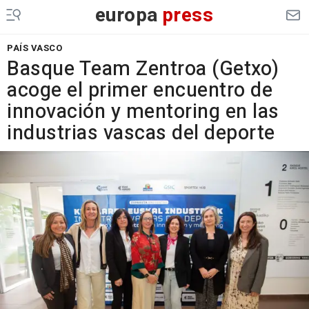
europa
press
PAÍS VASCO
Basque Team Zentroa (Getxo)
acoge el primer encuentro de
innovación y mentoring en las
industrias vascas del deporte