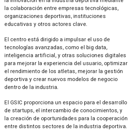
la innovación en la industria deportiva mediante
la colaboración entre empresas tecnológicas,
organizaciones deportivas, instituciones
educativas y otros actores clave.
El centro está dirigido a impulsar el uso de
tecnologías avanzadas, como el big data,
inteligencia artificial, y otras soluciones digitales
para mejorar la experiencia del usuario, optimizar
el rendimiento de los atletas, mejorar la gestión
deportiva y crear nuevos modelos de negocio
dentro de la industria.
El GSIC proporciona un espacio para el desarrollo
de startups, el intercambio de conocimientos, y
la creación de oportunidades para la cooperación
entre distintos sectores de la industria deportiva.