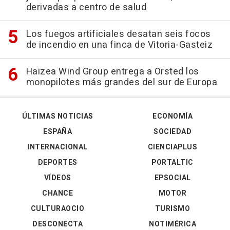
derivadas a centro de salud
Los fuegos artificiales desatan seis focos
de incendio en una finca de Vitoria-Gasteiz
Haizea Wind Group entrega a Orsted los
monopilotes más grandes del sur de Europa
ÚLTIMAS NOTICIAS
ECONOMÍA
ESPAÑA
SOCIEDAD
INTERNACIONAL
CIENCIAPLUS
DEPORTES
PORTALTIC
VÍDEOS
EPSOCIAL
CHANCE
MOTOR
CULTURAOCIO
TURISMO
DESCONECTA
NOTIMÉRICA