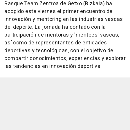
Basque Team Zentroa de Getxo (Bizkaia) ha
acogido este viernes el primer encuentro de
innovación y mentoring en las industrias vascas
del deporte. La jornada ha contado con la
participación de mentoras y 'mentees' vascas,
así como de representantes de entidades
deportivas y tecnológicas, con el objetivo de
compartir conocimientos, experiencias y explorar
las tendencias en innovación deportiva.