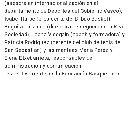
(asesora en internacionalización en el
departamento de Deportes del Gobierno Vasco),
Isabel Iturbe (presidenta del Bilbao Basket),
Begoña Larzabal (directora de negocio de la Real
Sociedad), Joana Videgain (coach y formadora) y
Patricia Rodriguez (gerente del club de tenis de
San Sebastian) y las mentees Maria Perez y
Elena Etxebarrieta, responsables de
administración y comunicación,
respectivamente, en la Fundación Basque Team.