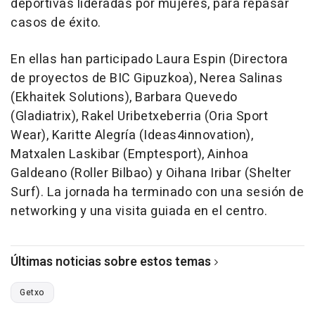
deportivas lideradas por mujeres, para repasar
casos de éxito.
En ellas han participado Laura Espin (Directora
de proyectos de BIC Gipuzkoa), Nerea Salinas
(Ekhaitek Solutions), Barbara Quevedo
(Gladiatrix), Rakel Uribetxeberria (Oria Sport
Wear), Karitte Alegría (Ideas4innovation),
Matxalen Laskibar (Emptesport), Ainhoa
Galdeano (Roller Bilbao) y Oihana Iribar (Shelter
Surf). La jornada ha terminado con una sesión de
networking y una visita guiada en el centro.
Últimas noticias sobre estos temas
Getxo