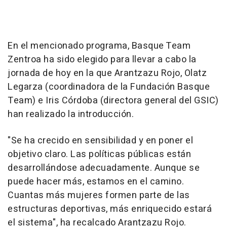
En el mencionado programa, Basque Team
Zentroa ha sido elegido para llevar a cabo la
jornada de hoy en la que Arantzazu Rojo, Olatz
Legarza (coordinadora de la Fundación Basque
Team) e Iris Córdoba (directora general del GSIC)
han realizado la introducción.
"Se ha crecido en sensibilidad y en poner el
objetivo claro. Las políticas públicas están
desarrollándose adecuadamente. Aunque se
puede hacer más, estamos en el camino.
Cuantas más mujeres formen parte de las
estructuras deportivas, más enriquecido estará
el sistema", ha recalcado Arantzazu Rojo.