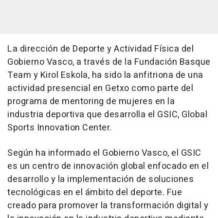
La dirección de Deporte y Actividad Física del
Gobierno Vasco, a través de la Fundación Basque
Team y Kirol Eskola, ha sido la anfitriona de una
actividad presencial en Getxo como parte del
programa de mentoring de mujeres en la
industria deportiva que desarrolla el GSIC, Global
Sports Innovation Center.
Según ha informado el Gobierno Vasco, el GSIC
es un centro de innovación global enfocado en el
desarrollo y la implementación de soluciones
tecnológicas en el ámbito del deporte. Fue
creado para promover la transformación digital y