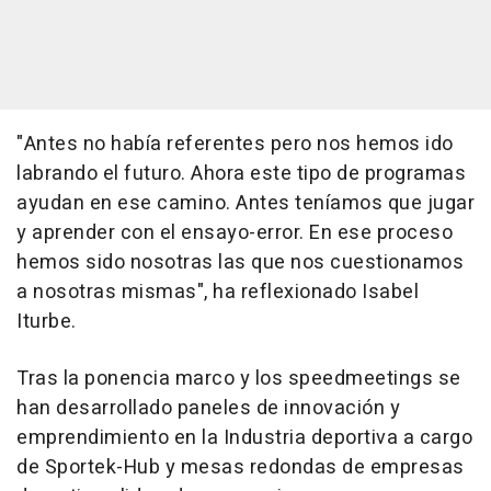
"Antes no había referentes pero nos hemos ido
labrando el futuro. Ahora este tipo de programas
ayudan en ese camino. Antes teníamos que jugar
y aprender con el ensayo-error. En ese proceso
hemos sido nosotras las que nos cuestionamos
a nosotras mismas", ha reflexionado Isabel
Iturbe.
Tras la ponencia marco y los speedmeetings se
han desarrollado paneles de innovación y
emprendimiento en la Industria deportiva a cargo
de Sportek-Hub y mesas redondas de empresas