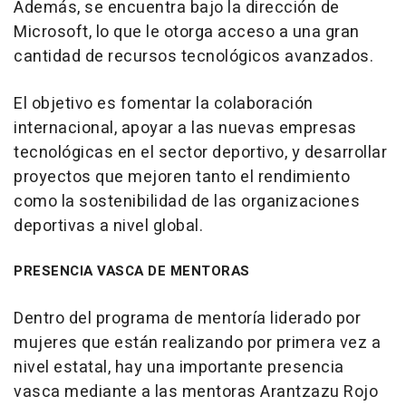
Además, se encuentra bajo la dirección de
Microsoft, lo que le otorga acceso a una gran
cantidad de recursos tecnológicos avanzados.
El objetivo es fomentar la colaboración
internacional, apoyar a las nuevas empresas
tecnológicas en el sector deportivo, y desarrollar
proyectos que mejoren tanto el rendimiento
como la sostenibilidad de las organizaciones
deportivas a nivel global.
PRESENCIA VASCA DE MENTORAS
Dentro del programa de mentoría liderado por
mujeres que están realizando por primera vez a
nivel estatal, hay una importante presencia
vasca mediante a las mentoras Arantzazu Rojo