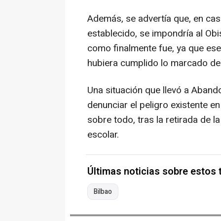
Además, se advertía que, en cas
establecido, se impondría al Ob
como finalmente fue, ya que ese
hubiera cumplido lo marcado des
Una situación que llevó a Abando
denunciar el peligro existente en 
sobre todo, tras la retirada de 
escolar.
Últimas noticias sobre estos
Bilbao