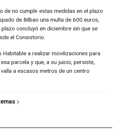
o de no cumplir estas medidas en el plazo
ispado de Bilbao una multa de 600 euros,
 plazo concluyó en diciembre sin que se
de el Consistorio.
 Habitable a realizar movilizaciones para
esa parcela y que, a su juicio, persiste,
la valla a escasos metros de un centro
 temas