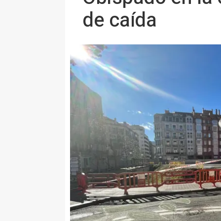
de caída