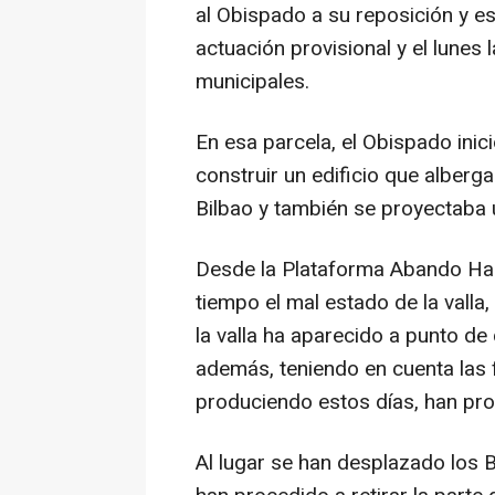
al Obispado a su reposición y es
actuación provisional y el lunes 
municipales.
En esa parcela, el Obispado inic
construir un edificio que alberga
Bilbao y también se proyectaba u
Desde la Plataforma Abando Hab
tiempo el mal estado de la valla
la valla ha aparecido a punto de 
además, teniendo en cuenta las 
produciendo estos días, han proc
Al lugar se han desplazado los B