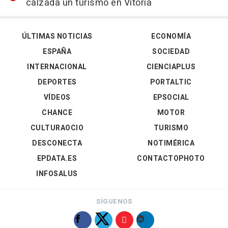
calzada un turismo en Vitoria
ÚLTIMAS NOTICIAS
ECONOMÍA
ESPAÑA
SOCIEDAD
INTERNACIONAL
CIENCIAPLUS
DEPORTES
PORTALTIC
VÍDEOS
EPSOCIAL
CHANCE
MOTOR
CULTURAOCIO
TURISMO
DESCONECTA
NOTIMÉRICA
EPDATA.ES
CONTACTOPHOTO
INFOSALUS
SÍGUENOS