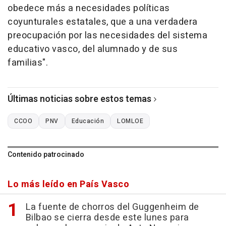
obedece más a necesidades políticas
coyunturales estatales, que a una verdadera
preocupación por las necesidades del sistema
educativo vasco, del alumnado y de sus
familias".
Últimas noticias sobre estos temas
CCOO
PNV
Educación
LOMLOE
Contenido patrocinado
Lo más leído en País Vasco
La fuente de chorros del Guggenheim de
Bilbao se cierra desde este lunes para