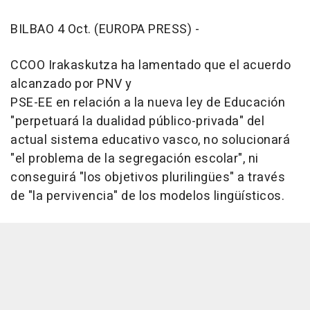
BILBAO 4 Oct. (EUROPA PRESS) -
CCOO Irakaskutza ha lamentado que el acuerdo
alcanzado por PNV y
PSE-EE en relación a la nueva ley de Educación
"perpetuará la dualidad público-privada" del
actual sistema educativo vasco, no solucionará
"el problema de la segregación escolar", ni
conseguirá "los objetivos plurilingües" a través
de "la pervivencia" de los modelos lingüísticos.