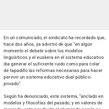
En un comunicado, el sindicato ha recordado que,
hace dos años, ya advirtió de que "en algún
momento el debate sobre los modelos
lingüísticos y el euskera en el sistema educativo
iba generar el suficiente ruido como para colar
de tapadillo las reformas necesarias para hacer
pervivir un sistema educativo dual público-
privado".
Según ha denunciado, este sistema, "anclado en
modelos y filosofías del pasado, y en valores de