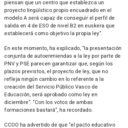
piensan que un centro que establezca un
proyecto lingüístico propio encuadrado en el
modelo A será capaz de conseguir el perfil de
salida en 4 de ESO de nivel B2 en euskera que
establecerá como objetivo la propia ley".
En este momento, ha explicado, "la presentación
conjunta de autoenmiendas a la ley por parte de
PNV y PSE parecen garantizar que, según los
plazos previstos, el proyecto de ley, que no
refleja ningún cambio en lo referente a la
creación del Servicio Público Vasco de
Educación, será aprobado como ley en
diciembre". "Con los votos de ambas
formaciones bastará", ha recordado.
CCOO ha advertido de que "el pacto educativo