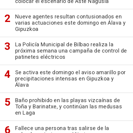
colocar el escenario de Aste Nagusia
Nueve agentes resultan contusionados en
varias actuaciones este domingo en Álava y
Gipuzkoa
La Policía Municipal de Bilbao realiza la
próxima semana una campaña de control de
patinetes eléctricos
Se activa este domingo el aviso amarillo por
precipitaciones intensas en Gipuzkoa y
Álava
Baño prohibido en las playas vizcaínas de
Toña y Barinatxe, y continúan las medusas
en Laga
Fallece una persona tras salirse de la