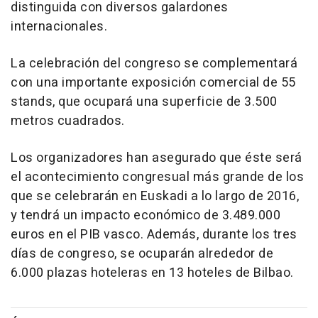
distinguida con diversos galardones
internacionales.
La celebración del congreso se complementará
con una importante exposición comercial de 55
stands, que ocupará una superficie de 3.500
metros cuadrados.
Los organizadores han asegurado que éste será
el acontecimiento congresual más grande de los
que se celebrarán en Euskadi a lo largo de 2016,
y tendrá un impacto económico de 3.489.000
euros en el PIB vasco. Además, durante los tres
días de congreso, se ocuparán alrededor de
6.000 plazas hoteleras en 13 hoteles de Bilbao.