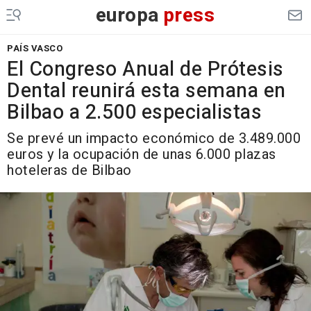
europa
press
PAÍS VASCO
El Congreso Anual de Prótesis
Dental reunirá esta semana en
Bilbao a 2.500 especialistas
Se prevé un impacto económico de 3.489.000
euros y la ocupación de unas 6.000 plazas
hoteleras de Bilbao