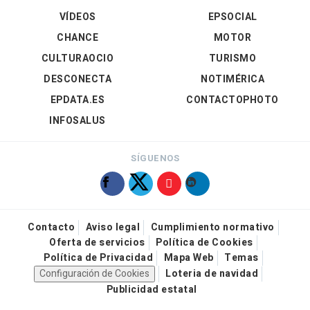
VÍDEOS
EPSOCIAL
CHANCE
MOTOR
CULTURAOCIO
TURISMO
DESCONECTA
NOTIMÉRICA
EPDATA.ES
CONTACTOPHOTO
INFOSALUS
SÍGUENOS
Contacto
Aviso legal
Cumplimiento normativo
Oferta de servicios
Política de Cookies
Política de Privacidad
Mapa Web
Temas
Configuración de Cookies
Loteria de navidad
Publicidad estatal