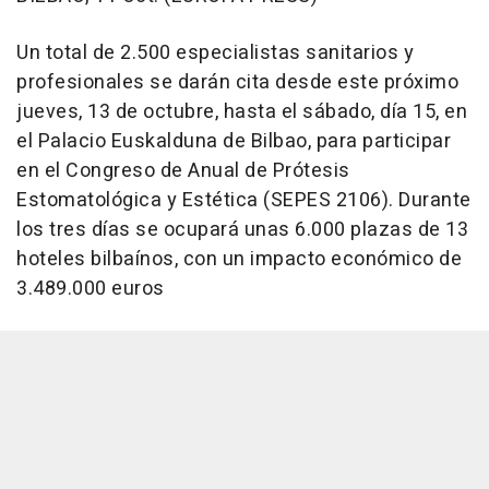
Un total de 2.500 especialistas sanitarios y
profesionales se darán cita desde este próximo
jueves, 13 de octubre, hasta el sábado, día 15, en
el Palacio Euskalduna de Bilbao, para participar
en el Congreso de Anual de Prótesis
Estomatológica y Estética (SEPES 2106). Durante
los tres días se ocupará unas 6.000 plazas de 13
hoteles bilbaínos, con un impacto económico de
3.489.000 euros