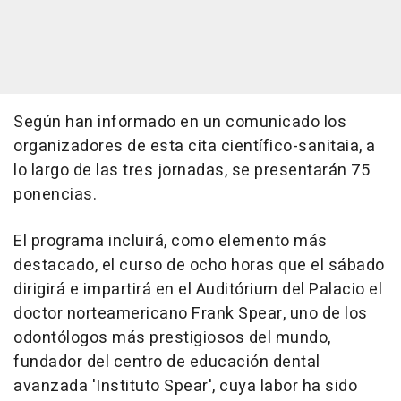
Según han informado en un comunicado los
organizadores de esta cita científico-sanitaia, a
lo largo de las tres jornadas, se presentarán 75
ponencias.
El programa incluirá, como elemento más
destacado, el curso de ocho horas que el sábado
dirigirá e impartirá en el Auditórium del Palacio el
doctor norteamericano Frank Spear, uno de los
odontólogos más prestigiosos del mundo,
fundador del centro de educación dental
avanzada 'Instituto Spear', cuya labor ha sido