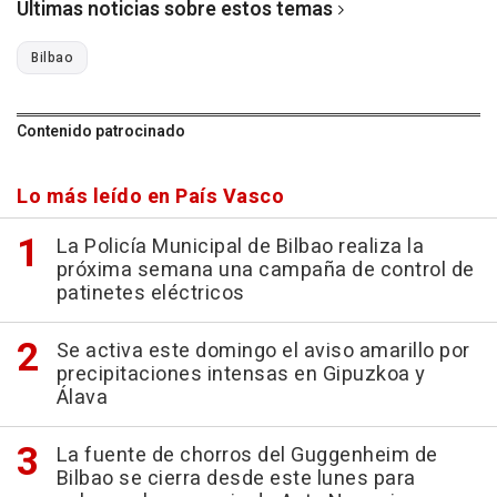
Últimas noticias sobre estos temas
Bilbao
Contenido patrocinado
Lo más leído en País Vasco
La Policía Municipal de Bilbao realiza la
próxima semana una campaña de control de
patinetes eléctricos
Se activa este domingo el aviso amarillo por
precipitaciones intensas en Gipuzkoa y
Álava
La fuente de chorros del Guggenheim de
Bilbao se cierra desde este lunes para