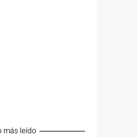
o más leído