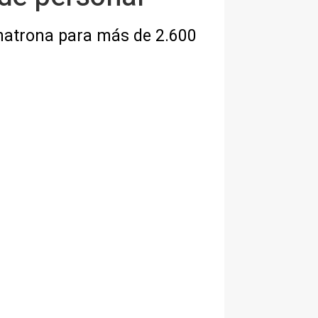
matrona para más de 2.600