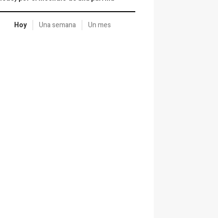
Hoy
Una semana
Un mes