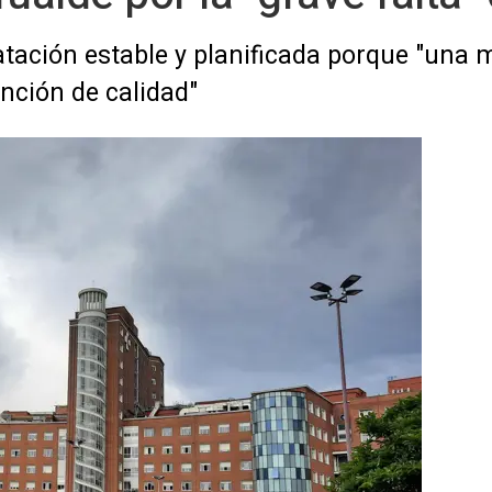
ación estable y planificada porque "una 
nción de calidad"