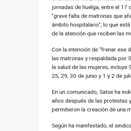
jornadas de huelga, entre el 17 de
"grave falta de matronas que afe
ámbito hospitalario", lo que est
de la atención que reciben las m
Con la intención de "frenar ese 
las matronas y respaldada por S
la salud de las mujeres, incluye 
25, 29, 30 de junio y 1 y 2 de juli
En un comunicado, Satse ha indi
años después de las protestas y
permitieron la creación de una 
Según ha manifestado, el sindica