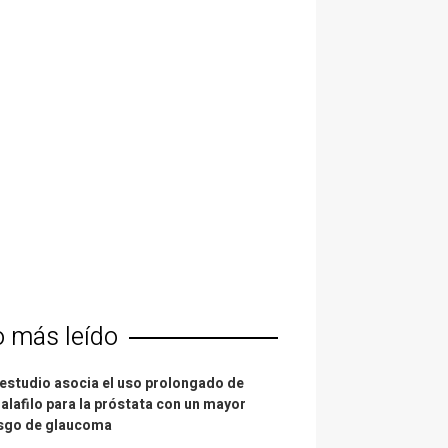
o más leído
estudio asocia el uso prolongado de
alafilo para la próstata con un mayor
esgo de glaucoma