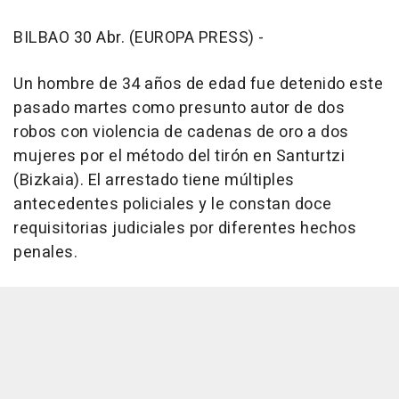
BILBAO 30 Abr. (EUROPA PRESS) -
Un hombre de 34 años de edad fue detenido este
pasado martes como presunto autor de dos
robos con violencia de cadenas de oro a dos
mujeres por el método del tirón en Santurtzi
(Bizkaia). El arrestado tiene múltiples
antecedentes policiales y le constan doce
requisitorias judiciales por diferentes hechos
penales.