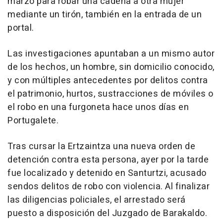
marzo para robar una cadena a otra mujer
mediante un tirón, también en la entrada de un
portal.
Las investigaciones apuntaban a un mismo autor
de los hechos, un hombre, sin domicilio conocido,
y con múltiples antecedentes por delitos contra
el patrimonio, hurtos, sustracciones de móviles o
el robo en una furgoneta hace unos días en
Portugalete.
Tras cursar la Ertzaintza una nueva orden de
detención contra esta persona, ayer por la tarde
fue localizado y detenido en Santurtzi, acusado
sendos delitos de robo con violencia. Al finalizar
las diligencias policiales, el arrestado será
puesto a disposición del Juzgado de Barakaldo.