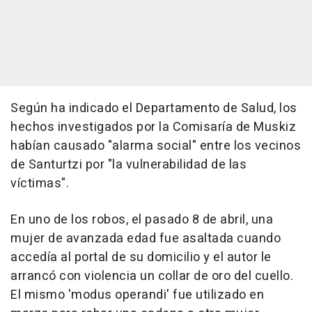
Según ha indicado el Departamento de Salud, los
hechos investigados por la Comisaría de Muskiz
habían causado "alarma social" entre los vecinos
de Santurtzi por "la vulnerabilidad de las
víctimas".
En uno de los robos, el pasado 8 de abril, una
mujer de avanzada edad fue asaltada cuando
accedía al portal de su domicilio y el autor le
arrancó con violencia un collar de oro del cuello.
El mismo 'modus operandi' fue utilizado en