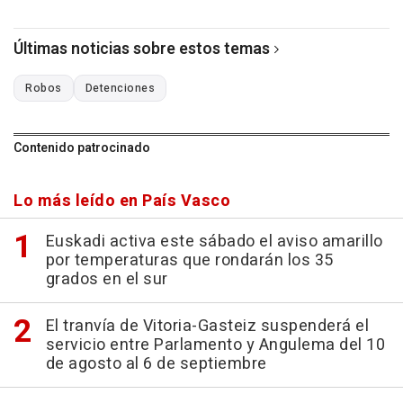
Últimas noticias sobre estos temas
Robos
Detenciones
Contenido patrocinado
Lo más leído en País Vasco
Euskadi activa este sábado el aviso amarillo
por temperaturas que rondarán los 35
grados en el sur
El tranvía de Vitoria-Gasteiz suspenderá el
servicio entre Parlamento y Angulema del 10
de agosto al 6 de septiembre