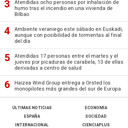
Atendidas ocho personas por inhalación de
humo tras el incendio en una vivienda de
Bilbao
Ambiente veraniego este sábado en Euskadi,
aunque con posibilidad de tormentas al final
del día
Atendidas 17 personas entre el martes y el
jueves por picaduras de carabela, 13 de ellas
derivadas a centro de salud
Haizea Wind Group entrega a Orsted los
monopilotes más grandes del sur de Europa
ÚLTIMAS NOTICIAS
ECONOMÍA
ESPAÑA
SOCIEDAD
INTERNACIONAL
CIENCIAPLUS