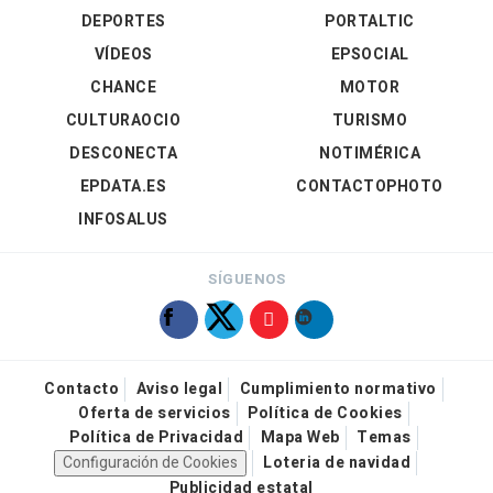
DEPORTES
PORTALTIC
VÍDEOS
EPSOCIAL
CHANCE
MOTOR
CULTURAOCIO
TURISMO
DESCONECTA
NOTIMÉRICA
EPDATA.ES
CONTACTOPHOTO
INFOSALUS
SÍGUENOS
Contacto
Aviso legal
Cumplimiento normativo
Oferta de servicios
Política de Cookies
Política de Privacidad
Mapa Web
Temas
Configuración de Cookies
Loteria de navidad
Publicidad estatal